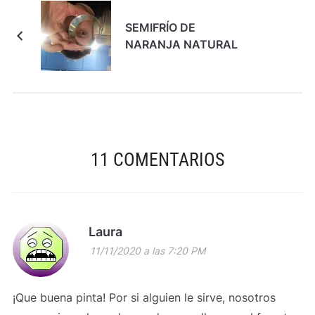
SEMIFRÍO DE
NARANJA NATURAL
11 COMENTARIOS
Laura
11/11/2020 a las 7:20 PM
¡Que buena pinta! Por si alguien le sirve, nosotros