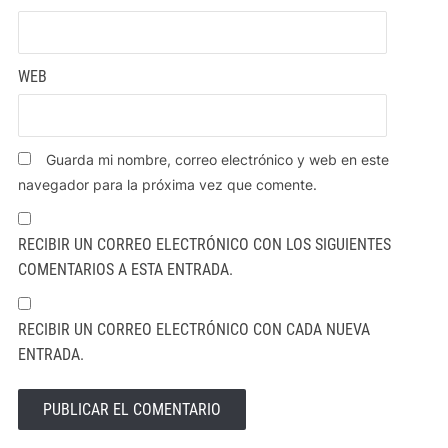
WEB
Guarda mi nombre, correo electrónico y web en este
navegador para la próxima vez que comente.
RECIBIR UN CORREO ELECTRÓNICO CON LOS SIGUIENTES
COMENTARIOS A ESTA ENTRADA.
RECIBIR UN CORREO ELECTRÓNICO CON CADA NUEVA
ENTRADA.