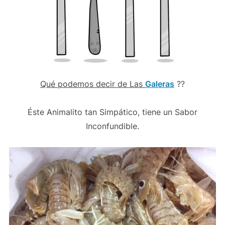
Qué podemos decir de Las
Galeras
??
Éste Animalito tan Simpático, tiene un Sabor
Inconfundible.