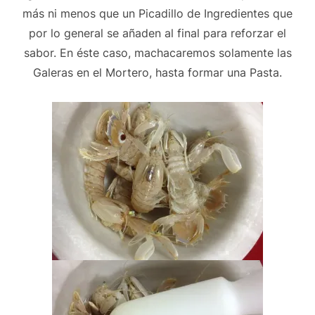
más ni menos que un Picadillo de Ingredientes que
por lo general se añaden al final para reforzar el
sabor. En éste caso, machacaremos solamente las
Galeras en el Mortero, hasta formar una Pasta.