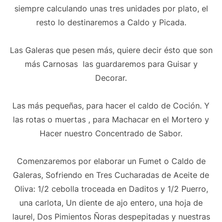
siempre calculando unas tres unidades por plato, el
resto lo destinaremos a Caldo y Picada.
Las Galeras que pesen más, quiere decir ésto que son
más Carnosas las guardaremos para Guisar y
Decorar.
Las más pequeñas, para hacer el caldo de Coción. Y
las rotas o muertas , para Machacar en el Mortero y
Hacer nuestro Concentrado de Sabor.
Comenzaremos por elaborar un Fumet o Caldo de
Galeras, Sofriendo en Tres Cucharadas de Aceite de
Oliva: 1/2 cebolla troceada en Daditos y 1/2 Puerro,
una carlota, Un diente de ajo entero, una hoja de
laurel, Dos Pimientos Ñoras despepitadas y nuestras