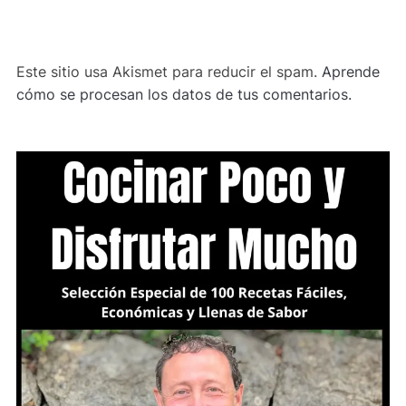
ALTERNATIVE:
Este sitio usa Akismet para reducir el spam.
Aprende
cómo se procesan los datos de tus comentarios.