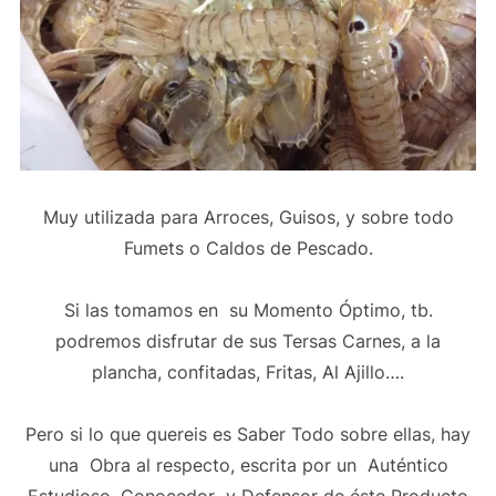
Muy utilizada para Arroces, Guisos, y sobre todo
Fumets o Caldos de Pescado.
Si las tomamos en su Momento Óptimo, tb.
podremos disfrutar de sus Tersas Carnes, a la
plancha, confitadas, Fritas, Al Ajillo….
Pero si lo que quereis es Saber Todo sobre ellas, hay
una Obra al respecto, escrita por un Auténtico