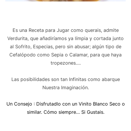
Es una Receta para Jugar como querais, admite
Verdurita, que añadiríamos ya límpia y cortada junto
al Sofrito, Especias, pero sin abusar; algún tipo de
Cefalópodo como Sepia o Calamar, para que haya
tropezones….
Las posibilidades son tan Infinitas como abarque
Nuestra Imaginación.
Un Consejo : Disfrutadlo con un Vinito Blanco Seco o
similar. Cómo siempre… Si Gustais.