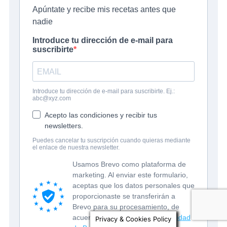
Privacy & Cookies Policy