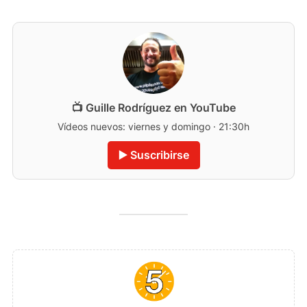
📺 Guille Rodríguez en YouTube
Vídeos nuevos: viernes y domingo · 21:30h
▶️ Suscribirse