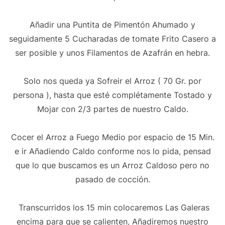
Añadir una Puntita de Pimentón Ahumado y
seguidamente 5 Cucharadas de tomate Frito Casero a
ser posible y unos Filamentos de Azafrán en hebra.
Solo nos queda ya Sofreir el Arroz ( 70 Gr. por
persona ), hasta que esté complétamente Tostado y
Mojar con 2/3 partes de nuestro Caldo.
Cocer el Arroz a Fuego Medio por espacio de 15 Min.
e ir Añadiendo Caldo conforme nos lo pida, pensad
que lo que buscamos es un Arroz Caldoso pero no
pasado de cocción.
Transcurridos los 15 min colocaremos Las Galeras
encima para que se calienten, Añadiremos nuestro