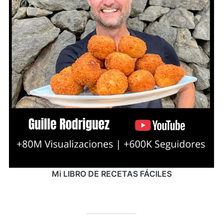
Mi LIBRO DE RECETAS FÁCILES