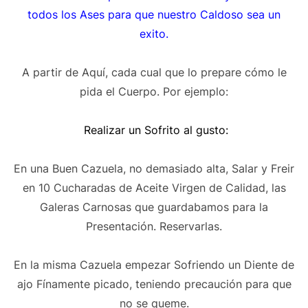
todos los Ases para que nuestro Caldoso sea un
exito.
A partir de Aquí, cada cual que lo prepare cómo le
pida el Cuerpo. Por ejemplo:
Realizar un Sofrito al gusto:
En una Buen Cazuela, no demasiado alta, Salar y Freir
en 10 Cucharadas de Aceite Virgen de Calidad, las
Galeras Carnosas que guardabamos para la
Presentación. Reservarlas.
En la misma Cazuela empezar Sofriendo un Diente de
ajo Fínamente picado, teniendo precaución para que
no se queme.