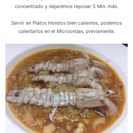
concentrado y dejaremos reposar 5 Min. más.
Servir en Platos Hondos bien calientes, podemos
calentarlos en el Microondas, previamente.