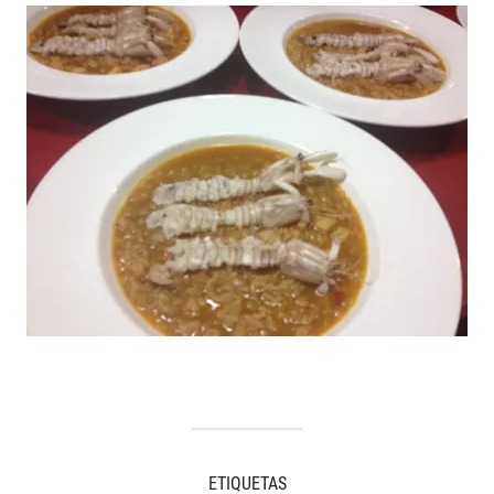
ETIQUETAS