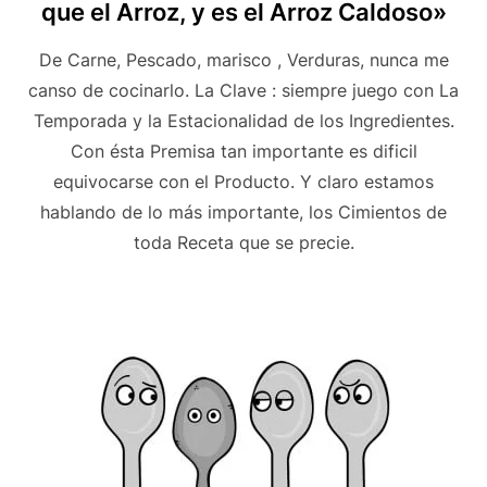
que el Arroz, y es el Arroz Caldoso»
De Carne, Pescado, marisco , Verduras, nunca me
canso de cocinarlo. La Clave : siempre juego con La
Temporada y la Estacionalidad de los Ingredientes.
Con ésta Premisa tan importante es dificil
equivocarse con el Producto. Y claro estamos
hablando de lo más importante, los Cimientos de
toda Receta que se precie.