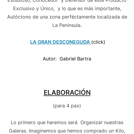
Estudioso, Conocedor y Defensor de éste Producto
Exclusivo y Único, y lo que es más importante,
Autóctono de una zona perféctamente localizada de
La Península.
LA GRAN DESCONEGUDA
(click)
Autor: Gabriel Bartra
ELABORACIÓN
(para 4 pax)
Lo primero que haremos será Organizar nuestras
Galeras. Imaginemos que hemos comprado un Kilo,