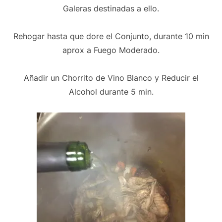
Galeras destinadas a ello.
Rehogar hasta que dore el Conjunto, durante 10 min
aprox a Fuego Moderado.
Añadir un Chorrito de Vino Blanco y Reducir el
Alcohol durante 5 min.