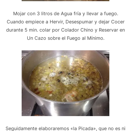
Mojar con 3 litros de Agua fría y llevar a fuego.
Cuando empiece a Hervir, Desespumar y dejar Cocer
durante 5 min. colar por Colador Chino y Reservar en
Un Cazo sobre el Fuego al Mínimo.
Seguidamente elaboraremos «la Picada», que no es ni