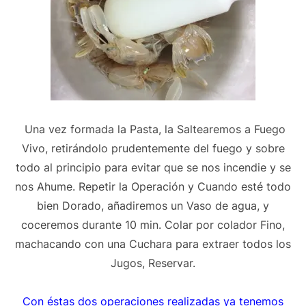
Una vez formada la Pasta, la Saltearemos a Fuego
Vivo, retirándolo prudentemente del fuego y sobre
todo al principio para evitar que se nos incendie y se
nos Ahume. Repetir la Operación y Cuando esté todo
bien Dorado, añadiremos un Vaso de agua, y
coceremos durante 10 min. Colar por colador Fino,
machacando con una Cuchara para extraer todos los
Jugos, Reservar.
Con éstas dos operaciones realizadas ya tenemos