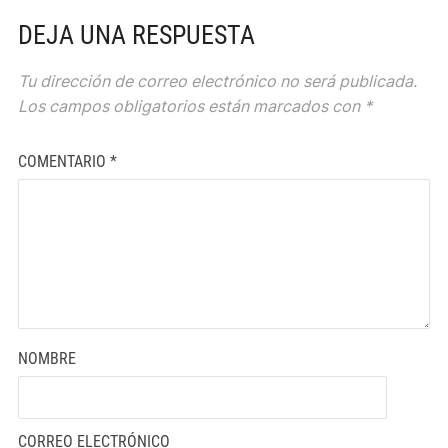
DEJA UNA RESPUESTA
Tu dirección de correo electrónico no será publicada.
Los campos obligatorios están marcados con
*
COMENTARIO
*
NOMBRE
CORREO ELECTRÓNICO