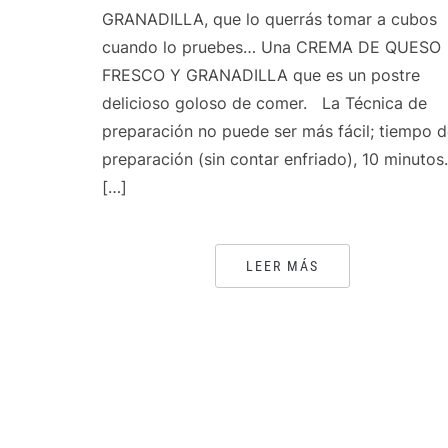
GRANADILLA, que lo querrás tomar a cubos
cuando lo pruebes… Una CREMA DE QUESO
FRESCO Y GRANADILLA que es un postre
delicioso goloso de comer. La Técnica de
preparación no puede ser más fácil; tiempo 
preparación (sin contar enfriado), 10 minutos.
[…]
LEER MÁS
PAGINACIÓN
DE