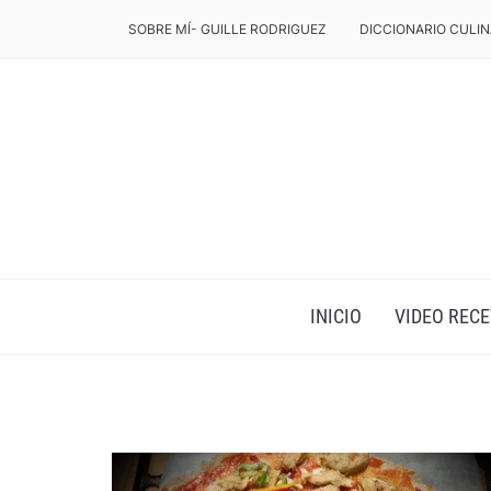
SOBRE MÍ- GUILLE RODRIGUEZ
DICCIONARIO CULIN
INICIO
VIDEO RECE