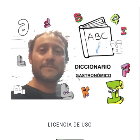
LICENCIA DE USO