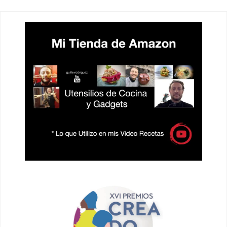
ENTRADAS