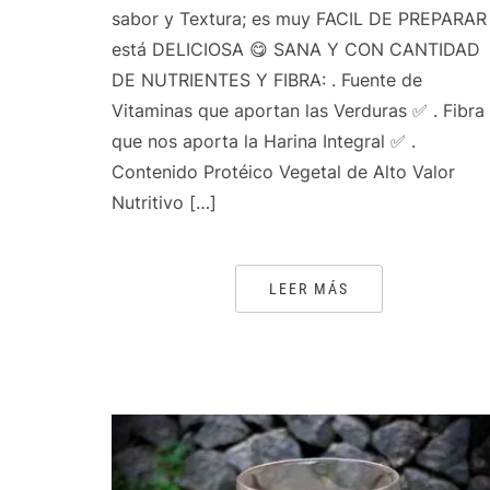
sabor y Textura; es muy FACIL DE PREPARAR
está DELICIOSA 😋 SANA Y CON CANTIDAD
DE NUTRIENTES Y FIBRA: . Fuente de
Vitaminas que aportan las Verduras ✅ . Fibra
que nos aporta la Harina Integral ✅ .
Contenido Protéico Vegetal de Alto Valor
Nutritivo […]
LEER MÁS