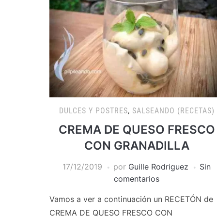
DULCES Y POSTRES
,
SALSEANDO (RECETAS)
CREMA DE QUESO FRESCO
CON GRANADILLA
17/12/2019
por
Guille Rodriguez
Sin
comentarios
Vamos a ver a continuación un RECETÓN de
CREMA DE QUESO FRESCO CON