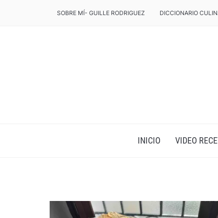
SOBRE MÍ- GUILLE RODRIGUEZ
DICCIONARIO CULIN
INICIO
VIDEO RECE