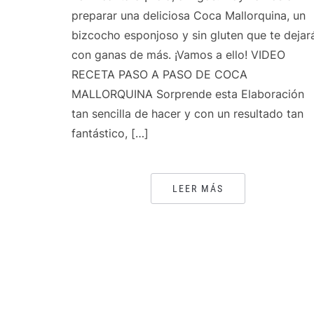
preparar una deliciosa Coca Mallorquina, un
bizcocho esponjoso y sin gluten que te dejar
con ganas de más. ¡Vamos a ello! VIDEO
RECETA PASO A PASO DE COCA
MALLORQUINA Sorprende esta Elaboración
tan sencilla de hacer y con un resultado tan
fantástico, […]
LEER MÁS
PAGINACIÓN
DE
ENTRADAS