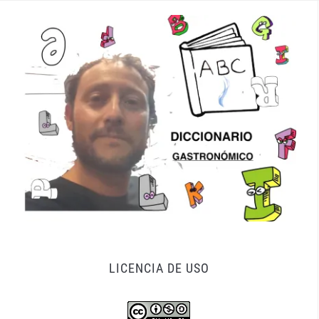
LICENCIA DE USO