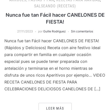
SALSEANDO (RECETAS)
Nunca fue tan Fácil hacer CANELONES DE
FIESTA!
27/11/2023
por
Guille Rodriguez
Sin comentarios
Nunca fue tan Fácil hacer CANELONES DE FIESTA!
(Rápidos y Deliciosos) Receta con aire festivo ideal
para compartir en familia en cualquier ocasión
especial pues se puede tener preparada con
antelación y terminarse en el horno mientras se
disfruta de unos ricos Aperitivos por ejemplo… VIDEO
RECETA CANELONES DE FIESTA PARA
CELEBRACIONES DELICIOSOS CANELONES DE […]
LEER MÁS