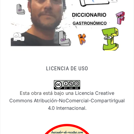
LICENCIA DE USO
Esta obra está bajo una
Licencia Creative
Commons Atribución-NoComercial-CompartirIgual
4.0 Internacional
.