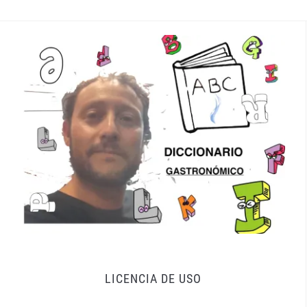
LICENCIA DE USO