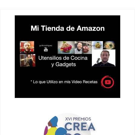
ENTRADAS