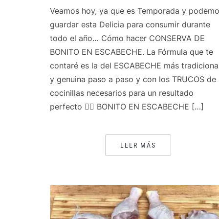
Veamos hoy, ya que es Temporada y podem
guardar esta Delicia para consumir durante
todo el año… Cómo hacer CONSERVA DE
BONITO EN ESCABECHE. La Fórmula que te
contaré es la del ESCABECHE más tradiciona
y genuina paso a paso y con los TRUCOS de
cocinillas necesarios para un resultado
perfecto 👌🏻 BONITO EN ESCABECHE […]
LEER MÁS