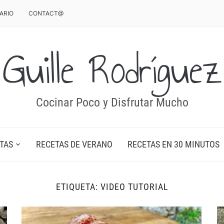
ARIO
CONTACT@
Guille Rodríguez
Cocinar Poco y Disfrutar Mucho
TAS
RECETAS DE VERANO
RECETAS EN 30 MINUTOS
ETIQUETA:
VIDEO TUTORIAL