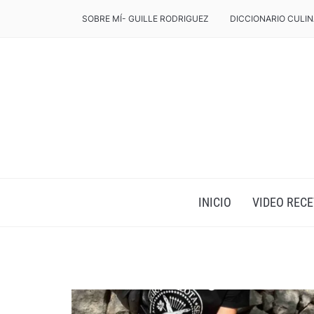
SOBRE MÍ- GUILLE RODRIGUEZ
DICCIONARIO CULIN
INICIO
VIDEO RECE