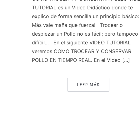
TUTORIAL es un Video Didáctico donde te
explico de forma sencilla un principio básico:
Más vale maña que fuerza! Trocear o
despiezar un Pollo no es fácil; pero tampoco
difícil… En el siguiente VIDEO TUTORIAL
veremos COMO TROCEAR Y CONSERVAR
POLLO EN TIEMPO REAL. En el Video […]
LEER MÁS
PAGINACIÓN
DE