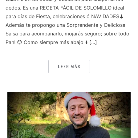
dedos. Es una RECETA FÁCIL DE SOLOMILLO ideal
para días de Fiesta, celebraciones ó NAVIDADES🎄
Además te propongo una Sorprendente y Deliciosa
Salsa para acompañarlo, mojarás seguro; sobre todo
Pan! 😉 Como siempre más abajo ⬇️ […]
LEER MÁS