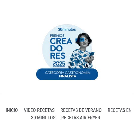
INICIO
VIDEO RECETAS
RECETAS DE VERANO
RECETAS EN
30 MINUTOS
RECETAS AIR FRYER