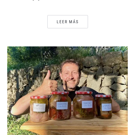
LEER MÁS