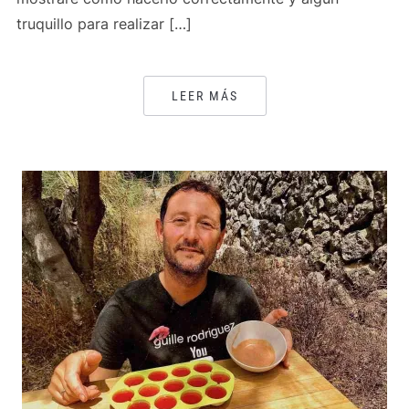
truquillo para realizar […]
LEER MÁS