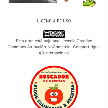
LICENCIA DE USO
Esta obra está bajo una
Licencia Creative
Commons Atribución-NoComercial-CompartirIgual
4.0 Internacional
.