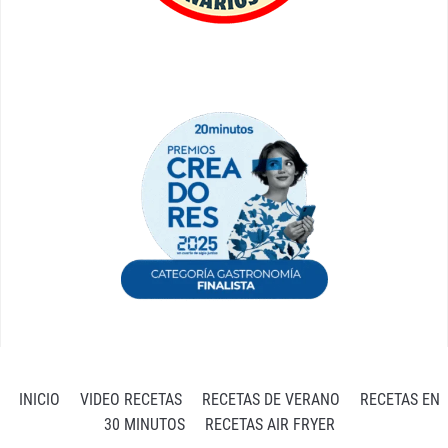
INICIO
VIDEO RECETAS
RECETAS DE VERANO
RECETAS EN
30 MINUTOS
RECETAS AIR FRYER