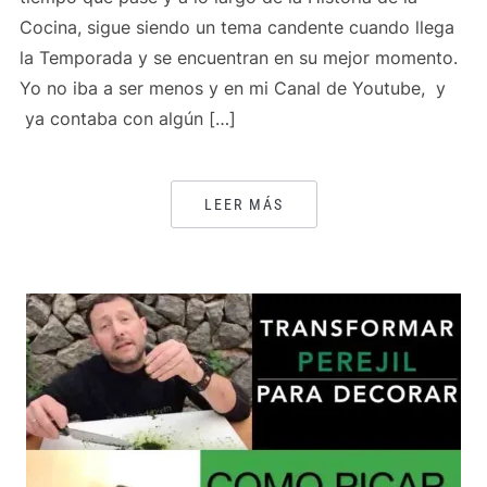
Cocina, sigue siendo un tema candente cuando llega
la Temporada y se encuentran en su mejor momento.
Yo no iba a ser menos y en mi Canal de Youtube, y
ya contaba con algún […]
LEER MÁS