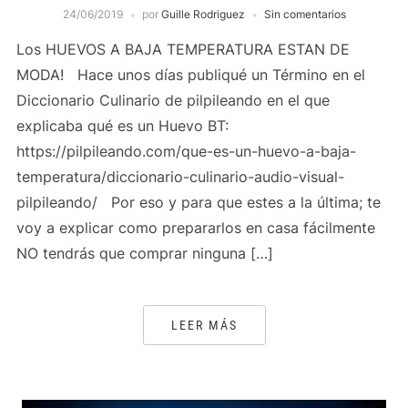
24/06/2019
por
Guille Rodriguez
Sin comentarios
Los HUEVOS A BAJA TEMPERATURA ESTAN DE
MODA! Hace unos días publiqué un Término en el
Diccionario Culinario de pilpileando en el que
explicaba qué es un Huevo BT:
https://pilpileando.com/que-es-un-huevo-a-baja-
temperatura/diccionario-culinario-audio-visual-
pilpileando/ Por eso y para que estes a la última; te
voy a explicar como prepararlos en casa fácilmente
NO tendrás que comprar ninguna […]
LEER MÁS