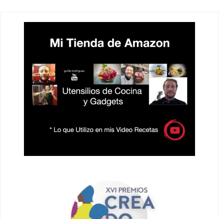
ENTRADAS