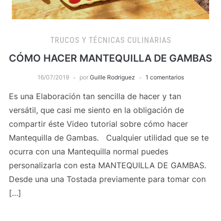
TRUCOS Y TÉCNICAS CULINARIAS
CÓMO HACER MANTEQUILLA DE GAMBAS
16/07/2019
por
Guille Rodriguez
1 comentarios
Es una Elaboración tan sencilla de hacer y tan
versátil, que casi me siento en la obligación de
compartir éste Video tutorial sobre cómo hacer
Mantequilla de Gambas. Cualquier utilidad que se te
ocurra con una Mantequilla normal puedes
personalizarla con esta MANTEQUILLA DE GAMBAS.
Desde una una Tostada previamente para tomar con
[…]