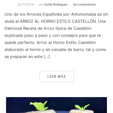
20/12/2019
por
Guille Rodriguez
Sin comentarios
Uno de los Arroces Españoles por Antonomasia es sin
duda el ARROZ AL HORNO ESTILO CASTELLÓN. Una
Deliciosa Receta de Arroz típica de Castellón
explicada paso a paso y con consejos para que te
quede perfecto. Arroz al Horno Estilo Castellón
elaborado al horno y en cazuela de barro, tal y como
se preparan en este […]
LEER MÁS