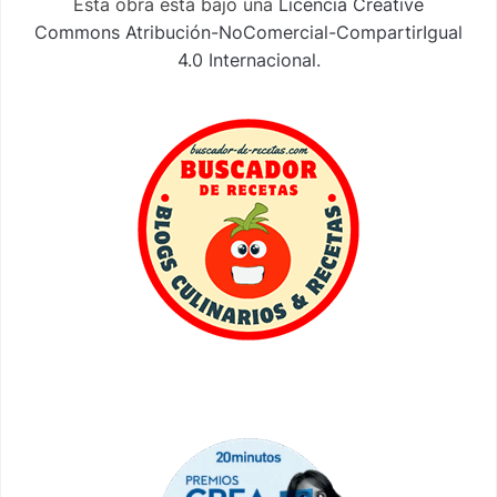
Esta obra está bajo una
Licencia Creative
Commons Atribución-NoComercial-CompartirIgual
4.0 Internacional
.