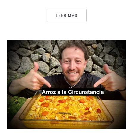
LEER MÁS