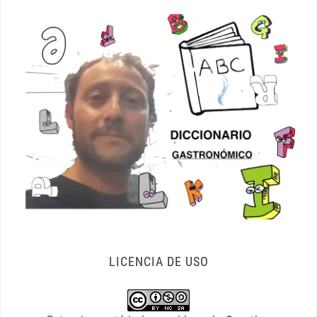
LICENCIA DE USO