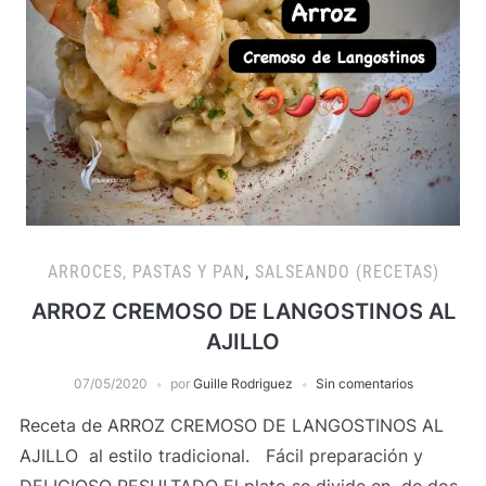
ARROCES, PASTAS Y PAN
,
SALSEANDO (RECETAS)
ARROZ CREMOSO DE LANGOSTINOS AL
AJILLO
07/05/2020
por
Guille Rodriguez
Sin comentarios
Receta de ARROZ CREMOSO DE LANGOSTINOS AL
AJILLO al estilo tradicional. Fácil preparación y