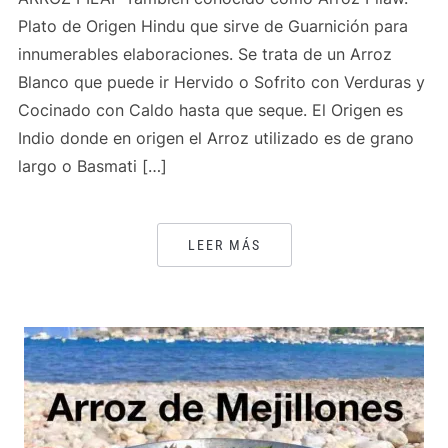
Plato de Origen Hindu que sirve de Guarnición para
innumerables elaboraciones. Se trata de un Arroz
Blanco que puede ir Hervido o Sofrito con Verduras y
Cocinado con Caldo hasta que seque. El Origen es
Indio donde en origen el Arroz utilizado es de grano
largo o Basmati […]
LEER MÁS