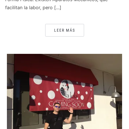
facilitan la labor, pero […]
LEER MÁS