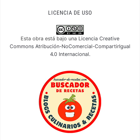
LICENCIA DE USO
Esta obra está bajo una
Licencia Creative
Commons Atribución-NoComercial-CompartirIgual
4.0 Internacional
.