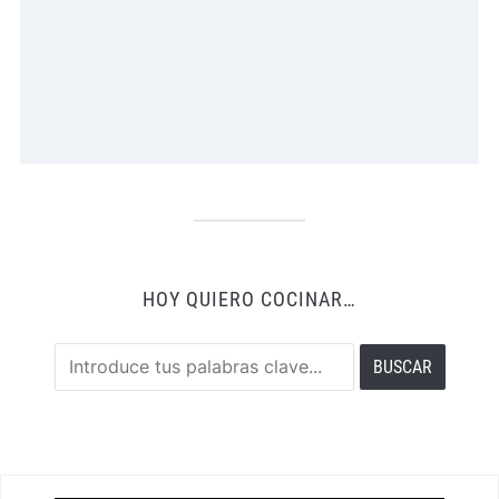
HOY QUIERO COCINAR…