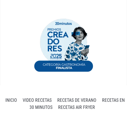
INICIO
VIDEO RECETAS
RECETAS DE VERANO
RECETAS EN
30 MINUTOS
RECETAS AIR FRYER