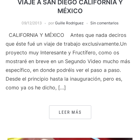
VIAJE A SAN DIEGO CALIFORNIA Y
MÉXICO
09/12/2013
por
Guille Rodriguez
Sin comentarios
CALIFORNIA Y MÉXICO Antes que nada deciros
que éste fué un viaje de trabajo exclusivamente.Un
proyecto muy Interesante y Fructífero, como os
mostraré en breve en un Segundo Video mucho más
específico, en donde podréis ver el paso a paso.
Desde el principio hasta la inauguración, pero es,
como ya os he dicho, […]
LEER MÁS