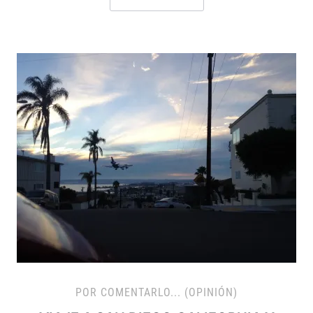
POR COMENTARLO... (OPINIÓN)