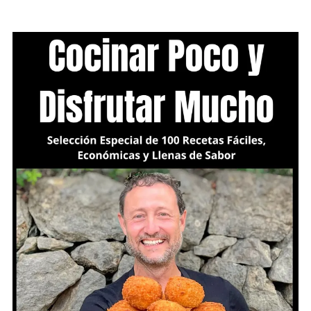
ENTRADAS