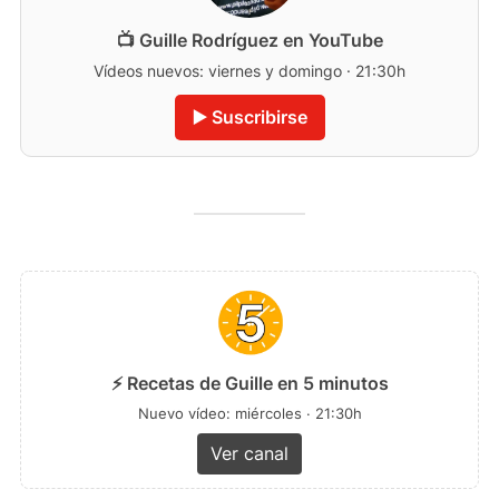
📺 Guille Rodríguez en YouTube
Vídeos nuevos: viernes y domingo · 21:30h
▶️ Suscribirse
⚡ Recetas de Guille en 5 minutos
Nuevo vídeo: miércoles · 21:30h
Ver canal