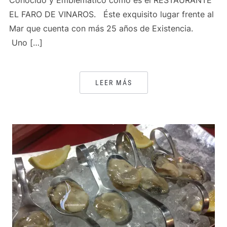
Conocido y Emblemático como es el RESTAURANTE
EL FARO DE VINAROS. Éste exquisito lugar frente al
Mar que cuenta con más 25 años de Existencia.
Uno […]
LEER MÁS