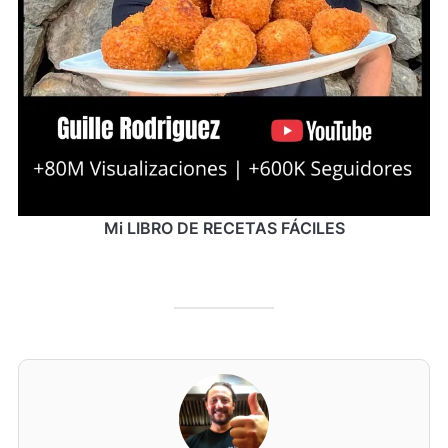
Mi LIBRO DE RECETAS FÁCILES