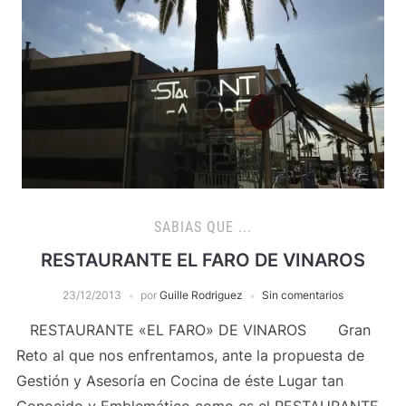
SABIAS QUE ...
RESTAURANTE EL FARO DE VINAROS
23/12/2013
por
Guille Rodriguez
Sin comentarios
RESTAURANTE «EL FARO» DE VINAROS Gran
Reto al que nos enfrentamos, ante la propuesta de
Gestión y Asesoría en Cocina de éste Lugar tan