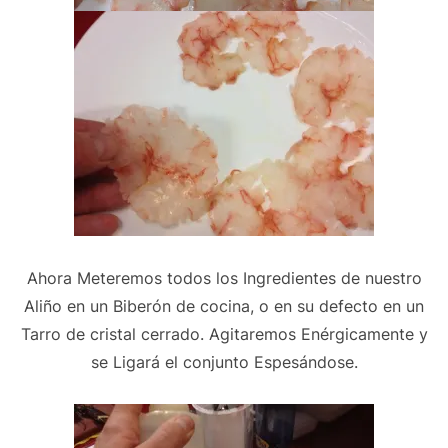
Ahora Meteremos todos los Ingredientes de nuestro
Aliño en un Biberón de cocina, o en su defecto en un
Tarro de cristal cerrado. Agitaremos Enérgicamente y
se Ligará el conjunto Espesándose.