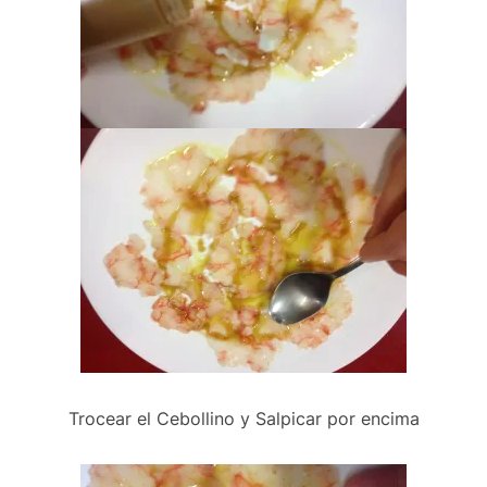
Trocear el Cebollino y Salpicar por encima