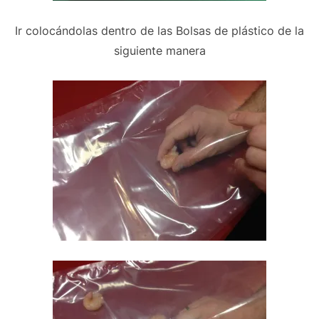
Ir colocándolas dentro de las Bolsas de plástico de la
siguiente manera