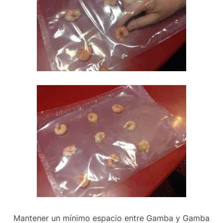
Mantener un mínimo espacio entre Gamba y Gamba