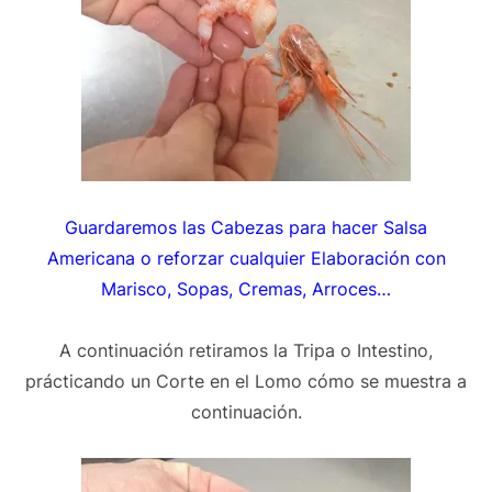
Guardaremos las Cabezas para hacer Salsa
Americana o reforzar cualquier Elaboración con
Marisco, Sopas, Cremas, Arroces…
A continuación retiramos la Tripa o Intestino,
prácticando un Corte en el Lomo cómo se muestra a
continuación.