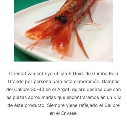
Orientatívamente yo utilizo 6 Unid. de Gamba Roja
Grande por persona para ésta elaboración. Gambas
del Calibre 30-40 en el Argot; quiere decirse que son
las piezas aproximadas que encontraremos en un Kilo
de éste producto. Siempre viene reflejado el Calibre
en el Envase.