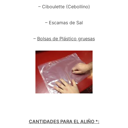
– Ciboulette (Cebollino)
– Escamas de Sal
–
Bolsas de Plástico gruesas
CANTIDADES PARA EL ALIÑO *: