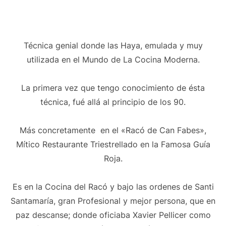
Técnica genial donde las Haya, emulada y muy
utilizada en el Mundo de La Cocina Moderna.
La primera vez que tengo conocimiento de ésta
técnica, fué allá al principio de los 90.
Más concretamente en el «Racó de Can Fabes»,
Mítico Restaurante Triestrellado en la Famosa Guía
Roja.
Es en la Cocina del Racó y bajo las ordenes de Santi
Santamaría, gran Profesional y mejor persona, que en
paz descanse; donde oficiaba Xavier Pellicer como