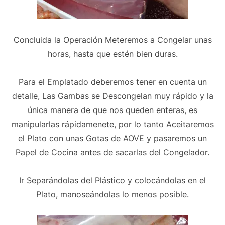
Concluida la Operación Meteremos a Congelar unas
horas, hasta que estén bien duras.
Para el Emplatado deberemos tener en cuenta un
detalle, Las Gambas se Descongelan muy rápido y la
única manera de que nos queden enteras, es
manipularlas rápidamenete, por lo tanto Aceitaremos
el Plato con unas Gotas de AOVE y pasaremos un
Papel de Cocina antes de sacarlas del Congelador.
Ir Separándolas del Plástico y colocándolas en el
Plato, manoseándolas lo menos posible.