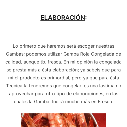
ELABORACIÓN
:
Lo primero que haremos será escoger nuestras
Gambas; podemos utilizar Gamba Roja Congelada de
calidad, aunque tb. fresca. En mi opinión la congelada
se presta más a ésta elaboración; ya sabeis que para
mí el producto es primordial, pero ya que para ésta
Técnica la tendremos que congelar; es una lastima no
aprovechar para otro tipo de elaboraciones, en las
cuales la Gamba lucirá mucho más en Fresco.