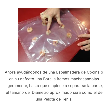
Ahora ayudándonos de una Espalmadera de Cocina o
en su defecto una Botella iremos machacándolas
ligéramente, hasta que empiece a separarse la carne,
el tamaño del Diámetro aproximado será como el de
una Pelota de Tenis.