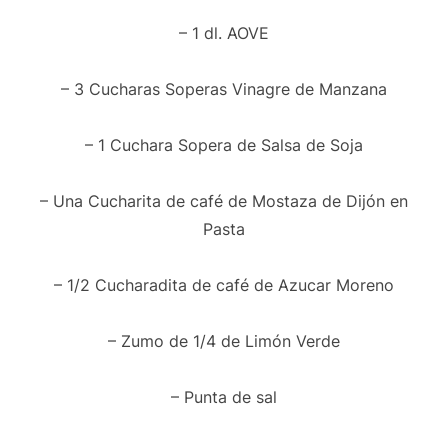
– 1 dl. AOVE
– 3 Cucharas Soperas Vinagre de Manzana
– 1 Cuchara Sopera de Salsa de Soja
– Una Cucharita de café de Mostaza de Dijón en
Pasta
– 1/2 Cucharadita de café de Azucar Moreno
– Zumo de 1/4 de Limón Verde
– Punta de sal