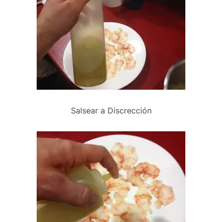
Salsear a Discrección