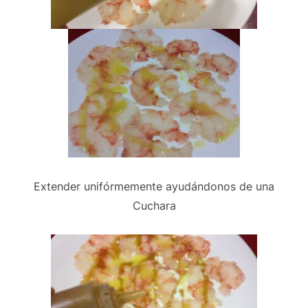
Extender unifórmemente ayudándonos de una
Cuchara