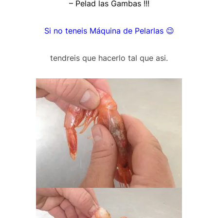
– Pelad las Gambas !!!
Si no teneis Máquina de Pelarlas 😉
tendreis que hacerlo tal que asi.