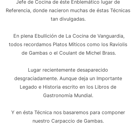
Jefe de Cocina de éste Enblemático lugar de
Referencia, donde nacieron muchas de éstas Técnicas
tan divulgadas.
En plena Ebullición de La Cocina de Vanguardia,
todos recordamos Platos Míticos como los Raviolis
de Gambas o el Coulant de Michel Brass.
Lugar recientemente desaparecido
desgraciadamente. Aunque deja un Importante
Legado e Historia escrito en los Libros de
Gastronomía Mundial.
Y en ésta Técnica nos basaremos para componer
nuestro Carpaccio de Gambas.