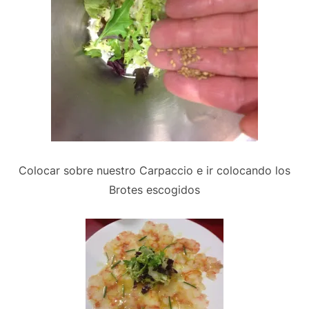
Colocar sobre nuestro Carpaccio e ir colocando los
Brotes escogidos