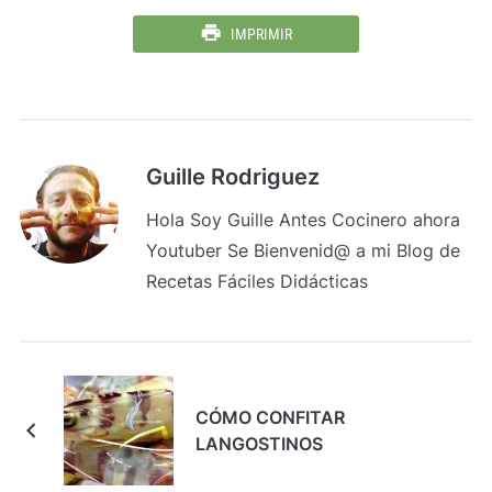
IMPRIMIR
Guille Rodriguez
Hola Soy Guille Antes Cocinero ahora
Youtuber Se Bienvenid@ a mi Blog de
Recetas Fáciles Didácticas
CÓMO CONFITAR
LANGOSTINOS