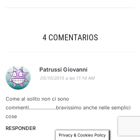
4 COMENTARIOS
Patrussi Giovanni
05/10/2015 a las 11:14 AM
Come al solito non ci sono
commenti………………..bravissimo anche nelle semplici
cose
RESPONDER
Privacy & Cookies Policy