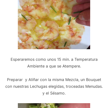
Esperaremos como unos 15 min. a Temperatura
Ambiente a que se Atempere.
Preparar y Aliñar con la misma Mezcla, un Bouquet
con nuestras Lechugas elegidas, troceadas Menudas.
y el Sésamo.