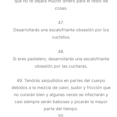
que no te dejará mucho dinero para el resto de
cosas.
Desarrollarás una escalofriante obsesión por los
cuchillos.
Si eres pastelero, desarrollarás una escalofriante
obsesión por las cucharas.
Tendrás sarpullidos en partes del cuerpo
debidos a la mezcla de calor, sudor y fricción que
no curarán bien y algunas veces se infectarán y
casi siempre serán babosas y picarán la mayor
parte del tiempo.