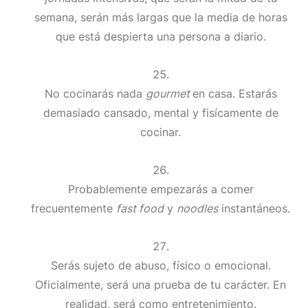
semana, serán más largas que la media de horas
que está despierta una persona a diario.
No cocinarás nada
gourmet
en casa. Estarás
demasiado cansado, mental y fisícamente de
cocinar.
Probablemente empezarás a comer
frecuentemente
fast food
y
noodles
instantáneos.
Serás sujeto de abuso, físico o emocional.
Oficialmente, será una prueba de tu carácter. En
realidad, será como entretenimiento.