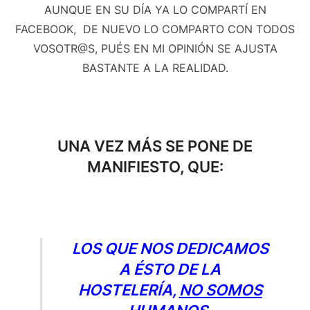
AUNQUE EN SU DÍA YA LO COMPARTÍ EN
FACEBOOK, DE NUEVO LO COMPARTO CON TODOS
VOSOTR@S, PUÉS EN MI OPINIÓN SE AJUSTA
BASTANTE A LA REALIDAD.
UNA VEZ MÁS SE PONE DE
MANIFIESTO, QUE:
LOS QUE NOS DEDICAMOS
A ÉSTO DE LA
HOSTELERÍA,
NO SOMOS