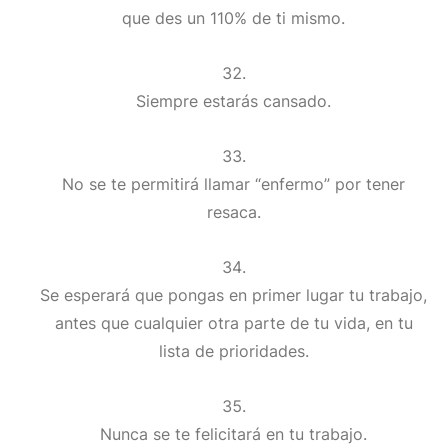
que des un 110% de ti mismo.
Siempre estarás cansado.
No se te permitirá llamar “enfermo” por tener
resaca.
Se esperará que pongas en primer lugar tu trabajo,
antes que cualquier otra parte de tu vida, en tu
lista de prioridades.
Nunca se te felicitará en tu trabajo.