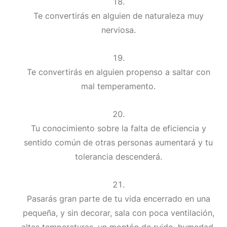
Te convertirás en alguien de naturaleza muy
nerviosa.
Te convertirás en alguien propenso a saltar con
mal temperamento.
Tu conocimiento sobre la falta de eficiencia y
sentido común de otras personas aumentará y tu
tolerancia descenderá.
Pasarás gran parte de tu vida encerrado en una
pequeña, y sin decorar, sala con poca ventilación,
altas temperaturas, un montón de ruido, humedad,