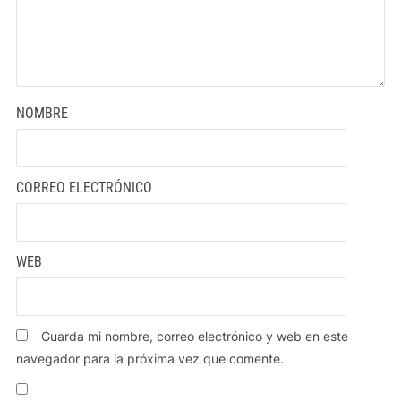
NOMBRE
CORREO ELECTRÓNICO
WEB
Guarda mi nombre, correo electrónico y web en este
navegador para la próxima vez que comente.