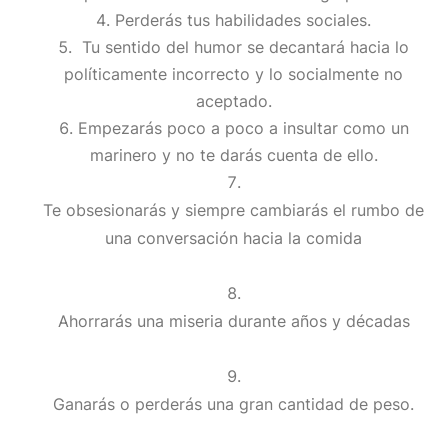
Perderás tus habilidades sociales.
Tu sentido del humor se decantará hacia lo
políticamente incorrecto y lo socialmente no
aceptado.
Empezarás poco a poco a insultar como un
marinero y no te darás cuenta de ello.
Te obsesionarás y siempre cambiarás el rumbo de
una conversación hacia la comida
Ahorrarás una miseria durante años y décadas
Ganarás o perderás una gran cantidad de peso.