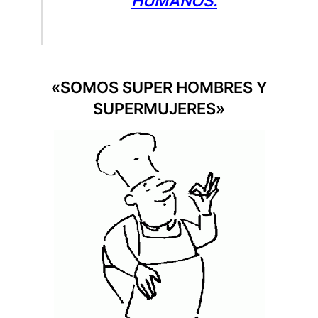
HUMANOS.
«SOMOS SUPER HOMBRES Y
SUPERMUJERES»