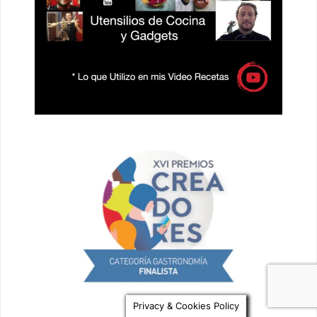
Privacy & Cookies Policy