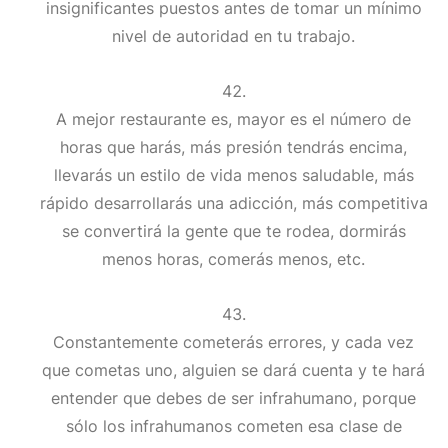
insignificantes puestos antes de tomar un mínimo
nivel de autoridad en tu trabajo.
A mejor restaurante es, mayor es el número de
horas que harás, más presión tendrás encima,
llevarás un estilo de vida menos saludable, más
rápido desarrollarás una adicción, más competitiva
se convertirá la gente que te rodea, dormirás
menos horas, comerás menos, etc.
Constantemente cometerás errores, y cada vez
que cometas uno, alguien se dará cuenta y te hará
entender que debes de ser infrahumano, porque
sólo los infrahumanos cometen esa clase de