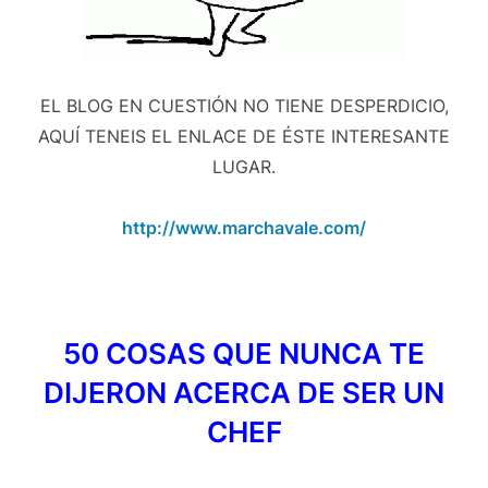
EL BLOG EN CUESTIÓN NO TIENE DESPERDICIO,
AQUÍ TENEIS EL ENLACE DE ÉSTE INTERESANTE
LUGAR.
http://www.marchavale.com/
50 COSAS QUE NUNCA TE
DIJERON ACERCA DE SER UN
CHEF