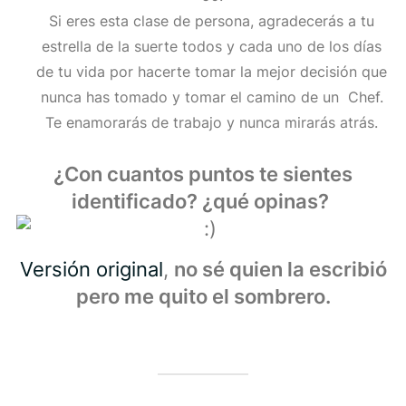
Si eres esta clase de persona, agradecerás a tu
estrella de la suerte todos y cada uno de los días
de tu vida por hacerte tomar la mejor decisión que
nunca has tomado y tomar el camino de un Chef.
Te enamorarás de trabajo y nunca mirarás atrás.
¿Con cuantos puntos te sientes
identificado? ¿qué opinas?
Versión original
,
no sé quien la escribió
pero me quito el sombrero.