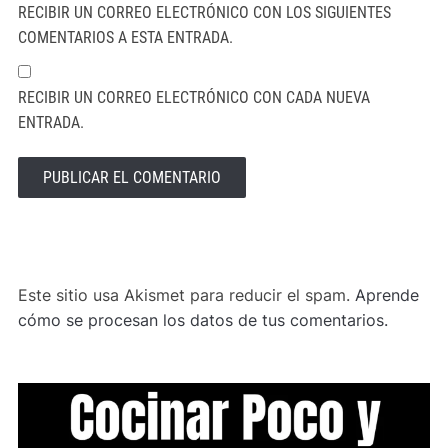
RECIBIR UN CORREO ELECTRÓNICO CON LOS SIGUIENTES
COMENTARIOS A ESTA ENTRADA.
RECIBIR UN CORREO ELECTRÓNICO CON CADA NUEVA
ENTRADA.
ALTERNATIVE:
Este sitio usa Akismet para reducir el spam.
Aprende
cómo se procesan los datos de tus comentarios.