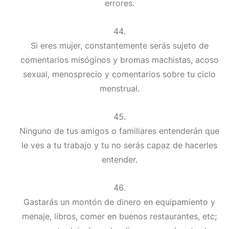
errores.
Si eres mujer, constantemente serás sujeto de
comentarios misóginos y bromas machistas, acoso
sexual, menosprecio y comentarios sobre tu ciclo
menstrual.
Ninguno de tus amigos o familiares entenderán que
le ves a tu trabajo y tu no serás capaz de hacerles
entender.
Gastarás un montón de dinero en equipamiento y
menaje, libros, comer en buenos restaurantes, etc;