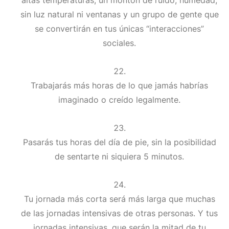
sin luz natural ni ventanas y un grupo de gente que
se convertirán en tus únicas “interacciones”
sociales.
Trabajarás más horas de lo que jamás habrías
imaginado o creído legalmente.
Pasarás tus horas del día de pie, sin la posibilidad
de sentarte ni siquiera 5 minutos.
Tu jornada más corta será más larga que muchas
de las jornadas intensivas de otras personas. Y tus
jornadas intensivas, que serán la mitad de tu