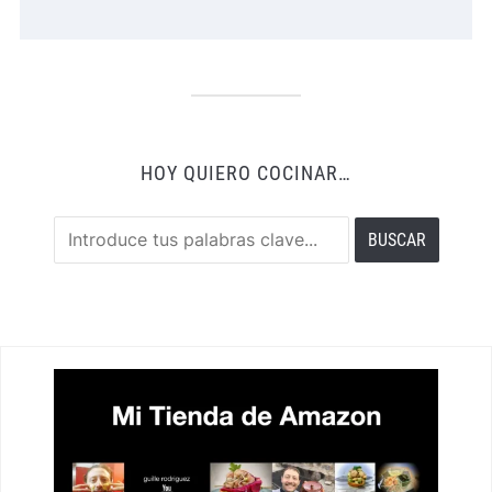
HOY QUIERO COCINAR…