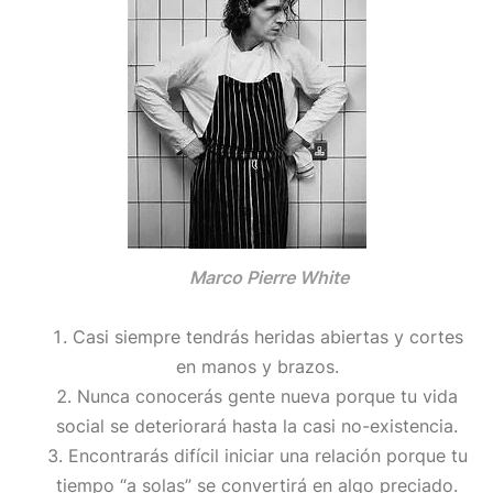
Marco Pierre White
Casi siempre tendrás heridas abiertas y cortes
en manos y brazos.
Nunca conocerás gente nueva porque tu vida
social se deteriorará hasta la casi no-existencia.
Encontrarás difícil iniciar una relación porque tu
tiempo “a solas” se convertirá en algo preciado.