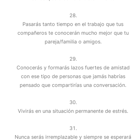
Pasarás tanto tiempo en el trabajo que tus
compañeros te conocerán mucho mejor que tu
pareja/familia o amigos.
Conocerás y formarás lazos fuertes de amistad
con ese tipo de personas que jamás habrías
pensado que compartirías una conversación.
Vivirás en una situación permanente de estrés.
Nunca serás irremplazable y siempre se esperará