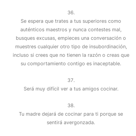
Se espera que trates a tus superiores como
auténticos maestros y nunca contestes mal,
busques excusas, empieces una conversación o
muestres cualquier otro tipo de insubordinación,
incluso si crees que no tienen la razón o creas que
su comportamiento contigo es inaceptable.
Será muy difícil ver a tus amigos cocinar.
Tu madre dejará de cocinar para ti porque se
sentirá avergonzada.