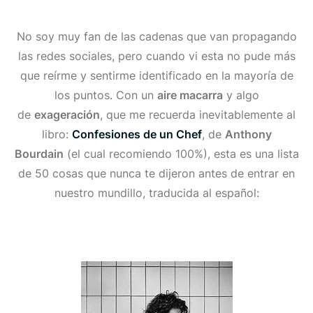
No soy muy fan de las cadenas que van propagando
las redes sociales, pero cuando vi esta no pude más
que reírme y sentirme identificado en la mayoría de
los puntos. Con un
aire macarra
y algo
de
exageración
, que me recuerda inevitablemente al
libro:
Confesiones de un Chef
, de
Anthony
Bourdain
(el cual recomiendo 100%), esta es una lista
de 50 cosas que nunca te dijeron antes de entrar en
nuestro mundillo, traducida al español: