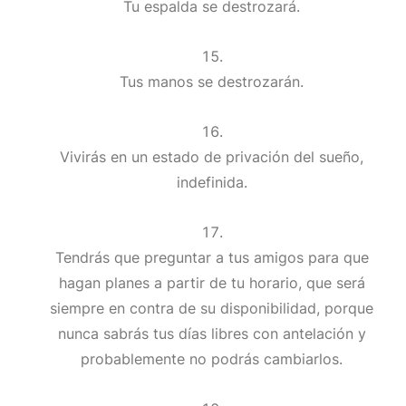
Tu espalda se destrozará.
Tus manos se destrozarán.
Vivirás en un estado de privación del sueño,
indefinida.
Tendrás que preguntar a tus amigos para que
hagan planes a partir de tu horario, que será
siempre en contra de su disponibilidad, porque
nunca sabrás tus días libres con antelación y
probablemente no podrás cambiarlos.