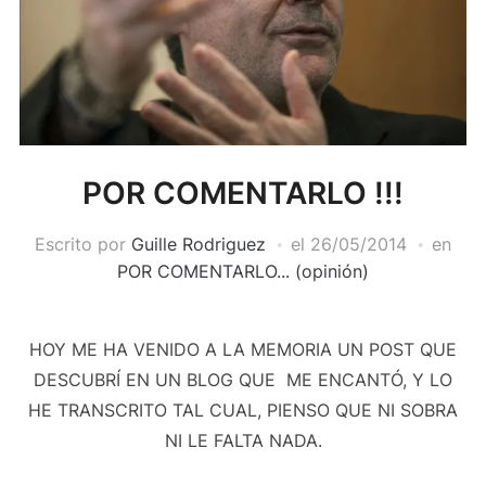
POR COMENTARLO !!!
Escrito por
Guille Rodriguez
el
26/05/2014
en
POR COMENTARLO... (opinión)
HOY ME HA VENIDO A LA MEMORIA UN POST QUE
DESCUBRÍ EN UN BLOG QUE ME ENCANTÓ, Y LO
HE TRANSCRITO TAL CUAL, PIENSO QUE NI SOBRA
NI LE FALTA NADA.