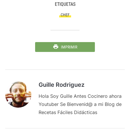
ETIQUETAS
CHEF
IMPRIMIR
Guille Rodriguez
Hola Soy Guille Antes Cocinero ahora
Youtuber Se Bienvenid@ a mi Blog de
Recetas Fáciles Didácticas