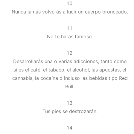
Nunca jamás volverás a lucir un cuerpo bronceado.
No te harás famoso.
Desarrollarás una o varias adicciones, tanto como
si es el café, el tabaco, el alcohol, las apuestas, el
cannabis, la cocaína o incluso las bebidas tipo Red
Bull.
Tus pies se destrozarán.