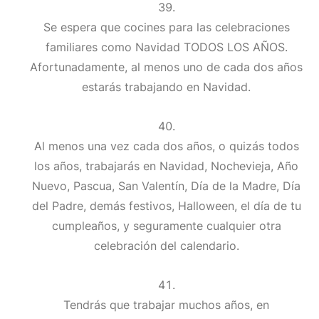
Se espera que cocines para las celebraciones
familiares como Navidad TODOS LOS AÑOS.
Afortunadamente, al menos uno de cada dos años
estarás trabajando en Navidad.
Al menos una vez cada dos años, o quizás todos
los años, trabajarás en Navidad, Nochevieja, Año
Nuevo, Pascua, San Valentín, Día de la Madre, Día
del Padre, demás festivos, Halloween, el día de tu
cumpleaños, y seguramente cualquier otra
celebración del calendario.
Tendrás que trabajar muchos años, en