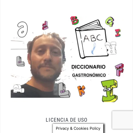
LICENCIA DE USO
Privacy & Cookies Policy