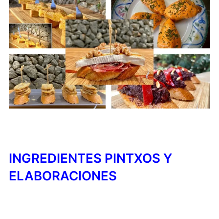
INGREDIENTES PINTXOS Y
ELABORACIONES