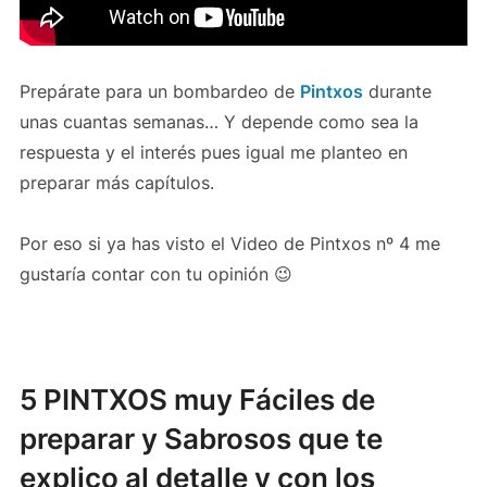
Prepárate para un bombardeo de
Pintxos
durante
unas cuantas semanas… Y depende como sea la
respuesta y el interés pues igual me planteo en
preparar más capítulos.
Por eso si ya has visto el Video de Pintxos nº 4 me
gustaría contar con tu opinión 😉
5 PINTXOS
muy Fáciles de
preparar y Sabrosos que te
explico al detalle y con los