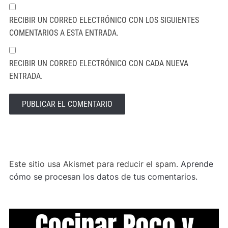
RECIBIR UN CORREO ELECTRÓNICO CON LOS SIGUIENTES
COMENTARIOS A ESTA ENTRADA.
RECIBIR UN CORREO ELECTRÓNICO CON CADA NUEVA
ENTRADA.
ALTERNATIVE:
Este sitio usa Akismet para reducir el spam.
Aprende
cómo se procesan los datos de tus comentarios.