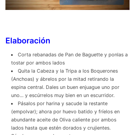
Elaboración
Corta rebanadas de Pan de Baguette y ponlas a
tostar por ambos lados
Quita la Cabeza y la Tripa a los Boquerones
(Anchoas) y ábrelos por la mitad retirando la
espina central. Dales un buen enjuague uno por
uno… y escúrrelos muy bien en un escurridor.
Pásalos por harina y sacude la restante
(empolvar); ahora por huevo batido y fríelos en
abundante aceite de Oliva caliente por ambos
lados hasta que estén dorados y crujientes.