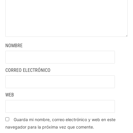
NOMBRE
CORREO ELECTRÓNICO
WEB
Guarda mi nombre, correo electrónico y web en este
navegador para la próxima vez que comente.