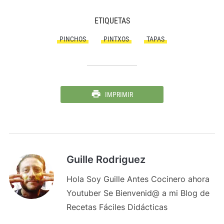
ETIQUETAS
PINCHOS
PINTXOS
TAPAS
IMPRIMIR
Guille Rodriguez
Hola Soy Guille Antes Cocinero ahora
Youtuber Se Bienvenid@ a mi Blog de
Recetas Fáciles Didácticas