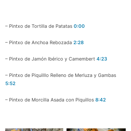
– Pintxo de Tortilla de Patatas
0:00
– Pintxo de Anchoa Rebozada
2:28
– Pintxo de Jamón Ibérico y Camembert
4:23
– Pintxo de Piquilllo Relleno de Merluza y Gambas
5:52
– Pintxo de Morcilla Asada con Piquillos
8:42