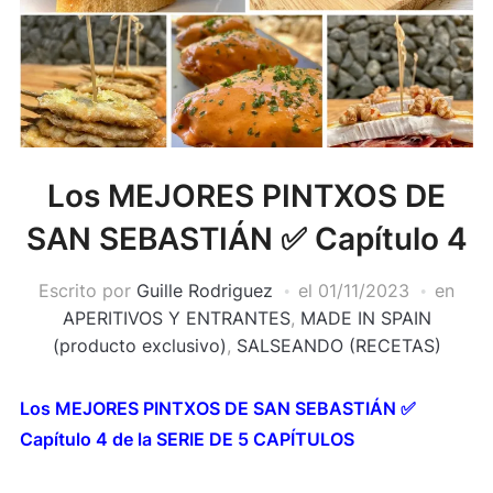
Los MEJORES PINTXOS DE
SAN SEBASTIÁN ✅ Capítulo 4
Escrito por
Guille Rodriguez
el
01/11/2023
en
APERITIVOS Y ENTRANTES
,
MADE IN SPAIN
(producto exclusivo)
,
SALSEANDO (RECETAS)
Los MEJORES PINTXOS DE SAN SEBASTIÁN ✅
Capítulo 4 de la SERIE DE 5 CAPÍTULOS