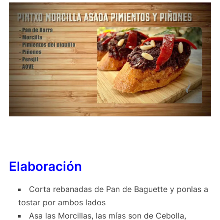
Elaboración
Corta rebanadas de Pan de Baguette y ponlas a
tostar por ambos lados
Asa las Morcillas, las mías son de Cebolla,