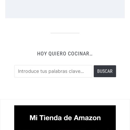
HOY QUIERO COCINAR…