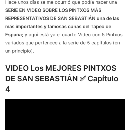
Hace unos días se me ocurrió que podía hacer una
SERIE EN VIDEO SOBRE LOS PINTXOS MÁS
REPRESENTATIVOS DE SAN SEBASTIÁN una de las
más importantes y famosas cunas del Tapeo de
España;
y aquí está ya el cuarto Video con 5 Pintxos
variados que pertenece a la serie de 5 capítulos (en
un principio).
VIDEO Los MEJORES PINTXOS
DE SAN SEBASTIÁN ✅ Capítulo
4