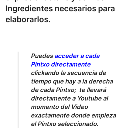
Ingredientes necesarios para
elaborarlos.
Puedes
acceder a cada
Pintxo directamente
clickando la secuencia de
tiempo que hay a la derecha
de cada Pintxo; te llevará
directamente a Youtube al
momento del Video
exactamente donde empieza
el Pintxo seleccionado.