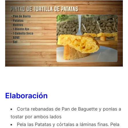
Elaboración
Corta rebanadas de Pan de Baguette y ponlas a
tostar por ambos lados
Pela las Patatas y córtalas a láminas finas. Pela