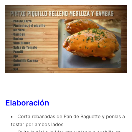
Elaboración
Corta rebanadas de Pan de Baguette y ponlas a
tostar por ambos lados