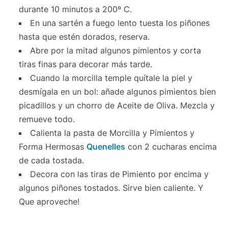
durante 10 minutos a 200º C.
En una sartén a fuego lento tuesta los piñones
hasta que estén dorados, reserva.
Abre por la mitad algunos pimientos y corta
tiras finas para decorar más tarde.
Cuando la morcilla temple quítale la piel y
desmígala en un bol: añade algunos pimientos bien
picadillos y un chorro de Aceite de Oliva. Mezcla y
remueve todo.
Calienta la pasta de Morcilla y Pimientos y
Forma Hermosas
Quenelles
con 2 cucharas encima
de cada tostada.
Decora con las tiras de Pimiento por encima y
algunos piñones tostados. Sirve bien caliente. Y
Que aproveche!