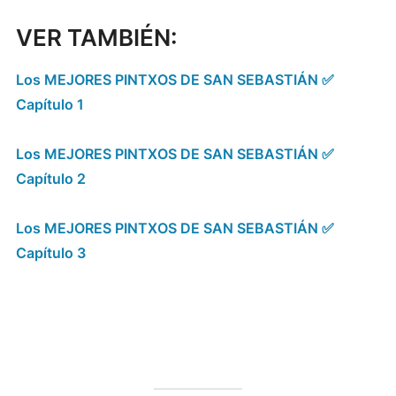
VER TAMBIÉN:
Los MEJORES PINTXOS DE SAN SEBASTIÁN ✅
Capítulo 1
Los MEJORES PINTXOS DE SAN SEBASTIÁN ✅
Capítulo 2
Los MEJORES PINTXOS DE SAN SEBASTIÁN ✅
Capítulo 3