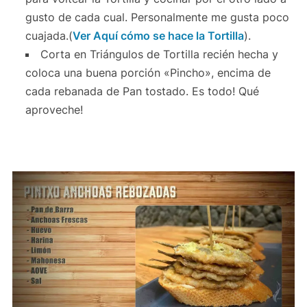
gusto de cada cual. Personalmente me gusta poco
cuajada.(
Ver Aquí cómo se hace la Tortilla
).
Corta en Triángulos de Tortilla recién hecha y
coloca una buena porción «Pincho», encima de
cada rebanada de Pan tostado. Es todo! Qué
aproveche!