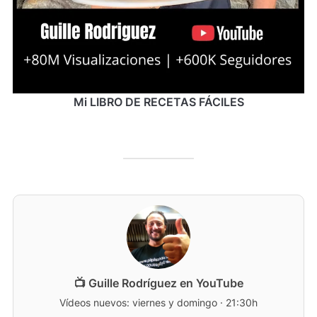
Mi LIBRO DE RECETAS FÁCILES
📺 Guille Rodríguez en YouTube
Vídeos nuevos: viernes y domingo · 21:30h