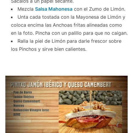
Sácalos a un papel secante.
Mezcla
Salsa Mahonesa
con el Zumo de Limón.
Unta cada tostada con la Mayonesa de Limón y
coloca encima las Anchoas fritas alineadas como
en la foto. Pincha con un palillo para que no caigan.
Ralla la piel de Limón para darle frescor sobre
los Pinchos y sirve bien calientes.