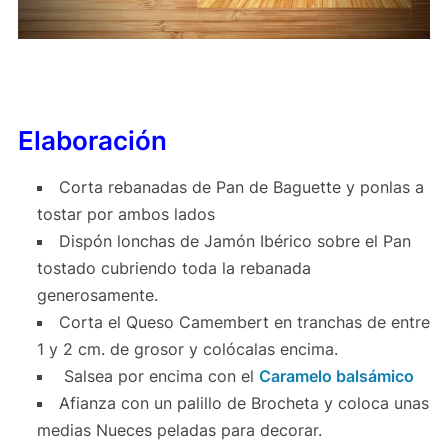
Elaboración
Corta rebanadas de Pan de Baguette y ponlas a
tostar por ambos lados
Dispón lonchas de Jamón Ibérico sobre el Pan
tostado cubriendo toda la rebanada
generosamente.
Corta el Queso Camembert en tranchas de entre
1 y 2 cm. de grosor y colócalas encima.
Salsea por encima con el
Caramelo balsámico
Afianza con un palillo de Brocheta y coloca unas
medias Nueces peladas para decorar.