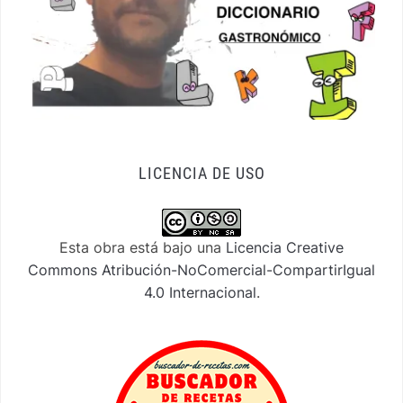
LICENCIA DE USO
Esta obra está bajo una
Licencia Creative
Commons Atribución-NoComercial-CompartirIgual
4.0 Internacional
.