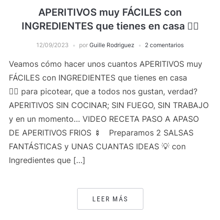
APERITIVOS muy FÁCILES con
INGREDIENTES que tienes en casa 👍🏻
12/09/2023
por
Guille Rodriguez
2 comentarios
Veamos cómo hacer unos cuantos APERITIVOS muy
FÁCILES con INGREDIENTES que tienes en casa
👍🏻 para picotear, que a todos nos gustan, verdad?
APERITIVOS SIN COCINAR; SIN FUEGO, SIN TRABAJO
y en un momento… VIDEO RECETA PASO A APASO
DE APERITIVOS FRIOS 🍢 Preparamos 2 SALSAS
FANTÁSTICAS y UNAS CUANTAS IDEAS 💡 con
Ingredientes que […]
LEER MÁS