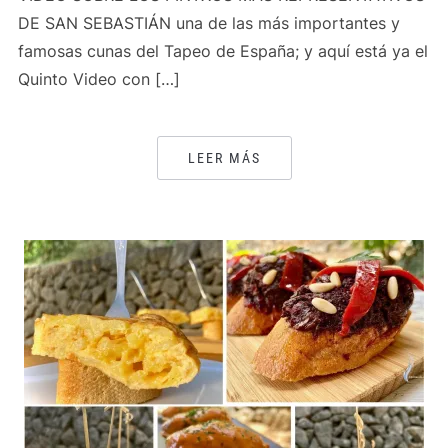
DE SAN SEBASTIÁN una de las más importantes y
famosas cunas del Tapeo de España; y aquí está ya el
Quinto Video con […]
LEER MÁS