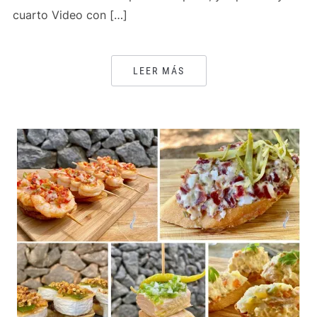
cuarto Video con […]
LEER MÁS