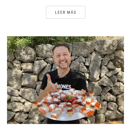
LEER MÁS