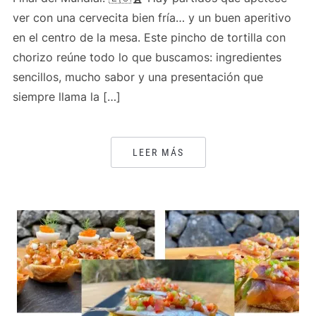
ver con una cervecita bien fría… y un buen aperitivo
en el centro de la mesa. Este pincho de tortilla con
chorizo reúne todo lo que buscamos: ingredientes
sencillos, mucho sabor y una presentación que
siempre llama la […]
LEER MÁS