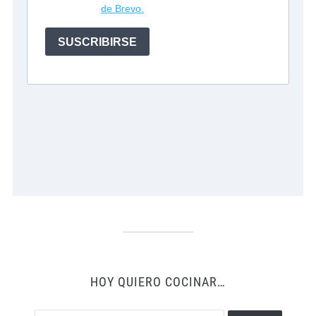
HOY QUIERO COCINAR…