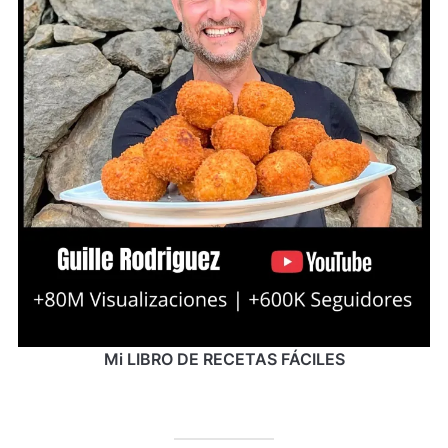
Mi LIBRO DE RECETAS FÁCILES