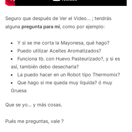
Seguro que después de Ver el Video… ; tendrás
alguna
pregunta para mí
, como por ejemplo:
Y si se me corta la Mayonesa, qué hago?
Puedo utilizar Aceites Aromatizados?
Funciona tb. con Huevo Pasteurizado?, y si es
así, también debo desecharla?
La puedo hacer en un Robot tipo Thermomix?
Que hago si me queda muy líquida? ó muy
Gruesa
Que se yo… y más cosas.
Pués me preguntas, vale ?