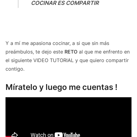
COCINAR ES COMPARTIR
Y a mí me apasiona cocinar, a si que sin más
preámbulos, te dejo este
RETO
al que me enfrento en
el siguiente VIDEO TUTORIAL y que quiero compartir
contigo.
Míratelo y luego me cuentas !