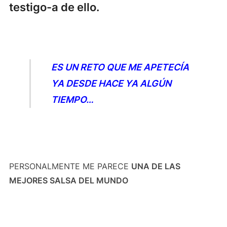
testigo-a de ello.
ES UN RETO QUE ME APETECÍA
YA DESDE HACE YA ALGÚN
TIEMPO…
PERSONALMENTE ME PARECE
UNA DE LAS
MEJORES SALSA DEL MUNDO