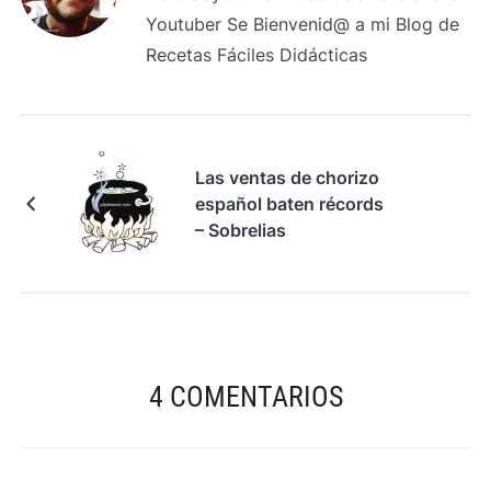
Youtuber Se Bienvenid@ a mi Blog de
Recetas Fáciles Didácticas
Las ventas de chorizo
español baten récords
– Sobrelias
4 COMENTARIOS