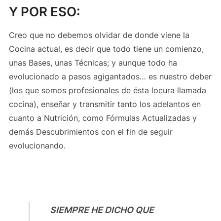
Y POR ESO:
Creo que no debemos olvidar de donde viene la
Cocina actual, es decir que todo tiene un comienzo,
unas Bases, unas Técnicas; y aunque todo ha
evolucionado a pasos agigantados… es nuestro deber
(los que somos profesionales de ésta locura llamada
cocina), enseñar y transmitir tanto los adelantos en
cuanto a Nutrición, como Fórmulas Actualizadas y
demás Descubrimientos con el fin de seguir
evolucionando.
SIEMPRE HE DICHO QUE