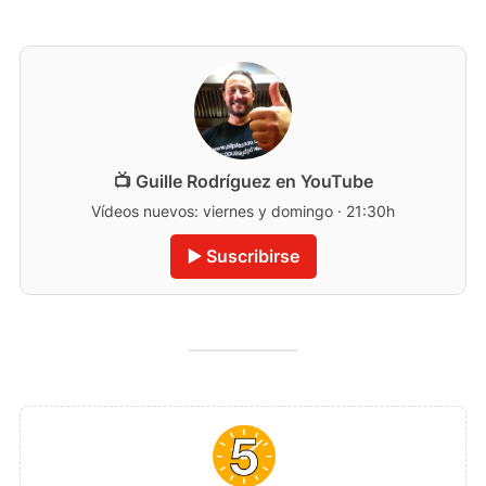
📺 Guille Rodríguez en YouTube
Vídeos nuevos: viernes y domingo · 21:30h
▶️ Suscribirse