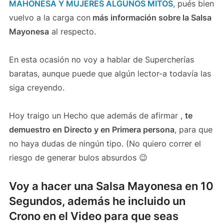
MAHONESA Y MUJERES ALGUNOS MÍTOS
, pués bien
vuelvo a la carga con
más información sobre la Salsa
Mayonesa
al respecto.
En esta ocasión no voy a hablar de Supercherías
baratas, aunque puede que algún lector-a todavía las
siga creyendo.
Hoy traigo un Hecho que además de afirmar ,
te
demuestro en Directo y en Primera persona
, para que
no haya dudas de ningún tipo. (No quiero correr el
riesgo de generar bulos absurdos 😉
Voy a hacer una Salsa Mayonesa en 10
Segundos, además he incluido un
Crono en el Video para que seas