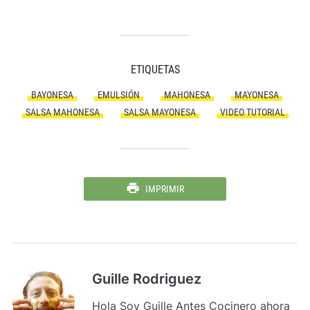
ETIQUETAS
BAYONESA
EMULSIÓN
MAHONESA
MAYONESA
SALSA MAHONESA
SALSA MAYONESA
VIDEO TUTORIAL
IMPRIMIR
Guille Rodriguez
Hola Soy Guille Antes Cocinero ahora