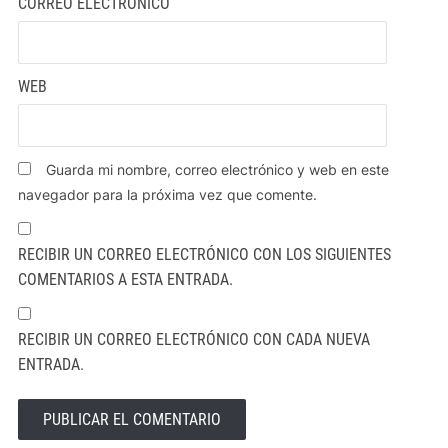
CORREO ELECTRÓNICO
WEB
Guarda mi nombre, correo electrónico y web en este
navegador para la próxima vez que comente.
RECIBIR UN CORREO ELECTRÓNICO CON LOS SIGUIENTES
COMENTARIOS A ESTA ENTRADA.
RECIBIR UN CORREO ELECTRÓNICO CON CADA NUEVA
ENTRADA.