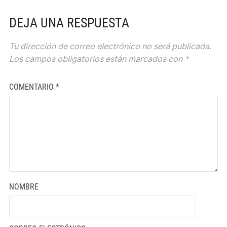
DEJA UNA RESPUESTA
Tu dirección de correo electrónico no será publicada.
Los campos obligatorios están marcados con
*
COMENTARIO
*
NOMBRE