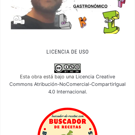
LICENCIA DE USO
Esta obra está bajo una
Licencia Creative
Commons Atribución-NoComercial-CompartirIgual
4.0 Internacional
.