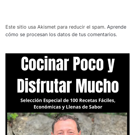
ALTERNATIVE:
Este sitio usa Akismet para reducir el spam.
Aprende
cómo se procesan los datos de tus comentarios.