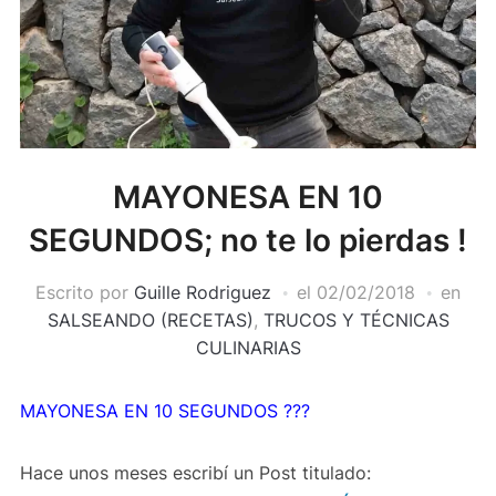
MAYONESA EN 10
SEGUNDOS; no te lo pierdas !
Escrito por
Guille Rodriguez
el
02/02/2018
en
SALSEANDO (RECETAS)
,
TRUCOS Y TÉCNICAS
CULINARIAS
MAYONESA EN 10 SEGUNDOS ???
Hace unos meses escribí un Post titulado: