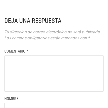
DEJA UNA RESPUESTA
Tu dirección de correo electrónico no será publicada.
Los campos obligatorios están marcados con
*
COMENTARIO
*
NOMBRE