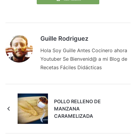
Guille Rodriguez
Hola Soy Guille Antes Cocinero ahora
Youtuber Se Bienvenid@ a mi Blog de
Recetas Fáciles Didácticas
POLLO RELLENO DE
MANZANA
CARAMELIZADA