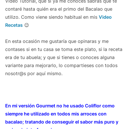
Video Tutorial, que si ya me conoces sabrás que te
contaré hasta quién era el primo del Bacalao que
utilizo. Como viene siendo habitual en mis
Video
Recetas
😉
En esta ocasión me gustaría que opinaras y me
contases si en tu casa se toma este plato, si la receta
era de tu abuela; y que si tienes o conoces alguna
variante para mejorarlo, lo compartieses con todos
nosotr@s por aquí mismo.
En mi versión Gourmet no he usado Coliflor como
siempre he utilizado en todos mis arroces con
bacalao; tratando de conseguir el sabor más puro y