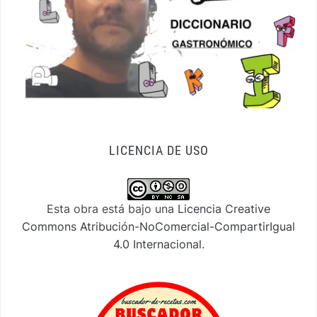
LICENCIA DE USO
Esta obra está bajo una
Licencia Creative
Commons Atribución-NoComercial-CompartirIgual
4.0 Internacional
.