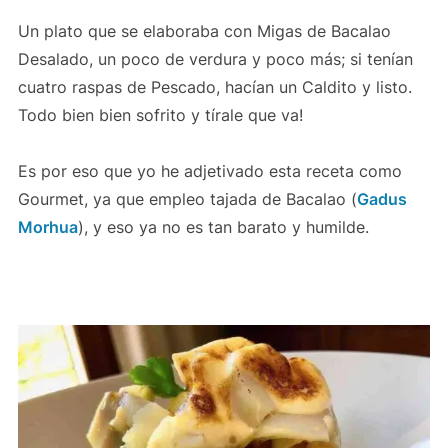
Un plato que se elaboraba con Migas de Bacalao
Desalado, un poco de verdura y poco más; si tenían
cuatro raspas de Pescado, hacían un Caldito y listo.
Todo bien bien sofrito y tírale que va!
Es por eso que yo he adjetivado esta receta como
Gourmet, ya que empleo tajada de Bacalao (
Gadus
Morhua
), y eso ya no es tan barato y humilde.