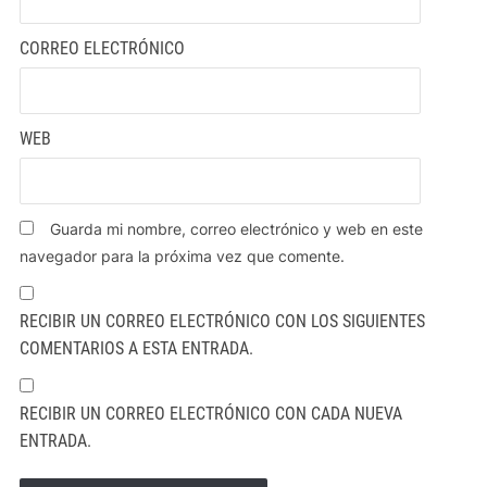
CORREO ELECTRÓNICO
WEB
Guarda mi nombre, correo electrónico y web en este
navegador para la próxima vez que comente.
RECIBIR UN CORREO ELECTRÓNICO CON LOS SIGUIENTES
COMENTARIOS A ESTA ENTRADA.
RECIBIR UN CORREO ELECTRÓNICO CON CADA NUEVA
ENTRADA.