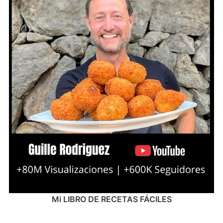
Mi LIBRO DE RECETAS FÁCILES