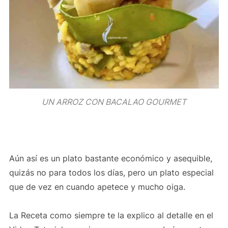
UN ARROZ CON BACALAO GOURMET
Aún así es un plato bastante económico y asequible,
quizás no para todos los días, pero un plato especial
que de vez en cuando apetece y mucho oiga.
La Receta como siempre te la explico al detalle en el