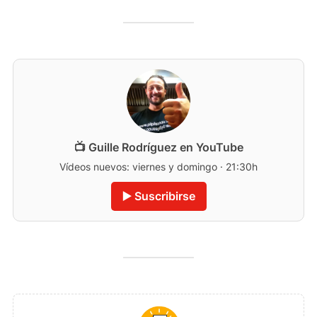
📺 Guille Rodríguez en YouTube
Vídeos nuevos: viernes y domingo · 21:30h
▶️ Suscribirse