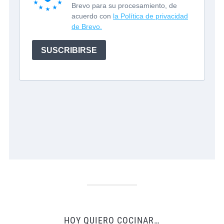
HOY QUIERO COCINAR…