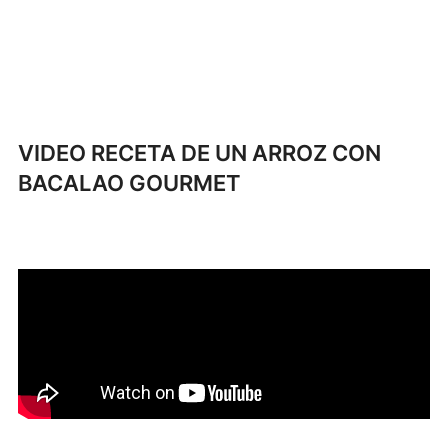
VIDEO RECETA DE UN ARROZ CON
BACALAO GOURMET