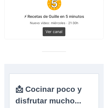
⚡ Recetas de Guille en 5 minutos
Nuevo vídeo: miércoles · 21:30h
Ver canal