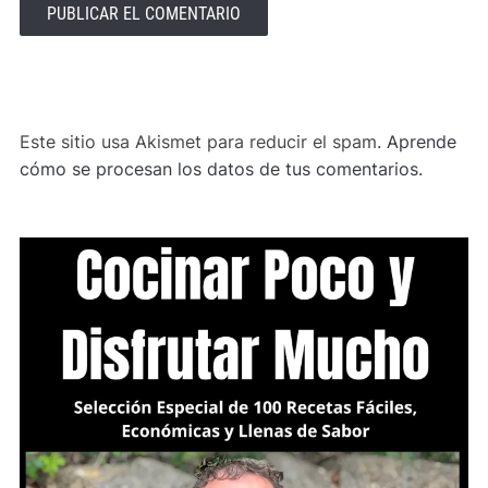
ALTERNATIVE:
Este sitio usa Akismet para reducir el spam.
Aprende
cómo se procesan los datos de tus comentarios.