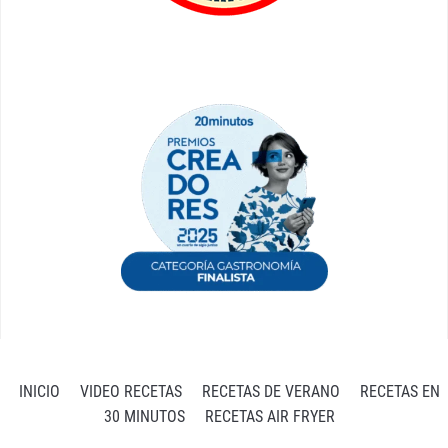
INICIO
VIDEO RECETAS
RECETAS DE VERANO
RECETAS EN
30 MINUTOS
RECETAS AIR FRYER