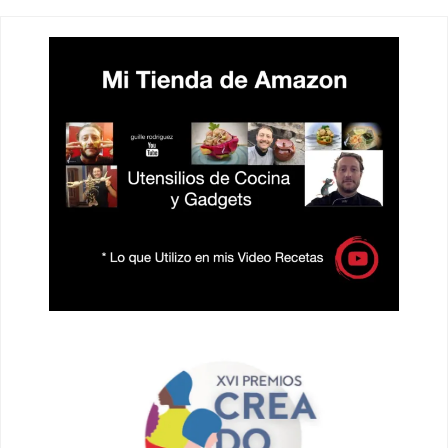
ENTRADAS