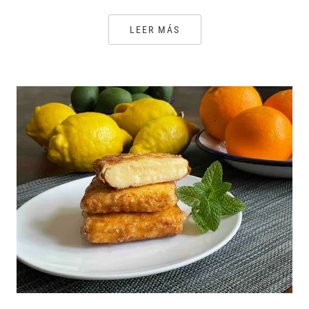
LEER MÁS