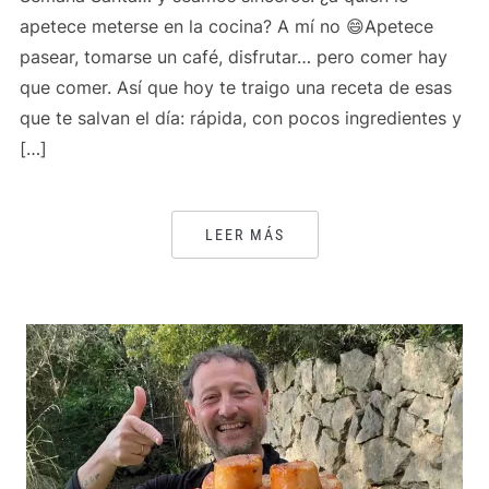
apetece meterse en la cocina? A mí no 😄Apetece
pasear, tomarse un café, disfrutar… pero comer hay
que comer. Así que hoy te traigo una receta de esas
que te salvan el día: rápida, con pocos ingredientes y
[…]
LEER MÁS