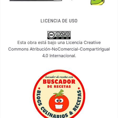
LICENCIA DE USO
Esta obra está bajo una
Licencia Creative
Commons Atribución-NoComercial-CompartirIgual
4.0 Internacional
.