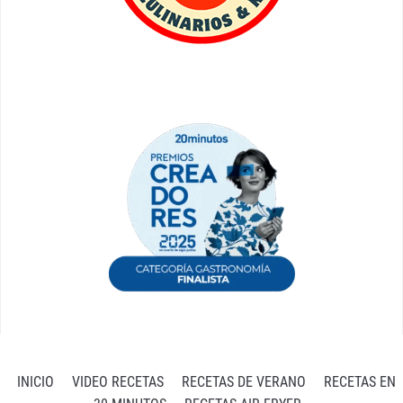
INICIO
VIDEO RECETAS
RECETAS DE VERANO
RECETAS EN