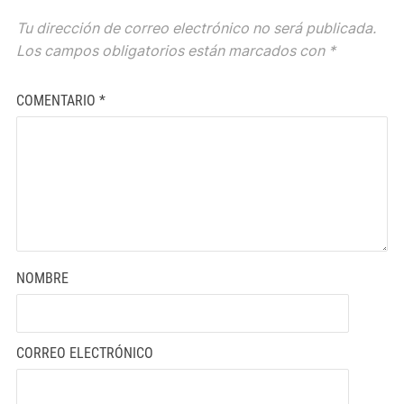
Tu dirección de correo electrónico no será publicada.
Los campos obligatorios están marcados con
*
COMENTARIO
*
NOMBRE
CORREO ELECTRÓNICO