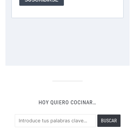
HOY QUIERO COCINAR…