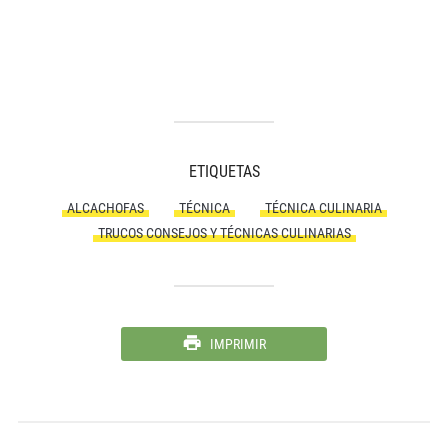
ETIQUETAS
ALCACHOFAS
TÉCNICA
TÉCNICA CULINARIA
TRUCOS CONSEJOS Y TÉCNICAS CULINARIAS
IMPRIMIR