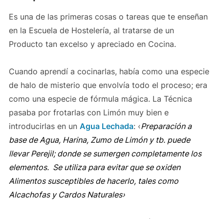
Es una de las primeras cosas o tareas que te enseñan
en la Escuela de Hostelería, al tratarse de un
Producto tan excelso y apreciado en Cocina.
Cuando aprendí a cocinarlas, había como una especie
de halo de misterio que envolvía todo el proceso; era
como una especie de fórmula mágica. La Técnica
pasaba por frotarlas con Limón muy bien e
introducirlas en un
Agua Lechada
: ‹
Preparación a
base de Agua, Harina, Zumo de Limón y tb. puede
llevar Perejil; donde se sumergen completamente los
elementos. Se utiliza para evitar que se oxiden
Alimentos susceptibles de hacerlo, tales como
Alcachofas y Cardos Naturales›