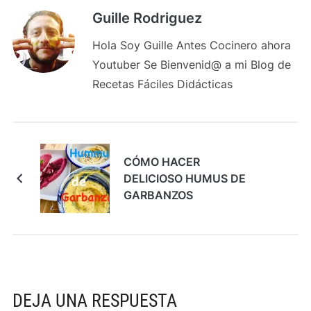
Guille Rodriguez
Hola Soy Guille Antes Cocinero ahora
Youtuber Se Bienvenid@ a mi Blog de
Recetas Fáciles Didácticas
CÓMO HACER
DELICIOSO HUMUS DE
GARBANZOS
DEJA UNA RESPUESTA