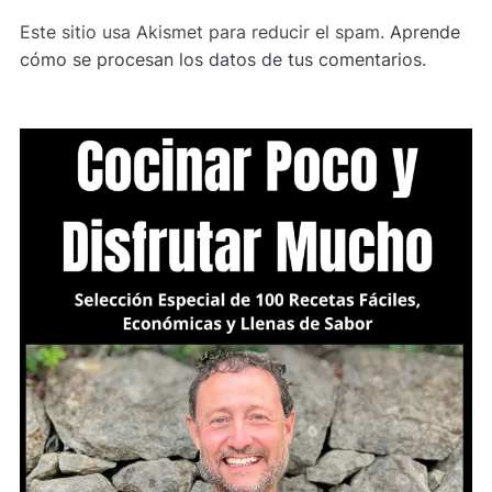
Este sitio usa Akismet para reducir el spam.
Aprende
cómo se procesan los datos de tus comentarios.