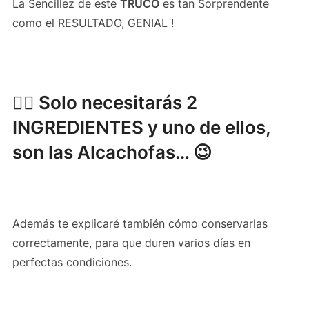
La Sencillez de este
TRUCO
es tan Sorprendente
como el RESULTADO, GENIAL !
👌🏻 Solo necesitarás
2
INGREDIENTES
y uno de ellos,
son las Alcachofas… 😉
Además te explicaré también cómo conservarlas
correctamente, para que duren varios días en
perfectas condiciones.