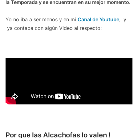
la Temporada y se encuentran en su mejor momento.
Yo no iba a ser menos y en mi
Canal de Youtube
, y
ya contaba con algún Video al respecto:
Por que las Alcachofas lo valen !