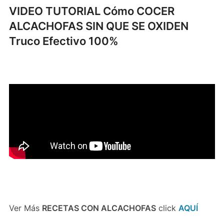
VIDEO TUTORIAL Cómo COCER
ALCACHOFAS SIN QUE SE OXIDEN
Truco Efectivo 100%
Ver Más
RECETAS CON ALCACHOFAS
click
AQUÍ