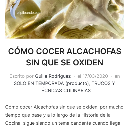
CÓMO COCER ALCACHOFAS
SIN QUE SE OXIDEN
Escrito por
Guille Rodriguez
el
17/03/2020
en
SOLO EN TEMPORADA (producto)
,
TRUCOS Y
TÉCNICAS CULINARIAS
Cómo cocer Alcachofas sin que se oxiden, por mucho
tiempo que pase y a lo largo de la Historia de la
Cocina, sigue siendo un tema candente cuando llega