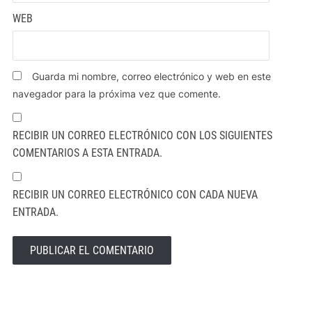
WEB
Guarda mi nombre, correo electrónico y web en este
navegador para la próxima vez que comente.
RECIBIR UN CORREO ELECTRÓNICO CON LOS SIGUIENTES
COMENTARIOS A ESTA ENTRADA.
RECIBIR UN CORREO ELECTRÓNICO CON CADA NUEVA
ENTRADA.
ALTERNATIVE: