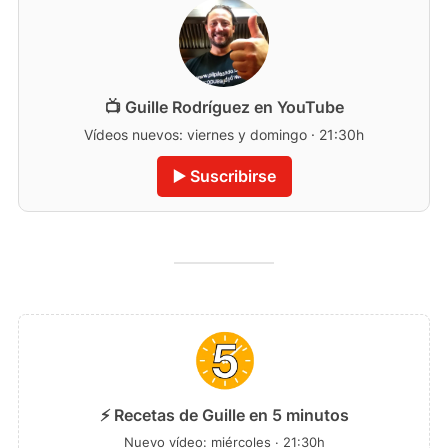
📺 Guille Rodríguez en YouTube
Vídeos nuevos: viernes y domingo · 21:30h
▶️ Suscribirse
⚡ Recetas de Guille en 5 minutos
Nuevo vídeo: miércoles · 21:30h