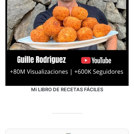
Mi LIBRO DE RECETAS FÁCILES