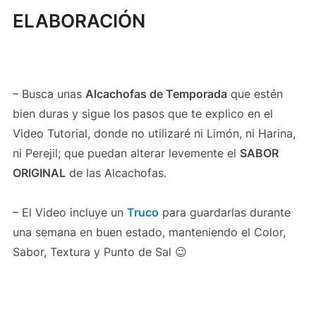
ELABORACIÓN
– Busca unas
Alcachofas
de Temporada
que estén
bien duras y sigue los pasos que te explico en el
Video Tutorial, donde no utilizaré ni Limón, ni Harina,
ni Perejil; que puedan alterar levemente el
SABOR
ORIGINAL
de las Alcachofas.
– El Video incluye un
Truco
para guardarlas durante
una semana en buen estado, manteniendo el Color,
Sabor, Textura y Punto de Sal 😉