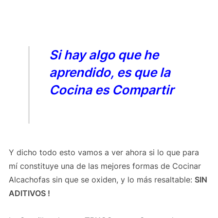
Si hay algo que he
aprendido, es que la
Cocina es Compartir
Y dicho todo esto vamos a ver ahora si lo que para
mí constituye una de las mejores formas de Cocinar
Alcachofas sin que se oxiden, y lo más resaltable:
SIN
ADITIVOS !