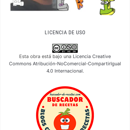
LICENCIA DE USO
Esta obra está bajo una
Licencia Creative
Commons Atribución-NoComercial-CompartirIgual
4.0 Internacional
.