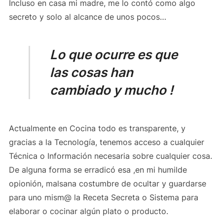
Incluso en casa mi madre, me lo contó como algo
secreto y solo al alcance de unos pocos…
Lo que ocurre es que
las cosas han
cambiado y mucho !
Actualmente en Cocina todo es transparente, y
gracias a la Tecnología, tenemos acceso a cualquier
Técnica o Información necesaria sobre cualquier cosa.
De alguna forma se erradicó esa ,en mi humilde
opionión, malsana costumbre de ocultar y guardarse
para uno mism@ la Receta Secreta o Sistema para
elaborar o cocinar algún plato o producto.