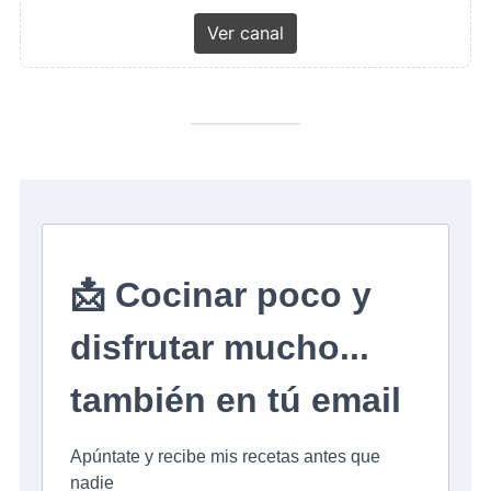
Ver canal