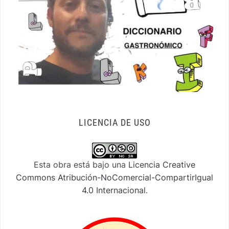
LICENCIA DE USO
Esta obra está bajo una
Licencia Creative
Commons Atribución-NoComercial-CompartirIgual
4.0 Internacional
.