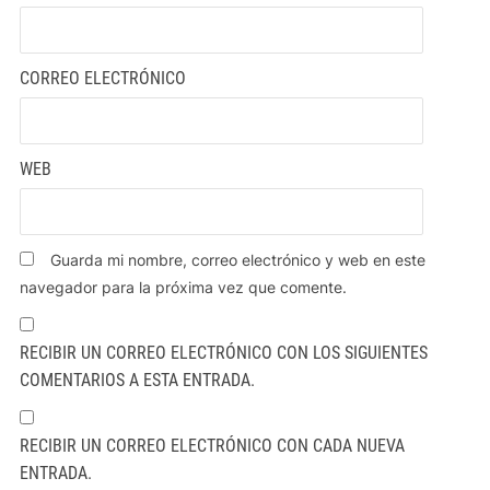
CORREO ELECTRÓNICO
WEB
Guarda mi nombre, correo electrónico y web en este
navegador para la próxima vez que comente.
RECIBIR UN CORREO ELECTRÓNICO CON LOS SIGUIENTES
COMENTARIOS A ESTA ENTRADA.
RECIBIR UN CORREO ELECTRÓNICO CON CADA NUEVA
ENTRADA.