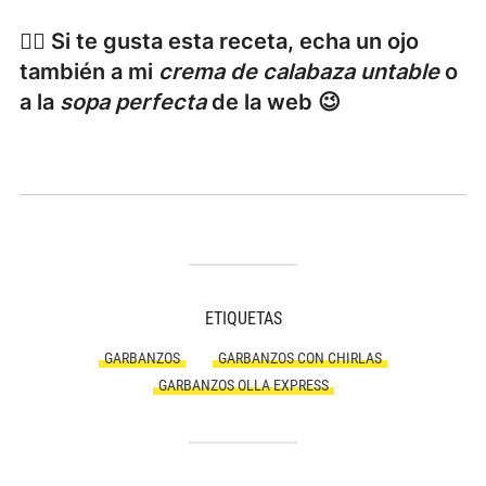
👉🏻 Si te gusta esta receta, echa un ojo
también a mi
crema de calabaza untable
o
a la
sopa perfecta
de la web 😉
ETIQUETAS
GARBANZOS
GARBANZOS CON CHIRLAS
GARBANZOS OLLA EXPRESS