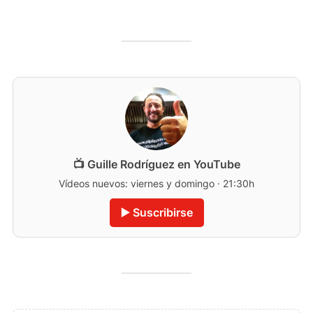
📺 Guille Rodríguez en YouTube
Vídeos nuevos: viernes y domingo · 21:30h
▶️ Suscribirse