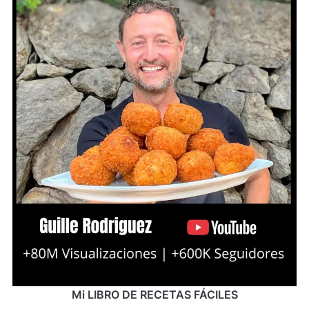
Mi LIBRO DE RECETAS FÁCILES