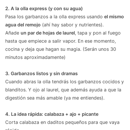
2. A la olla express (y con su agua)
Pasa los garbanzos a la olla express usando
el mismo
agua del remojo
(ahí hay sabor y nutrientes).
Añade
un par de hojas de laurel
, tapa y pon al fuego
hasta que empiece a salir vapor. En ese momento,
cocina y deja que hagan su magia. (Serán unos 30
minutos aproximadamente)
3. Garbanzos listos y sin dramas
Cuando abras la olla tendrás los garbanzos cocidos y
blanditos. Y ojo al laurel, que además ayuda a que la
digestión sea más amable (ya me entiendes).
4. La idea rápida: calabaza + ajo + picante
Corta calabaza en daditos pequeños para que vaya