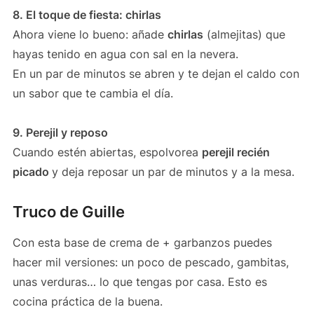
8. El toque de fiesta: chirlas
Ahora viene lo bueno: añade
chirlas
(almejitas) que
hayas tenido en agua con sal en la nevera.
En un par de minutos se abren y te dejan el caldo con
un sabor que te cambia el día.
9. Perejil y reposo
Cuando estén abiertas, espolvorea
perejil recién
picado
y deja reposar un par de minutos y a la mesa.
Truco de Guille
Con esta base de crema de + garbanzos puedes
hacer mil versiones: un poco de pescado, gambitas,
unas verduras… lo que tengas por casa. Esto es
cocina práctica de la buena.