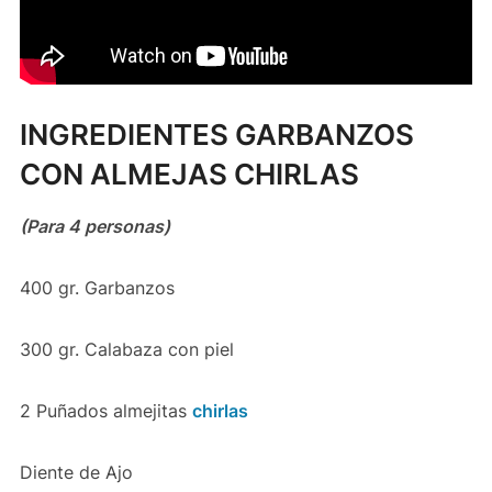
INGREDIENTES GARBANZOS
CON ALMEJAS CHIRLAS
(Para 4 personas)
400 gr. Garbanzos
300 gr. Calabaza con piel
2 Puñados almejitas
chirlas
Diente de Ajo