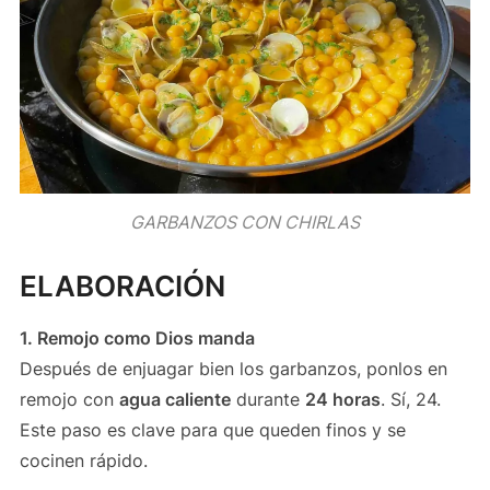
GARBANZOS CON CHIRLAS
ELABORACIÓN
1. Remojo como Dios manda
Después de enjuagar bien los garbanzos, ponlos en
remojo con
agua caliente
durante
24 horas
. Sí, 24.
Este paso es clave para que queden finos y se
cocinen rápido.