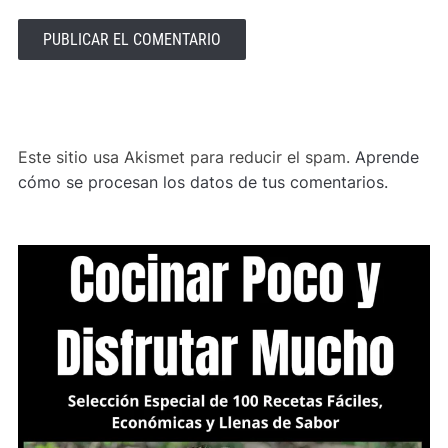
ALTERNATIVE:
Este sitio usa Akismet para reducir el spam.
Aprende
cómo se procesan los datos de tus comentarios.