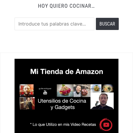
HOY QUIERO COCINAR…