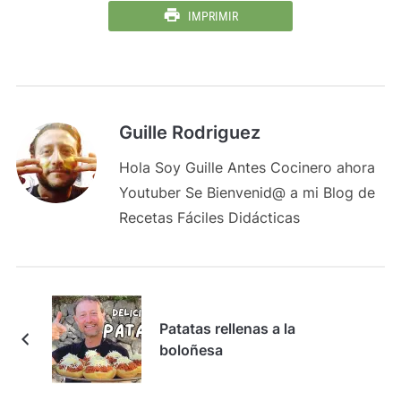
IMPRIMIR
Guille Rodriguez
Hola Soy Guille Antes Cocinero ahora
Youtuber Se Bienvenid@ a mi Blog de
Recetas Fáciles Didácticas
Patatas rellenas a la
boloñesa