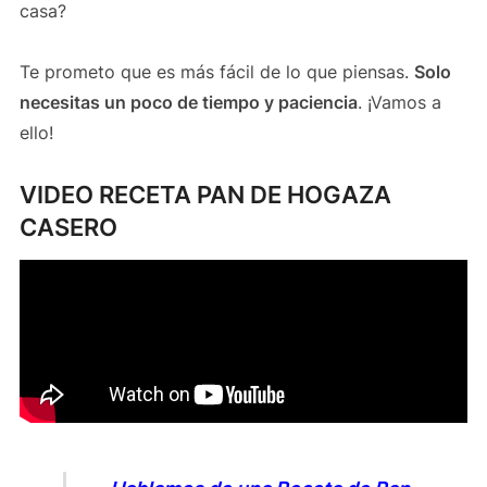
casa?
Te prometo que es más fácil de lo que piensas.
Solo
necesitas un poco de tiempo y paciencia
. ¡Vamos a
ello!
VIDEO RECETA PAN DE HOGAZA
CASERO