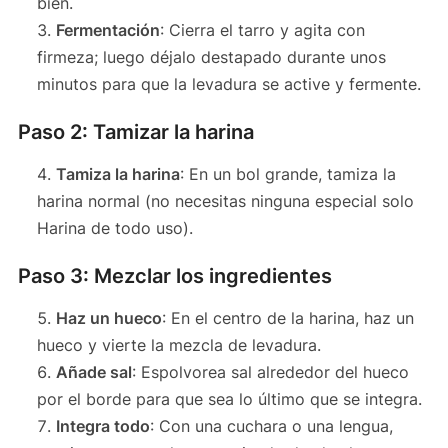
bien.
Fermentación
: Cierra el tarro y agita con
firmeza; luego déjalo destapado durante unos
minutos para que la levadura se active y fermente.
Paso 2: Tamizar la harina
Tamiza la harina
: En un bol grande, tamiza la
harina normal (no necesitas ninguna especial solo
Harina de todo uso).
Paso 3: Mezclar los ingredientes
Haz un hueco
: En el centro de la harina, haz un
hueco y vierte la mezcla de levadura.
Añade sal
: Espolvorea sal alrededor del hueco
por el borde para que sea lo último que se integra.
Integra todo
: Con una cuchara o una lengua,