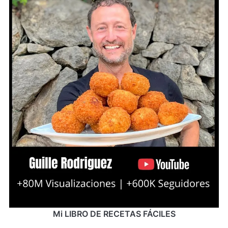
Mi LIBRO DE RECETAS FÁCILES