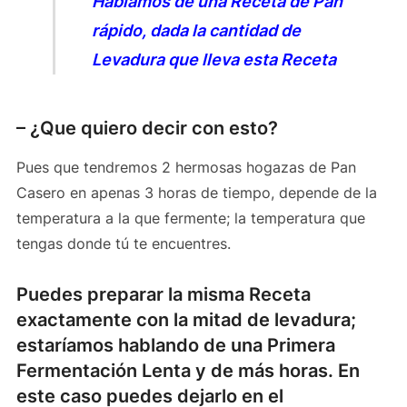
Hablamos de una Receta de Pan
rápido, dada la cantidad de
Levadura que lleva esta Receta
– ¿Que quiero decir con esto?
Pues que tendremos 2 hermosas hogazas de Pan
Casero en apenas 3 horas de tiempo, depende de la
temperatura a la que fermente; la temperatura que
tengas donde tú te encuentres.
Puedes preparar la misma Receta
exactamente con la mitad de levadura;
estaríamos hablando de una Primera
Fermentación Lenta y de más horas. En
este caso puedes dejarlo en el