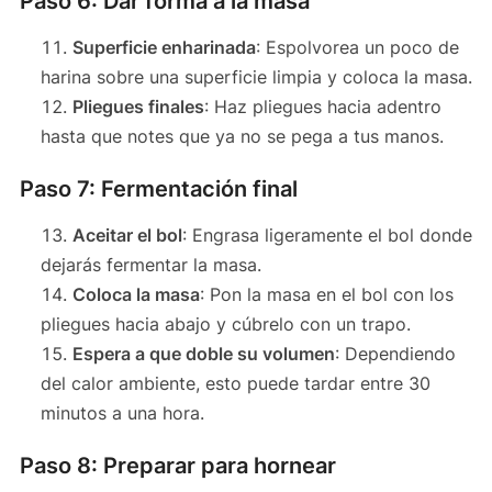
Paso 6: Dar forma a la masa
Superficie enharinada
: Espolvorea un poco de
harina sobre una superficie limpia y coloca la masa.
Pliegues finales
: Haz pliegues hacia adentro
hasta que notes que ya no se pega a tus manos.
Paso 7: Fermentación final
Aceitar el bol
: Engrasa ligeramente el bol donde
dejarás fermentar la masa.
Coloca la masa
: Pon la masa en el bol con los
pliegues hacia abajo y cúbrelo con un trapo.
Espera a que doble su volumen
: Dependiendo
del calor ambiente, esto puede tardar entre 30
minutos a una hora.
Paso 8: Preparar para hornear