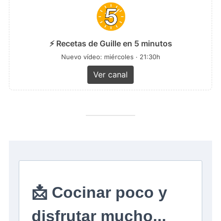
⚡ Recetas de Guille en 5 minutos
Nuevo vídeo: miércoles · 21:30h
Ver canal