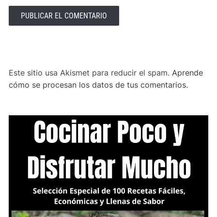
ALTERNATIVE:
Este sitio usa Akismet para reducir el spam.
Aprende
cómo se procesan los datos de tus comentarios.