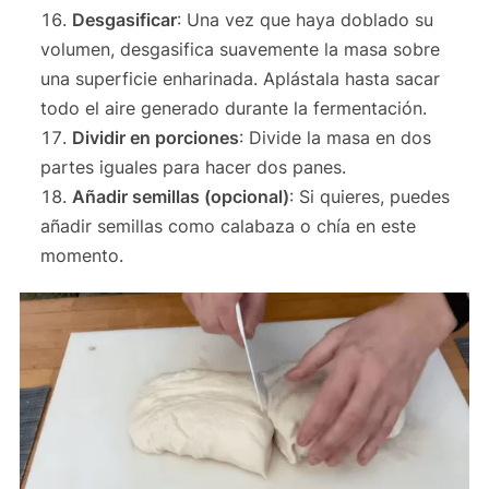
Desgasificar
: Una vez que haya doblado su
volumen, desgasifica suavemente la masa sobre
una superficie enharinada. Aplástala hasta sacar
todo el aire generado durante la fermentación.
Dividir en porciones
: Divide la masa en dos
partes iguales para hacer dos panes.
Añadir semillas (opcional)
: Si quieres, puedes
añadir semillas como calabaza o chía en este
momento.