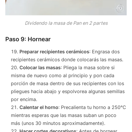
Dividendo la masa de Pan en 2 partes
Paso 9: Hornear
Preparar recipientes cerámicos
: Engrasa dos
recipientes cerámicos donde colocarás las masas.
Colocar las masas
: Pliega la masa sobre si
misma de nuevo como al principio y pon cada
porción de masa dentro de sus recipientes con los
pliegues hacia abajo y espolvorea algunas semillas
por encima.
Calentar el horno
: Precalienta tu horno a 250°C
mientras esperas que las masas suban un poco
más (unos 30 minutos aproximadamente).
Hacer cortes decorativos
: Antes de hornear,