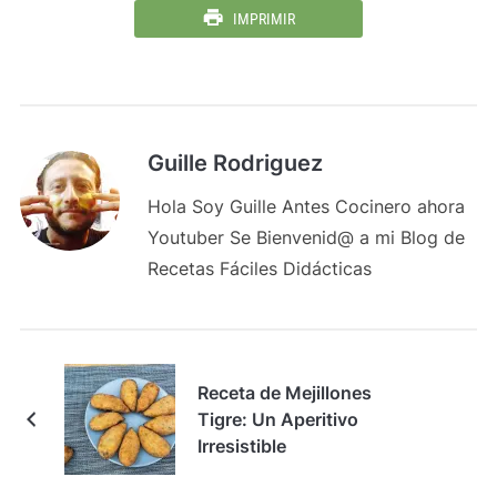
IMPRIMIR
Guille Rodriguez
Hola Soy Guille Antes Cocinero ahora
Youtuber Se Bienvenid@ a mi Blog de
Recetas Fáciles Didácticas
Receta de Mejillones
Tigre: Un Aperitivo
Irresistible