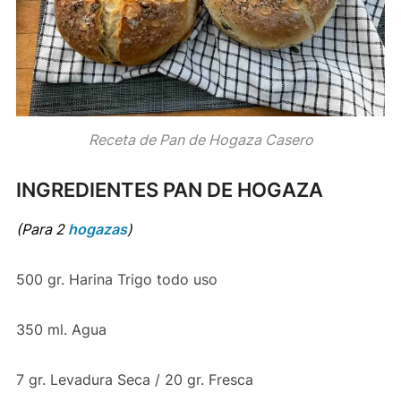
Receta de Pan de Hogaza Casero
INGREDIENTES PAN DE HOGAZA
(Para 2
hogazas
)
500 gr. Harina Trigo todo uso
350 ml. Agua
7 gr. Levadura Seca / 20 gr. Fresca