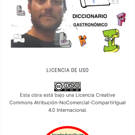
LICENCIA DE USO
Esta obra está bajo una
Licencia Creative
Commons Atribución-NoComercial-CompartirIgual
4.0 Internacional
.