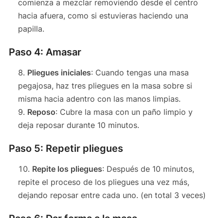
comienza a mezclar removiendo desde el centro
hacia afuera, como si estuvieras haciendo una
papilla.
Paso 4: Amasar
Pliegues iniciales
: Cuando tengas una masa
pegajosa, haz tres pliegues en la masa sobre si
misma hacia adentro con las manos limpias.
Reposo
: Cubre la masa con un paño limpio y
deja reposar durante 10 minutos.
Paso 5: Repetir pliegues
Repite los pliegues
: Después de 10 minutos,
repite el proceso de los pliegues una vez más,
dejando reposar entre cada uno. (en total 3 veces)