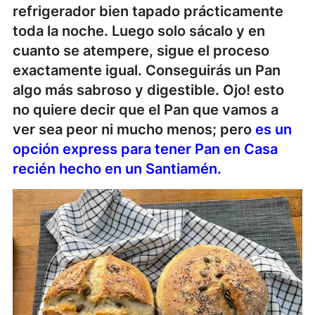
refrigerador bien tapado prácticamente
toda la noche. Luego solo sácalo y en
cuanto se atempere, sigue el proceso
exactamente igual. Conseguirás un Pan
algo más sabroso y digestible. Ojo! esto
no quiere decir que el Pan que vamos a
ver sea peor ni mucho menos; pero
es un
opción express para tener Pan en Casa
recién hecho en un Santiamén
.