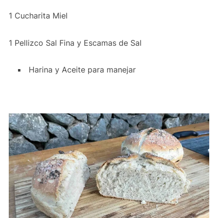
1 Cucharita Miel
1 Pellizco Sal Fina y Escamas de Sal
Harina y Aceite para manejar