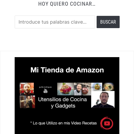
HOY QUIERO COCINAR…