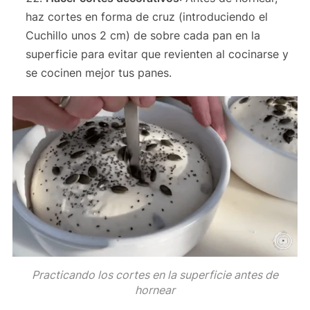
haz cortes en forma de cruz (introduciendo el
Cuchillo unos 2 cm) de sobre cada pan en la
superficie para evitar que revienten al cocinarse y
se cocinen mejor tus panes.
Practicando los cortes en la superficie antes de
hornear