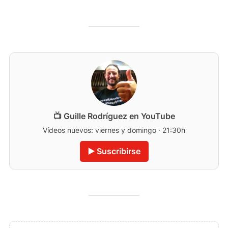
📺 Guille Rodríguez en YouTube
Vídeos nuevos: viernes y domingo · 21:30h
▶️ Suscribirse