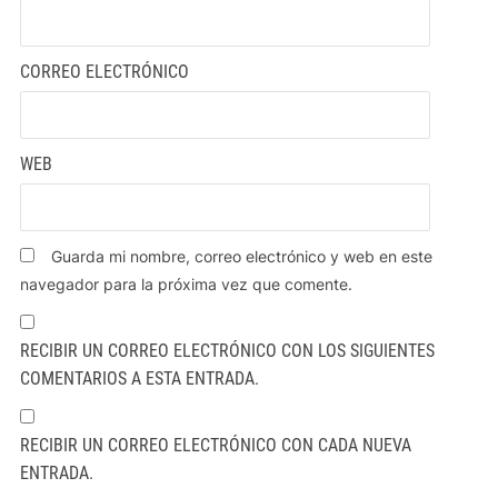
CORREO ELECTRÓNICO
WEB
Guarda mi nombre, correo electrónico y web en este
navegador para la próxima vez que comente.
RECIBIR UN CORREO ELECTRÓNICO CON LOS SIGUIENTES
COMENTARIOS A ESTA ENTRADA.
RECIBIR UN CORREO ELECTRÓNICO CON CADA NUEVA
ENTRADA.