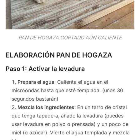
PAN DE HOGAZA CORTADO AÚN CALIENTE
ELABORACIÓN PAN DE HOGAZA
Paso 1: Activar la levadura
Prepara el agua
: Calienta el agua en el
microondas hasta que esté templada. (unos 30
segundos bastarán)
Mezcla los ingredientes
: En un tarro de cristal
que tenga tapadera, añade la levadura (puedes
usar levadura en polvo o prensada) y un poco de
miel (o azúcar). Vierte el agua templada y mezcla