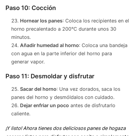
Paso 10: Cocción
Hornear los panes
: Coloca los recipientes en el
horno precalentado a 200°C durante unos 30
minutos.
Añadir humedad al horno
: Coloca una bandeja
con agua en la parte inferior del horno para
generar vapor.
Paso 11: Desmoldar y disfrutar
Sacar del horno
: Una vez dorados, saca los
panes del horno y desmóldalos con cuidado.
Dejar enfriar un poco
antes de disfrutarlo
caliente.
¡Y listo! Ahora tienes dos deliciosos panes de hogaza