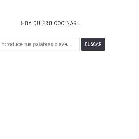
HOY QUIERO COCINAR…