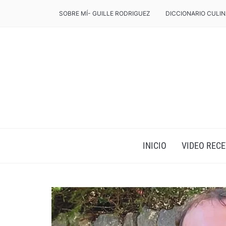
SOBRE MÍ- GUILLE RODRIGUEZ
DICCIONARIO CULIN
INICIO
VIDEO RECE