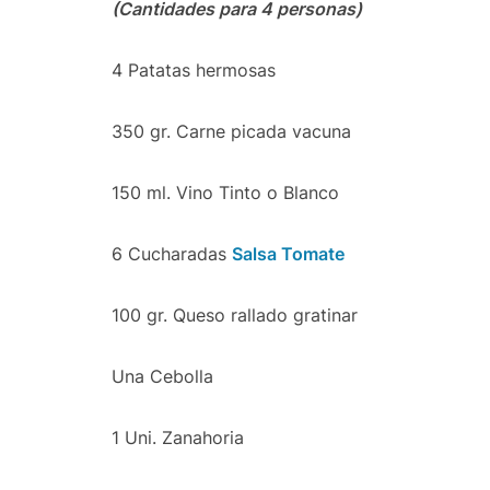
(Cantidades para 4 personas)
4 Patatas hermosas
350 gr. Carne picada vacuna
150 ml. Vino Tinto o Blanco
6 Cucharadas
Salsa Tomate
100 gr. Queso rallado gratinar
Una Cebolla
1 Uni. Zanahoria