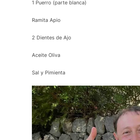
1 Puerro (parte blanca)
Ramita Apio
2 Dientes de Ajo
Aceite Oliva
Sal y Pimienta