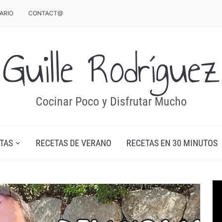
ARIO
CONTACT@
Guille Rodríguez
Cocinar Poco y Disfrutar Mucho
TAS
RECETAS DE VERANO
RECETAS EN 30 MINUTOS