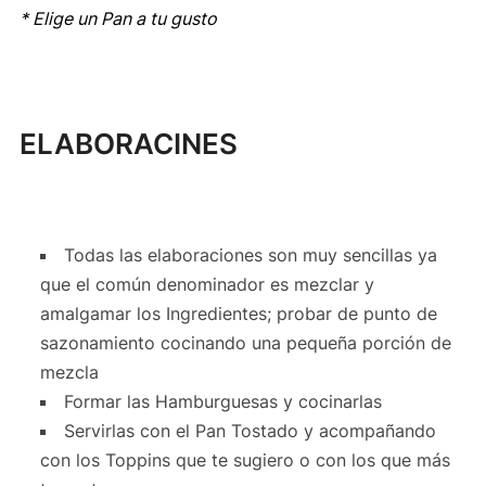
* Elige un Pan a tu gusto
ELABORACINES
Todas las elaboraciones son muy sencillas ya
que el común denominador es mezclar y
amalgamar los Ingredientes; probar de punto de
sazonamiento cocinando una pequeña porción de
mezcla
Formar las Hamburguesas y cocinarlas
Servirlas con el Pan Tostado y acompañando
con los Toppins que te sugiero o con los que más