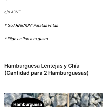
c/s AOVE
* GUARNICIÓN: Patatas Fritas
* Elige un Pan a tu gusto
Hamburguesa Lentejas y Chía
(Cantidad para 2 Hamburguesas)