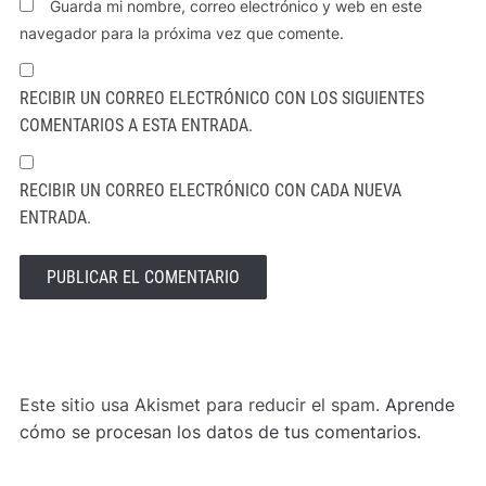
Guarda mi nombre, correo electrónico y web en este
navegador para la próxima vez que comente.
RECIBIR UN CORREO ELECTRÓNICO CON LOS SIGUIENTES
COMENTARIOS A ESTA ENTRADA.
RECIBIR UN CORREO ELECTRÓNICO CON CADA NUEVA
ENTRADA.
ALTERNATIVE:
Este sitio usa Akismet para reducir el spam.
Aprende
cómo se procesan los datos de tus comentarios.