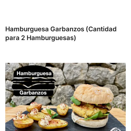
Hamburguesa Garbanzos (Cantidad
para 2 Hamburguesas)