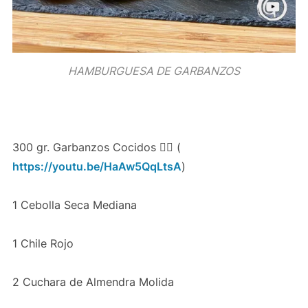
HAMBURGUESA DE GARBANZOS
300 gr. Garbanzos Cocidos 👉🏻 (
https://youtu.be/HaAw5QqLtsA
)
1 Cebolla Seca Mediana
1 Chile Rojo
2 Cuchara de Almendra Molida