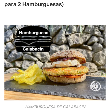
para 2 Hamburguesas)
HAMBURGUESA DE CALABACÍN