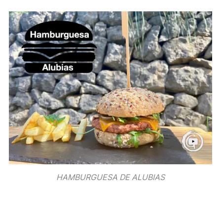
HAMBURGUESA DE ALUBIAS