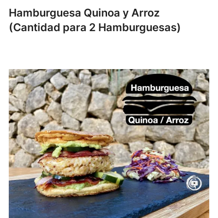
Hamburguesa Quinoa y Arroz
(Cantidad para 2 Hamburguesas)