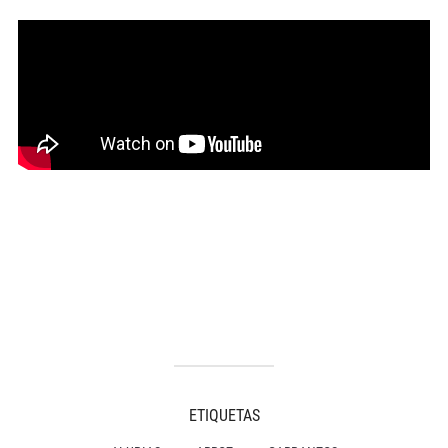
ETIQUETAS