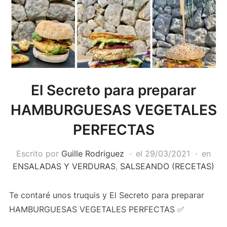
El Secreto para preparar
HAMBURGUESAS VEGETALES
PERFECTAS
Escrito por
Guille Rodriguez
el
29/03/2021
en
ENSALADAS Y VERDURAS
,
SALSEANDO (RECETAS)
Te contaré unos truquis y El Secreto para preparar
HAMBURGUESAS VEGETALES PERFECTAS ✅