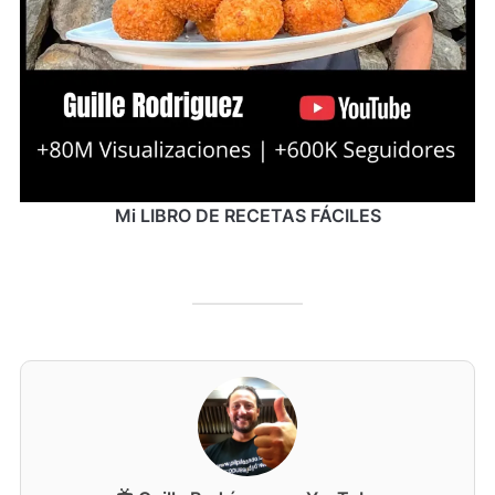
Mi LIBRO DE RECETAS FÁCILES