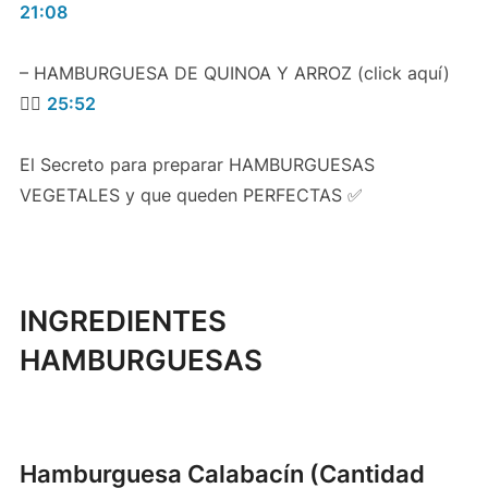
21:08
– HAMBURGUESA DE QUINOA Y ARROZ (click aquí)
👉🏻
25:52
El Secreto para preparar HAMBURGUESAS
VEGETALES y que queden PERFECTAS ✅
INGREDIENTES
HAMBURGUESAS
Hamburguesa Calabacín (Cantidad