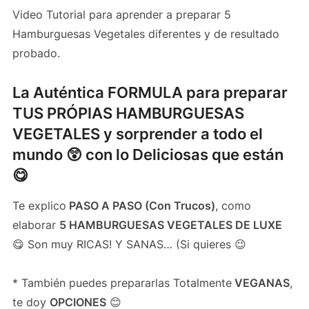
Video Tutorial para aprender a preparar 5
Hamburguesas Vegetales diferentes y de resultado
probado.
La Auténtica FORMULA para preparar
TUS PRÓPIAS HAMBURGUESAS
VEGETALES y sorprender a todo el
mundo 😲 con lo Deliciosas que están
😋
Te explico
PASO A PASO (Con Trucos)
, como
elaborar
5 HAMBURGUESAS VEGETALES DE LUXE
😋 Son muy RICAS! Y SANAS… (Si quieres 😉
* También puedes prepararlas Totalmente
VEGANAS
,
te doy
OPCIONES
😊