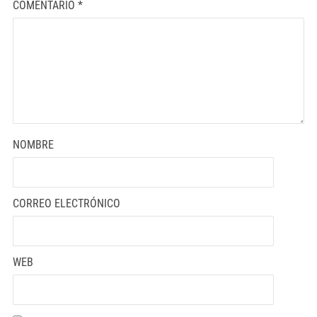
COMENTARIO
*
NOMBRE
CORREO ELECTRÓNICO
WEB