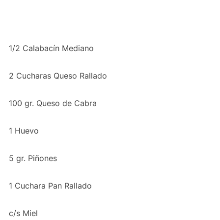
1/2 Calabacín Mediano
2 Cucharas Queso Rallado
100 gr. Queso de Cabra
1 Huevo
5 gr. Piñones
1 Cuchara Pan Rallado
c/s Miel