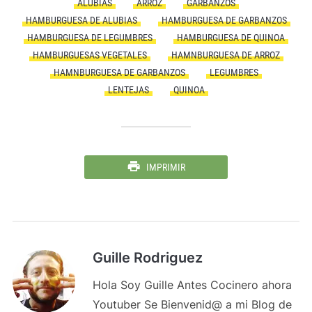
ALUBIAS
ARROZ
GARBANZOS
HAMBURGUESA DE ALUBIAS
HAMBURGUESA DE GARBANZOS
HAMBURGUESA DE LEGUMBRES
HAMBURGUESA DE QUINOA
HAMBURGUESAS VEGETALES
HAMNBURGUESA DE ARROZ
HAMNBURGUESA DE GARBANZOS
LEGUMBRES
LENTEJAS
QUINOA
IMPRIMIR
Guille Rodriguez
Hola Soy Guille Antes Cocinero ahora
Youtuber Se Bienvenid@ a mi Blog de