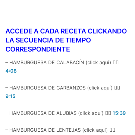
ACCEDE A CADA RECETA CLICKANDO
LA SECUENCIA DE TIEMPO
CORRESPONDIENTE
– HAMBURGUESA DE CALABACÍN (click aquí) 👉🏻
4:08
– HAMBURGUESA DE GARBANZOS (click aquí) 👉🏻
9:15
– HAMBURGUESA DE ALUBIAS (click aquí) 👉🏻
15:39
– HAMBURGUESA DE LENTEJAS (click aquí) 👉🏻