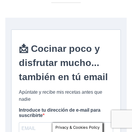
Privacy & Cookies Policy