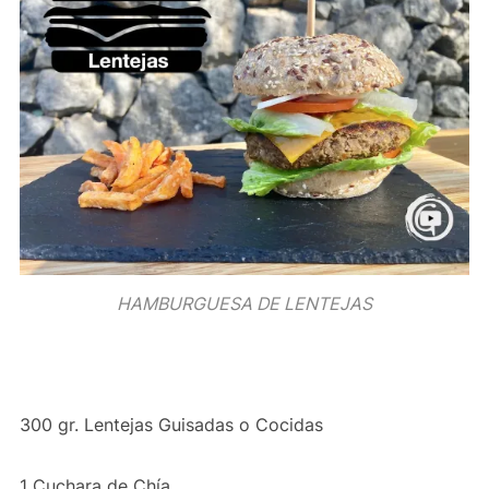
HAMBURGUESA DE LENTEJAS
300 gr. Lentejas Guisadas o Cocidas
1 Cuchara de Chía