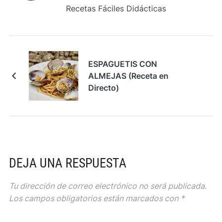
Recetas Fáciles Didácticas
ESPAGUETIS CON
ALMEJAS (Receta en
Directo)
DEJA UNA RESPUESTA
Tu dirección de correo electrónico no será publicada.
Los campos obligatorios están marcados con
*