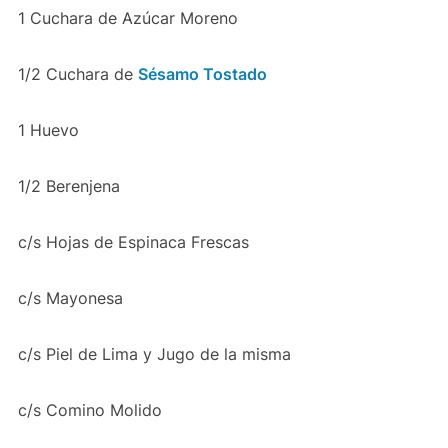
1 Cuchara de Azúcar Moreno
1/2 Cuchara de
Sésamo Tostado
1 Huevo
1/2 Berenjena
c/s Hojas de Espinaca Frescas
c/s Mayonesa
c/s Piel de Lima y Jugo de la misma
c/s Comino Molido