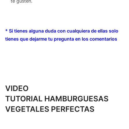
te gusten.
* Si tienes alguna duda con cualquiera de ellas solo
tienes que dejarme tu pregunta en los comentarios
VIDEO
TUTORIAL HAMBURGUESAS
VEGETALES PERFECTAS