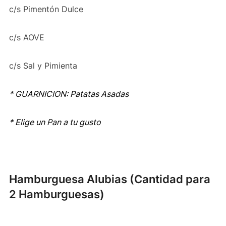
c/s Pimentón Dulce
c/s AOVE
c/s Sal y Pimienta
* GUARNICION: Patatas Asadas
* Elige un Pan a tu gusto
Hamburguesa Alubias (Cantidad para
2 Hamburguesas)