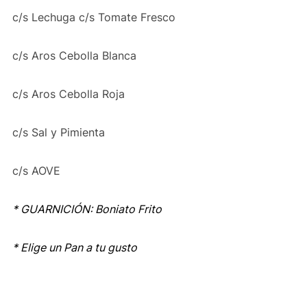
c/s Lechuga c/s Tomate Fresco
c/s Aros Cebolla Blanca
c/s Aros Cebolla Roja
c/s Sal y Pimienta
c/s AOVE
* GUARNICIÓN: Boniato Frito
* Elige un Pan a tu gusto