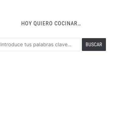
HOY QUIERO COCINAR…