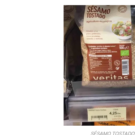
SÉSAMO TOSTADO 