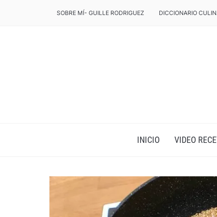
SOBRE MÍ- GUILLE RODRIGUEZ
DICCIONARIO CULIN
INICIO
VIDEO RECE