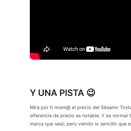
Y UNA PISTA 😉
Míra por ti mism@ el precio del Sésamo Tosta
diferencia de precio es notable. Y es normal 
marca que sea); pero viendo lo sencillo que 