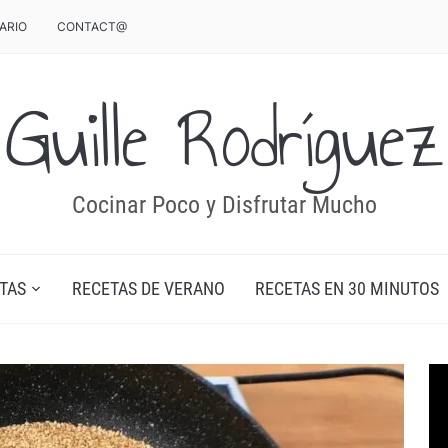
ARIO
CONTACT@
Guille Rodríguez
Cocinar Poco y Disfrutar Mucho
TAS
RECETAS DE VERANO
RECETAS EN 30 MINUTOS