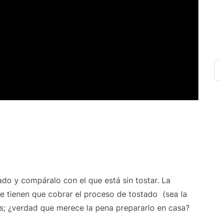
do y compáralo con el que está sin tostar. La
te tienen que cobrar el proceso de tostado (sea la
es; ¿verdad que merece la pena prepararlo en casa?