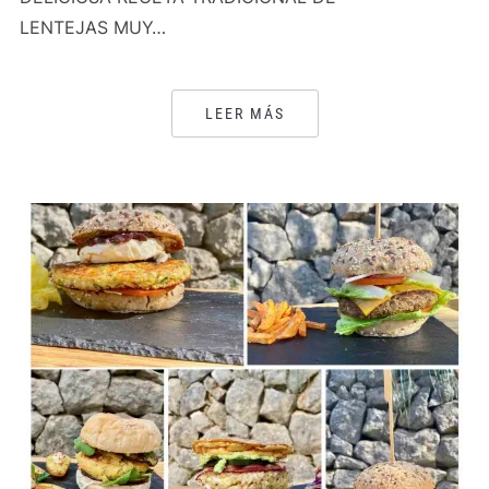
LENTEJAS MUY…
LEER MÁS