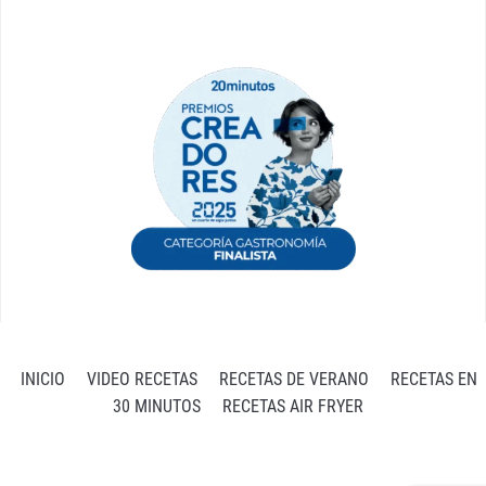
INICIO
VIDEO RECETAS
RECETAS DE VERANO
RECETAS EN
30 MINUTOS
RECETAS AIR FRYER