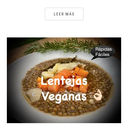
LEER MÁS