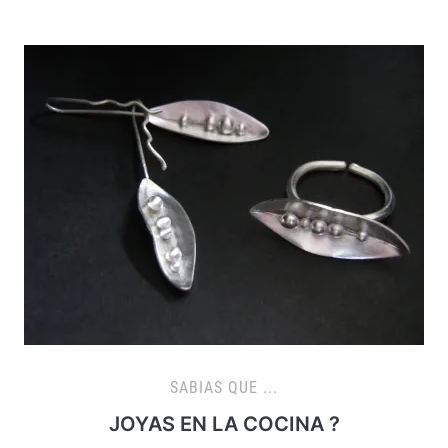
SABIAS QUE ...
JOYAS EN LA COCINA ?