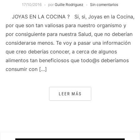
17/10/2016
por
Guille Rodriguez
Sin comentarios
JOYAS EN LA COCINA ? Si, si, Joyas en la Cocina,
por que son tan valiosas para nuestro organismo y
por consiguiente para nuestra Salud, que no deberían
considerarse menos. Te voy a pasar una información
que creo deberías conocer, a cerca de algunos
alimentos tan beneficiosos que todo@s deberíamos
consumir con […]
LEER MÁS