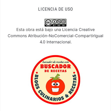
LICENCIA DE USO
Esta obra está bajo una
Licencia Creative
Commons Atribución-NoComercial-CompartirIgual
4.0 Internacional
.