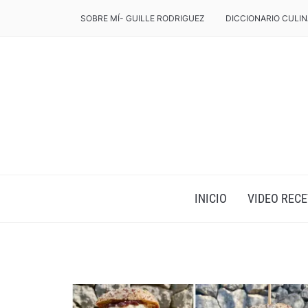
SOBRE MÍ- GUILLE RODRIGUEZ
DICCIONARIO CULIN
INICIO
VIDEO RECE