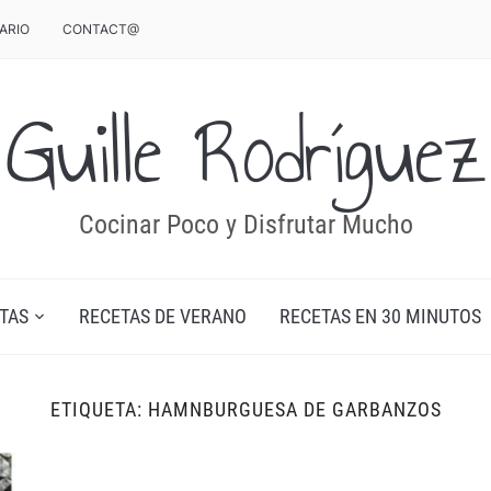
ARIO
CONTACT@
Guille Rodríguez
Cocinar Poco y Disfrutar Mucho
TAS
RECETAS DE VERANO
RECETAS EN 30 MINUTOS
ETIQUETA:
HAMNBURGUESA DE GARBANZOS