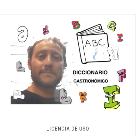
LICENCIA DE USO