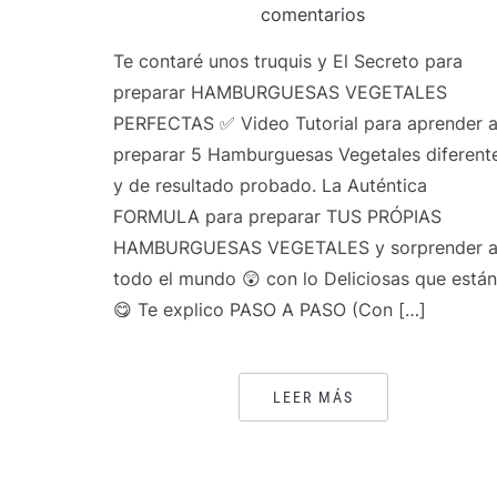
comentarios
Te contaré unos truquis y El Secreto para
preparar HAMBURGUESAS VEGETALES
PERFECTAS ✅ Video Tutorial para aprender 
preparar 5 Hamburguesas Vegetales diferent
y de resultado probado. La Auténtica
FORMULA para preparar TUS PRÓPIAS
HAMBURGUESAS VEGETALES y sorprender 
todo el mundo 😲 con lo Deliciosas que están
😋 Te explico PASO A PASO (Con […]
LEER MÁS