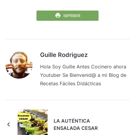
IMPRIMIR
Guille Rodriguez
Hola Soy Guille Antes Cocinero ahora
Youtuber Se Bienvenid@ a mi Blog de
Recetas Fáciles Didácticas
LA AUTÉNTICA
ENSALADA CESAR