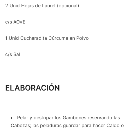
2 Unid Hojas de Laurel (opcional)
c/s AOVE
1 Unid Cucharadita Cúrcuma en Polvo
c/s Sal
ELABORACIÓN
Pelar y destripar los Gambones reservando las
Cabezas; las peladuras guardar para hacer Caldo o