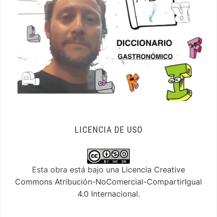
LICENCIA DE USO
Esta obra está bajo una
Licencia Creative
Commons Atribución-NoComercial-CompartirIgual
4.0 Internacional
.