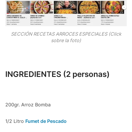
SECCIÓN RECETAS ARROCES ESPECIALES (Click
sobre la foto)
INGREDIENTES (2 personas)
200gr. Arroz Bomba
1/2 Litro
Fumet de Pescado