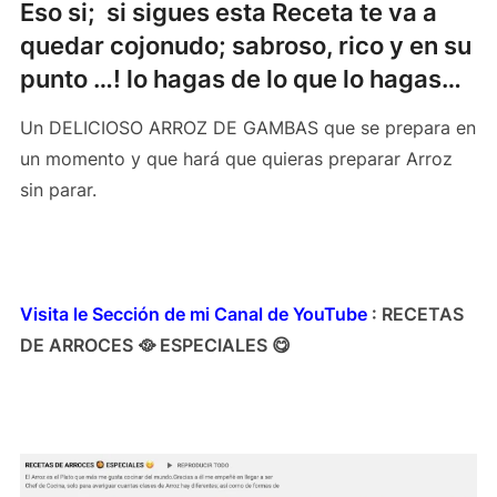
Eso si; si sigues esta Receta te va a
quedar cojonudo; sabroso, rico y en su
punto …! lo hagas de lo que lo hagas…
Un DELICIOSO ARROZ DE GAMBAS que se prepara en
un momento y que hará que quieras preparar Arroz
sin parar.
Visita le Sección de mi Canal de YouTube
: RECETAS
DE ARROCES 🥘 ESPECIALES 😋