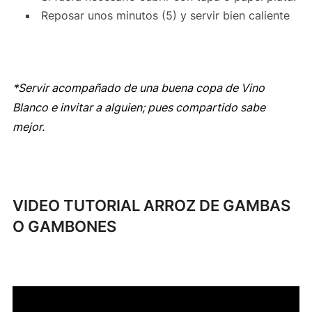
Reposar unos minutos (5) y servir bien caliente
*Servir acompañado de una buena copa de Vino
Blanco e invitar a alguien; pues compartido sabe
mejor.
VIDEO TUTORIAL ARROZ DE GAMBAS
O GAMBONES