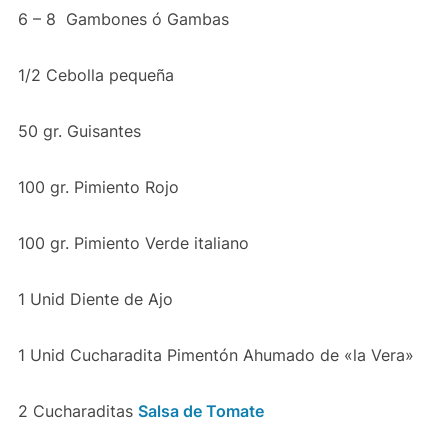
6 – 8 Gambones ó Gambas
1/2 Cebolla pequeña
50 gr. Guisantes
100 gr. Pimiento Rojo
100 gr. Pimiento Verde italiano
1 Unid Diente de Ajo
1 Unid Cucharadita Pimentón Ahumado de «la Vera»
2 Cucharaditas
Salsa de Tomate