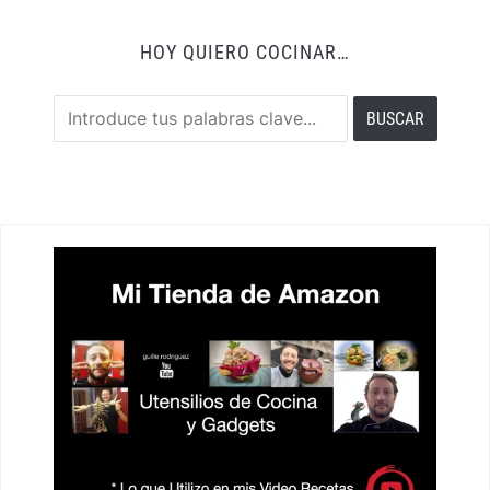
HOY QUIERO COCINAR…