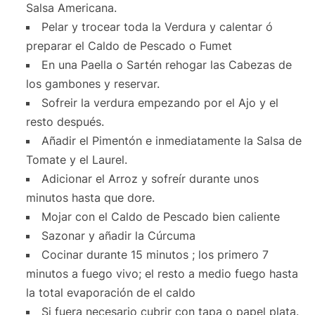
Salsa Americana.
Pelar y trocear toda la Verdura y calentar ó
preparar el Caldo de Pescado o Fumet
En una Paella o Sartén rehogar las Cabezas de
los gambones y reservar.
Sofreir la verdura empezando por el Ajo y el
resto después.
Añadir el Pimentón e inmediatamente la Salsa de
Tomate y el Laurel.
Adicionar el Arroz y sofreír durante unos
minutos hasta que dore.
Mojar con el Caldo de Pescado bien caliente
Sazonar y añadir la Cúrcuma
Cocinar durante 15 minutos ; los primero 7
minutos a fuego vivo; el resto a medio fuego hasta
la total evaporación de el caldo
Si fuera necesario cubrir con tapa o papel plata.