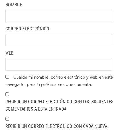
NOMBRE
CORREO ELECTRÓNICO
WEB
Guarda mi nombre, correo electrónico y web en este
navegador para la próxima vez que comente.
RECIBIR UN CORREO ELECTRÓNICO CON LOS SIGUIENTES
COMENTARIOS A ESTA ENTRADA.
RECIBIR UN CORREO ELECTRÓNICO CON CADA NUEVA