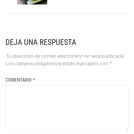
DEJA UNA RESPUESTA
Tu dirección de correo electrónico no será publicada.
Los campos obligatorios están marcados con
*
COMENTARIO
*