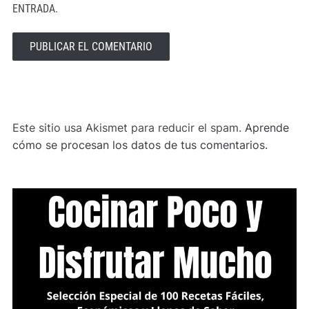
ENTRADA.
ALTERNATIVE:
Este sitio usa Akismet para reducir el spam.
Aprende
cómo se procesan los datos de tus comentarios.