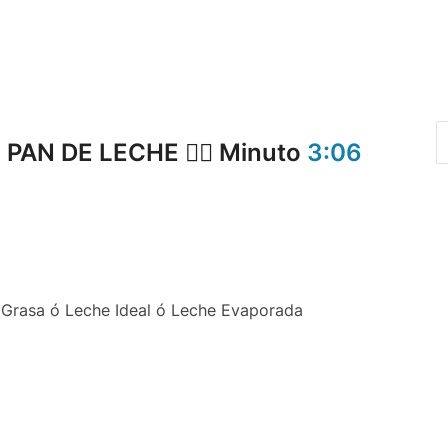
PAN DE LECHE 👉🏻 Minuto
3:06
Grasa ó Leche Ideal ó Leche Evaporada