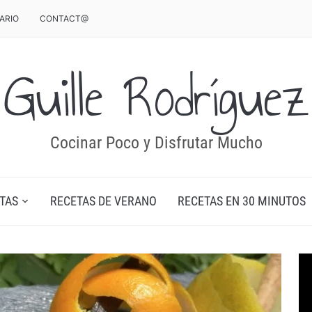
ARIO
CONTACT@
Guille Rodríguez
Cocinar Poco y Disfrutar Mucho
TAS
RECETAS DE VERANO
RECETAS EN 30 MINUTOS