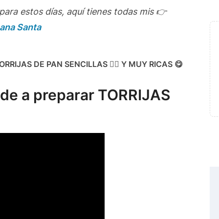
para estos días, aquí tienes todas mis 👉
ana Santa
ORRIJAS DE PAN SENCILLAS 👍🏻 Y MUY RICAS 😋
de a preparar TORRIJAS