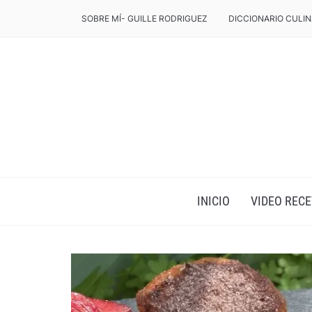
SOBRE MÍ- GUILLE RODRIGUEZ
DICCIONARIO CULIN
INICIO
VIDEO RECE