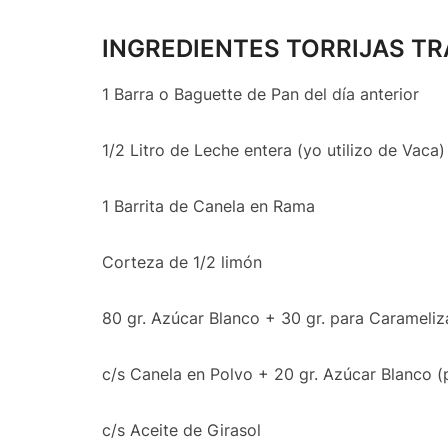
INGREDIENTES TORRIJAS TRA
1 Barra o Baguette de Pan del día anterior
1/2 Litro de Leche entera (yo utilizo de Vaca)
1 Barrita de Canela en Rama
Corteza de 1/2 limón
80 gr. Azúcar Blanco + 30 gr. para Carameliza
c/s Canela en Polvo + 20 gr. Azúcar Blanco (p
c/s Aceite de Girasol