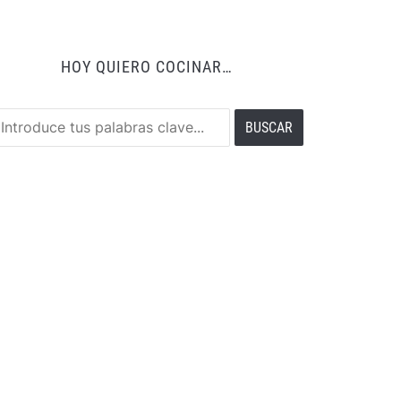
HOY QUIERO COCINAR…