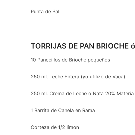
Punta de Sal
TORRIJAS DE PAN BRIOCHE ó 
10 Panecillos de Brioche pequeños
250 ml. Leche Entera (yo utilizo de Vaca)
250 ml. Crema de Leche o Nata 20% Materia 
1 Barrita de Canela en Rama
Corteza de 1/2 limón