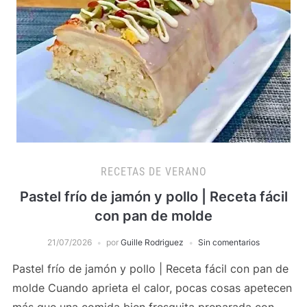
RECETAS DE VERANO
Pastel frío de jamón y pollo | Receta fácil
con pan de molde
21/07/2026
por
Guille Rodriguez
Sin comentarios
Pastel frío de jamón y pollo | Receta fácil con pan de
molde Cuando aprieta el calor, pocas cosas apetecen