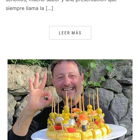
siempre llama la […]
LEER MÁS