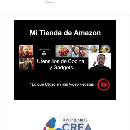
DE
ENTRADAS