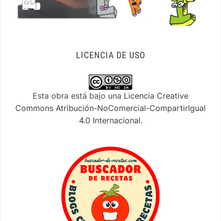
LICENCIA DE USO
Esta obra está bajo una
Licencia Creative
Commons Atribución-NoComercial-CompartirIgual
4.0 Internacional
.