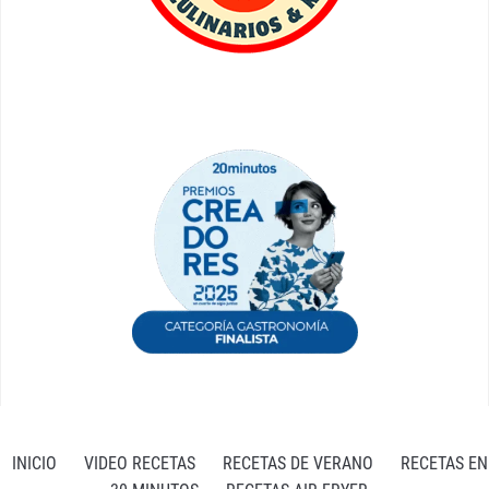
INICIO
VIDEO RECETAS
RECETAS DE VERANO
RECETAS EN