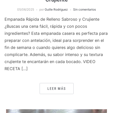
05/06/2025
por
Guille Rodriguez
Sin comentarios
Empanada Rápida de Relleno Sabroso y Crujiente
¿Buscas una cena fácil, rápida y con pocos
ingredientes? Esta empanada casera es perfecta para
preparar con antelación, ideal para sorprender en el
fin de semana o cuando quieres algo delicioso sin
complicarte. Además, su sabor intenso y su textura
crujiente te encantarán en cada bocado. VIDEO
RECETA […]
LEER MÁS