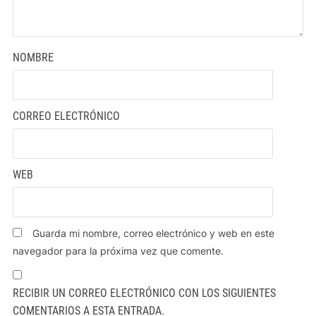
NOMBRE
CORREO ELECTRÓNICO
WEB
Guarda mi nombre, correo electrónico y web en este
navegador para la próxima vez que comente.
RECIBIR UN CORREO ELECTRÓNICO CON LOS SIGUIENTES
COMENTARIOS A ESTA ENTRADA.