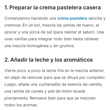
1. Preparar la crema pastelera casera
Comenzamos haciendo una
crema pastelera
sencilla y
cremosa. En un bol, mezcla las yemas de huevo, el
azúcar y una pizca de sal (para realzar el sabor). Usa
unas varillas para integrar todo bien hasta obtener
una mezcla homogénea y sin grumos.
2. Añadir la leche y los aromáticos
Vierte poco a poco la leche fría en la mezcla anterior,
sin dejar de remover para que se diluya por completo.
Luego, añade una cucharadita de esencia de vainilla,
una ramita de canela y piel de limón lavada
previamente. Remueve bien para que se mezclen
todos los aromas.