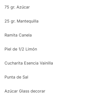
75 gr. Azúcar
25 gr. Mantequilla
Ramita Canela
Piel de 1/2 Limón
Cucharita Esencia Vainilla
Punta de Sal
Azúcar Glass decorar