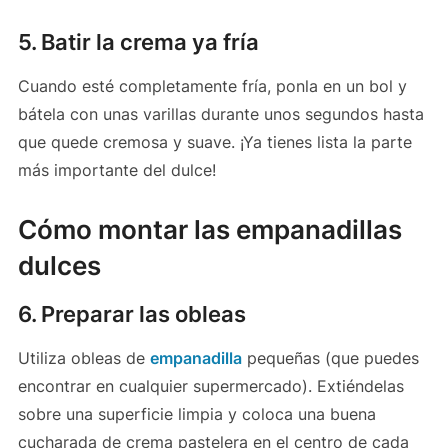
5. Batir la crema ya fría
Cuando esté completamente fría, ponla en un bol y
bátela con unas varillas durante unos segundos hasta
que quede cremosa y suave. ¡Ya tienes lista la parte
más importante del dulce!
Cómo montar las empanadillas
dulces
6. Preparar las obleas
Utiliza obleas de
empanadilla
pequeñas (que puedes
encontrar en cualquier supermercado). Extiéndelas
sobre una superficie limpia y coloca una buena
cucharada de crema pastelera en el centro de cada