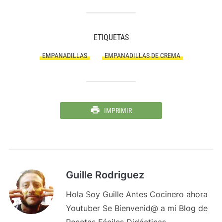
ETIQUETAS
EMPANADILLAS
EMPANADILLAS DE CREMA
IMPRIMIR
Guille Rodriguez
Hola Soy Guille Antes Cocinero ahora
Youtuber Se Bienvenid@ a mi Blog de
Recetas Fáciles Didácticas