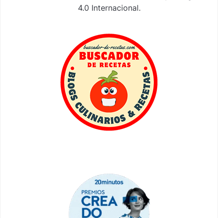
4.0 Internacional
.