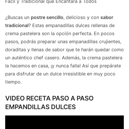
Fácil y Tradicional que Encantará a Todos
¿Buscas un
postre sencillo
, delicioso y con
sabor
tradicional
? Estas empanadillas dulces rellenas de
crema pastelera son la opción perfecta. En pocos
pasos, podrás preparar unas empanadillas crujientes,
doraditas y llenas de sabor que te harán quedar como
un auténtico chef casero. Además, la crema pastelera
la hacemos en casa, ¡y nunca falla! Así que prepárate
para disfrutar de un dulce irresistible en muy poco
tiempo.
VIDEO RECETA PASO A PASO
EMPANDILLAS DULCES