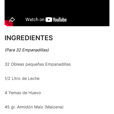
INGREDIENTES
(Para 32 Empanadillas)
32 Obleas pequeñas Empanadillas
1/2 Litro de Leche
4 Yemas de Huevo
45 gr. Almidón Maíz (Maizena)