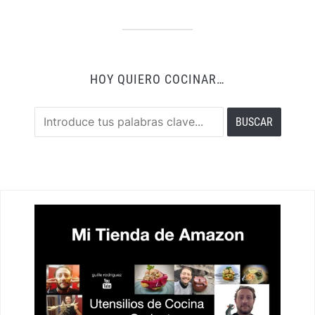
HOY QUIERO COCINAR…