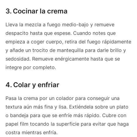
3. Cocinar la crema
Lleva la mezcla a fuego medio-bajo y remueve
despacito hasta que espese. Cuando notes que
empieza a coger cuerpo, retira del fuego rápidamente
y añade un trocito de mantequilla para darle brillo y
sedosidad. Remueve enérgicamente hasta que se
integre por completo.
4. Colar y enfriar
Pasa la crema por un colador para conseguir una
textura aún más fina y lisa. Extiéndela sobre un plato
o bandeja para que se enfríe más rápido. Cubre con
papel film tocando la superficie para evitar que haga
costra mientras enfría.