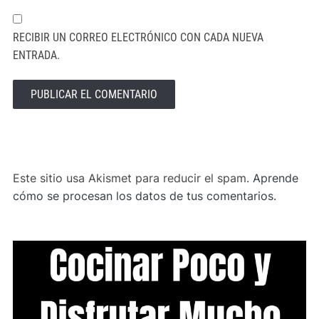
RECIBIR UN CORREO ELECTRÓNICO CON CADA NUEVA
ENTRADA.
ALTERNATIVE:
Este sitio usa Akismet para reducir el spam.
Aprende
cómo se procesan los datos de tus comentarios.