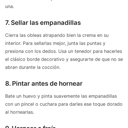
una.
7. Sellar las empanadillas
Cierra las obleas atrapando bien la crema en su
interior. Para sellarlas mejor, junta las puntas y
presiona con los dedos. Usa un tenedor para hacerles
el clásico borde decorativo y asegurarte de que no se
abran durante la cocción.
8. Pintar antes de hornear
Bate un huevo y pinta suavemente las empanadillas
con un pincel o cuchara para darles ese toque dorado
al hornearlas.