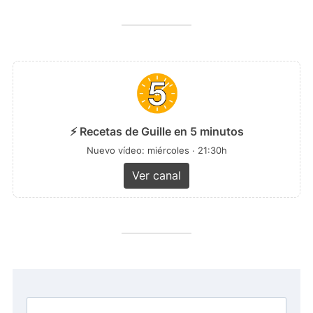
⚡ Recetas de Guille en 5 minutos
Nuevo vídeo: miércoles · 21:30h
Ver canal