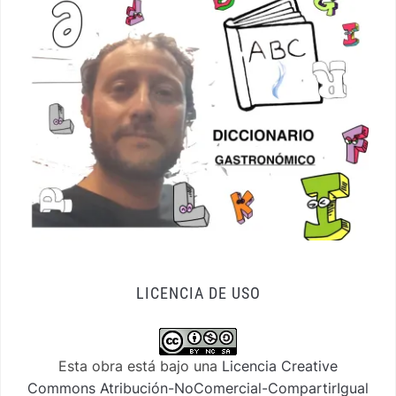
LICENCIA DE USO
Esta obra está bajo una
Licencia Creative
Commons Atribución-NoComercial-CompartirIgual