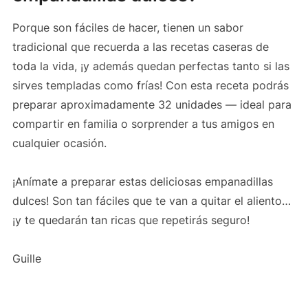
Porque son fáciles de hacer, tienen un sabor
tradicional que recuerda a las recetas caseras de
toda la vida, ¡y además quedan perfectas tanto si las
sirves templadas como frías! Con esta receta podrás
preparar aproximadamente 32 unidades — ideal para
compartir en familia o sorprender a tus amigos en
cualquier ocasión.
¡Anímate a preparar estas deliciosas empanadillas
dulces! Son tan fáciles que te van a quitar el aliento…
¡y te quedarán tan ricas que repetirás seguro!
Guille