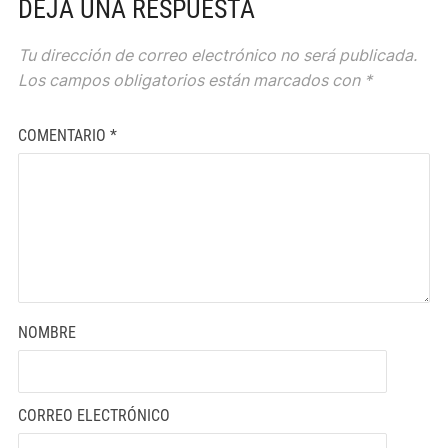
DEJA UNA RESPUESTA
Tu dirección de correo electrónico no será publicada.
Los campos obligatorios están marcados con
*
COMENTARIO
*
NOMBRE
CORREO ELECTRÓNICO