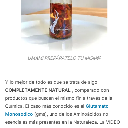
UMAMI PREPÁRATELO TU MISM@
Y lo mejor de todo es que se trata de algo
COMPLETAMENTE NATURAL
, comparado con
productos que buscan el mismo fin a través de la
Química. El caso más conocido es el
Glutamato
Monosodico
(gms), uno de los Aminoácidos no
esenciales más presentes en la Naturaleza. La VIDEO