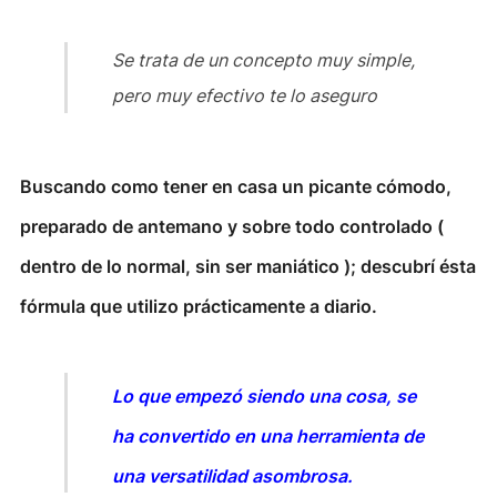
Se trata de un concepto muy simple,
pero muy efectivo te lo aseguro
Buscando como tener en casa un picante cómodo,
preparado de antemano y sobre todo controlado (
dentro de lo normal, sin ser maniático ); descubrí ésta
fórmula que utilizo prácticamente a diario.
Lo que empezó siendo una cosa, se
ha convertido en una herramienta de
una versatilidad asombrosa.