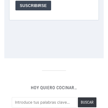
HOY QUIERO COCINAR…