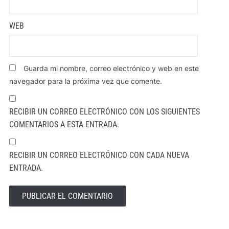
WEB
Guarda mi nombre, correo electrónico y web en este
navegador para la próxima vez que comente.
RECIBIR UN CORREO ELECTRÓNICO CON LOS SIGUIENTES
COMENTARIOS A ESTA ENTRADA.
RECIBIR UN CORREO ELECTRÓNICO CON CADA NUEVA
ENTRADA.
ALTERNATIVE: