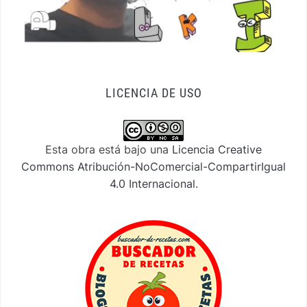
LICENCIA DE USO
Esta obra está bajo una
Licencia Creative
Commons Atribución-NoComercial-CompartirIgual
4.0 Internacional
.