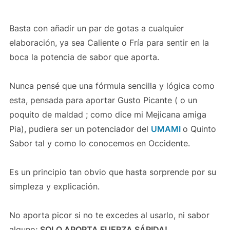
Basta con añadir un par de gotas a cualquier
elaboración, ya sea Caliente o Fría para sentir en la
boca la potencia de sabor que aporta.
Nunca pensé que una fórmula sencilla y lógica como
esta, pensada para aportar Gusto Picante ( o un
poquito de maldad ; como dice mi Mejicana amiga
Pia), pudiera ser un potenciador del
UMAMI
o Quinto
Sabor tal y como lo conocemos en Occidente.
Es un principio tan obvio que hasta sorprende por su
simpleza y explicación.
No aporta picor si no te excedes al usarlo, ni sabor
alguno;
SOLO APORTA FUERZA SÁPIDA!