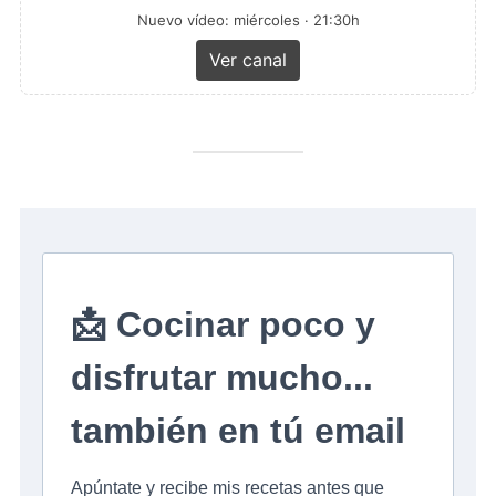
Nuevo vídeo: miércoles · 21:30h
Ver canal