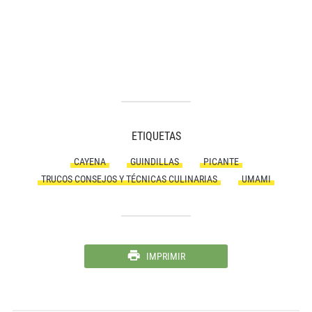
ETIQUETAS
CAYENA
GUINDILLAS
PICANTE
TRUCOS CONSEJOS Y TÉCNICAS CULINARIAS
UMAMI
IMPRIMIR