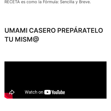
RECETA es como la Fórmula: Sencilla y Breve.
UMAMI CASERO PREPÁRATELO
TU MISM@