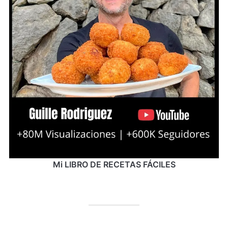
Mi LIBRO DE RECETAS FÁCILES