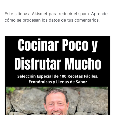
Este sitio usa Akismet para reducir el spam.
Aprende
cómo se procesan los datos de tus comentarios.