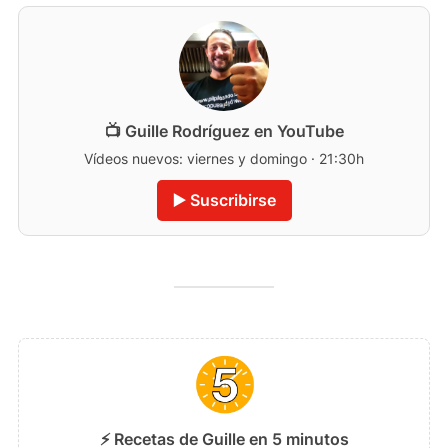
📺 Guille Rodríguez en YouTube
Vídeos nuevos: viernes y domingo · 21:30h
▶️ Suscribirse
⚡ Recetas de Guille en 5 minutos