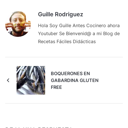
Guille Rodriguez
Hola Soy Guille Antes Cocinero ahora
Youtuber Se Bienvenid@ a mi Blog de
Recetas Fáciles Didácticas
BOQUERONES EN
GABARDINA GLUTEN
FREE