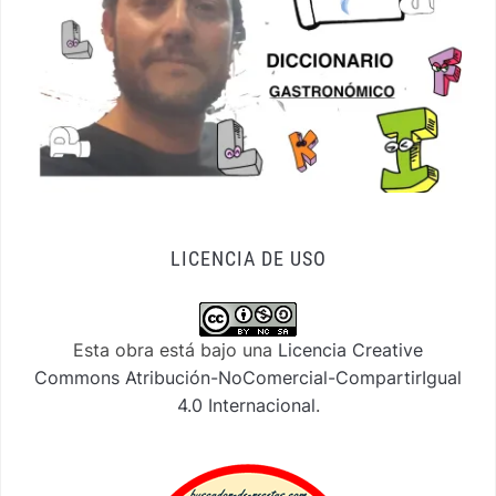
LICENCIA DE USO
Esta obra está bajo una
Licencia Creative
Commons Atribución-NoComercial-CompartirIgual
4.0 Internacional
.