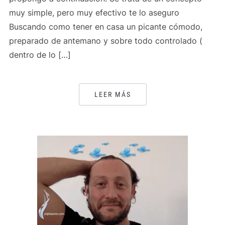
muy simple, pero muy efectivo te lo aseguro
Buscando como tener en casa un picante cómodo,
preparado de antemano y sobre todo controlado (
dentro de lo […]
LEER MÁS