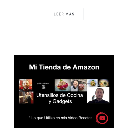
LEER MÁS