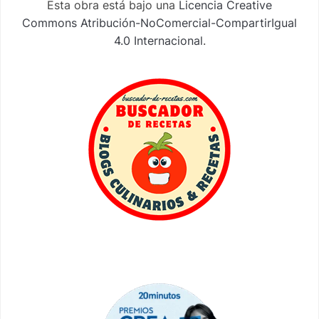
Esta obra está bajo una
Licencia Creative
Commons Atribución-NoComercial-CompartirIgual
4.0 Internacional
.