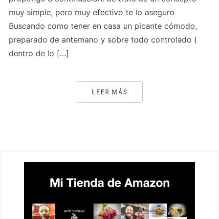
muy simple, pero muy efectivo te lo aseguro
Buscando como tener en casa un picante cómodo,
preparado de antemano y sobre todo controlado (
dentro de lo […]
LEER MÁS