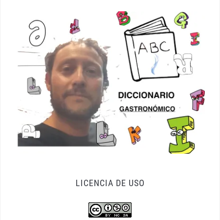
LICENCIA DE USO