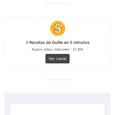
⚡ Recetas de Guille en 5 minutos
Nuevo vídeo: miércoles · 21:30h
Ver canal