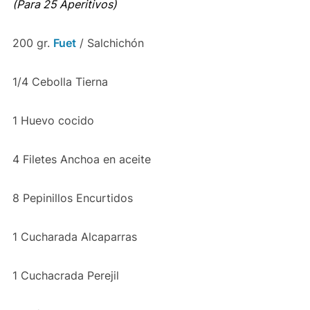
(Para 25 Aperitivos)
200 gr.
Fuet
/ Salchichón
1/4 Cebolla Tierna
1 Huevo cocido
4 Filetes Anchoa en aceite
8 Pepinillos Encurtidos
1 Cucharada Alcaparras
1 Cuchacrada Perejil