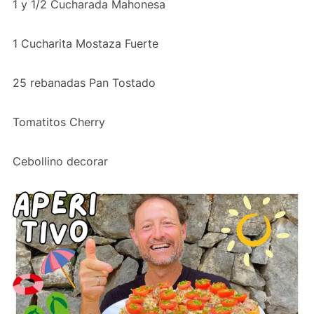
1 y 1/2 Cucharada Mahonesa
1 Cucharita Mostaza Fuerte
25 rebanadas Pan Tostado
Tomatitos Cherry
Cebollino decorar