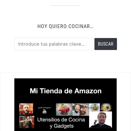
HOY QUIERO COCINAR…