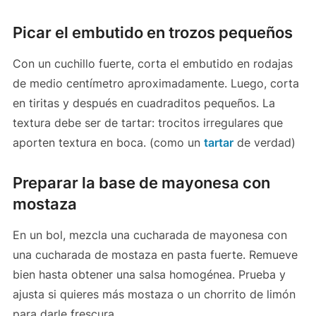
Picar el embutido en trozos pequeños
Con un cuchillo fuerte, corta el embutido en rodajas
de medio centímetro aproximadamente. Luego, corta
en tiritas y después en cuadraditos pequeños. La
textura debe ser de tartar: trocitos irregulares que
aporten textura en boca. (como un
tartar
de verdad)
Preparar la base de mayonesa con
mostaza
En un bol, mezcla una cucharada de mayonesa con
una cucharada de mostaza en pasta fuerte. Remueve
bien hasta obtener una salsa homogénea. Prueba y
ajusta si quieres más mostaza o un chorrito de limón
para darle frescura.