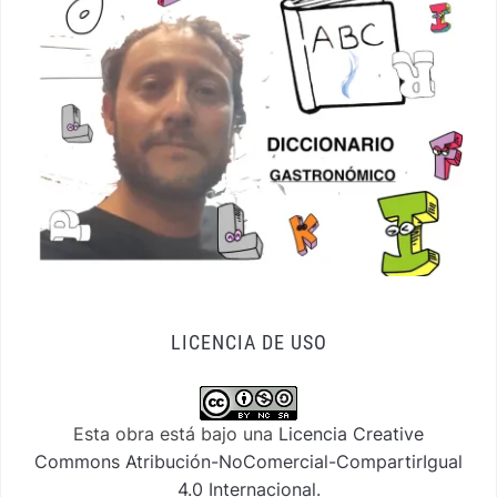
LICENCIA DE USO
Esta obra está bajo una
Licencia Creative
Commons Atribución-NoComercial-CompartirIgual
4.0 Internacional
.