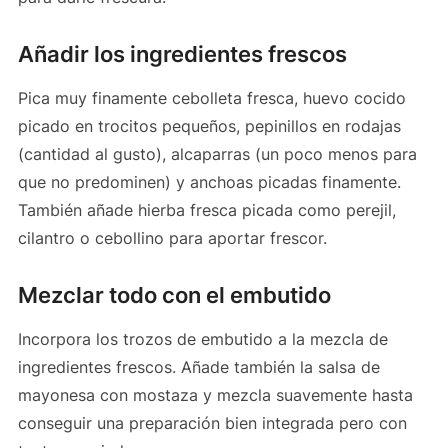
Añadir los ingredientes frescos
Pica muy finamente cebolleta fresca, huevo cocido
picado en trocitos pequeños, pepinillos en rodajas
(cantidad al gusto), alcaparras (un poco menos para
que no predominen) y anchoas picadas finamente.
También añade hierba fresca picada como perejil,
cilantro o cebollino para aportar frescor.
Mezclar todo con el embutido
Incorpora los trozos de embutido a la mezcla de
ingredientes frescos. Añade también la salsa de
mayonesa con mostaza y mezcla suavemente hasta
conseguir una preparación bien integrada pero con