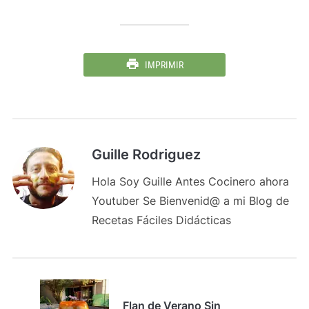
IMPRIMIR
Guille Rodriguez
Hola Soy Guille Antes Cocinero ahora
Youtuber Se Bienvenid@ a mi Blog de
Recetas Fáciles Didácticas
Flan de Verano Sin