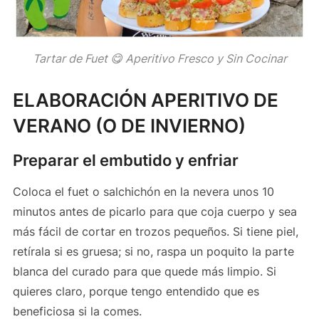
Tartar de Fuet 😋 Aperitivo Fresco y Sin Cocinar
ELABORACIÓN APERITIVO DE
VERANO (O DE INVIERNO)
Preparar el embutido y enfriar
Coloca el fuet o salchichón en la nevera unos 10
minutos antes de picarlo para que coja cuerpo y sea
más fácil de cortar en trozos pequeños. Si tiene piel,
retírala si es gruesa; si no, raspa un poquito la parte
blanca del curado para que quede más limpio. Si
quieres claro, porque tengo entendido que es
beneficiosa si la comes.