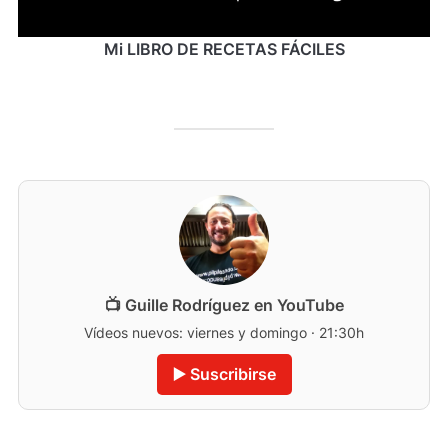
Mi LIBRO DE RECETAS FÁCILES
📺 Guille Rodríguez en YouTube
Vídeos nuevos: viernes y domingo · 21:30h
▶️ Suscribirse