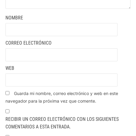
NOMBRE
CORREO ELECTRÓNICO
WEB
Guarda mi nombre, correo electrónico y web en este
navegador para la próxima vez que comente.
RECIBIR UN CORREO ELECTRÓNICO CON LOS SIGUIENTES
COMENTARIOS A ESTA ENTRADA.