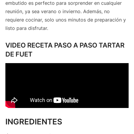
embutido es perfecto para sorprender en cualquier
reunión, ya sea verano o invierno. Además, no
requiere cocinar, solo unos minutos de preparación y
listo para disfrutar.
VIDEO RECETA PASO A PASO TARTAR
DE FUET
INGREDIENTES