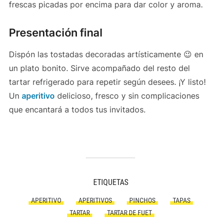
frescas picadas por encima para dar color y aroma.
Presentación final
Dispón las tostadas decoradas artísticamente 😉 en
un plato bonito. Sirve acompañado del resto del
tartar refrigerado para repetir según desees. ¡Y listo!
Un
aperitivo
delicioso, fresco y sin complicaciones
que encantará a todos tus invitados.
ETIQUETAS
APERITIVO
APERITIVOS
PINCHOS
TAPAS
TARTAR
TARTAR DE FUET