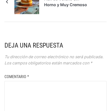
Horno y Muy Cremoso
DEJA UNA RESPUESTA
Tu dirección de correo electrónico no será publicada.
Los campos obligatorios están marcados con
*
COMENTARIO
*