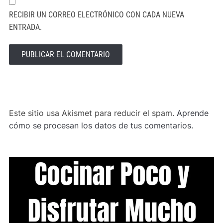
RECIBIR UN CORREO ELECTRÓNICO CON CADA NUEVA
ENTRADA.
ALTERNATIVE:
Este sitio usa Akismet para reducir el spam.
Aprende
cómo se procesan los datos de tus comentarios.