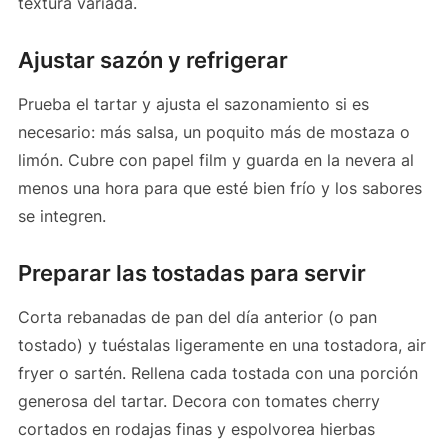
textura variada.
Ajustar sazón y refrigerar
Prueba el tartar y ajusta el sazonamiento si es
necesario: más salsa, un poquito más de mostaza o
limón. Cubre con papel film y guarda en la nevera al
menos una hora para que esté bien frío y los sabores
se integren.
Preparar las tostadas para servir
Corta rebanadas de pan del día anterior (o pan
tostado) y tuéstalas ligeramente en una tostadora, air
fryer o sartén. Rellena cada tostada con una porción
generosa del tartar. Decora con tomates cherry
cortados en rodajas finas y espolvorea hierbas