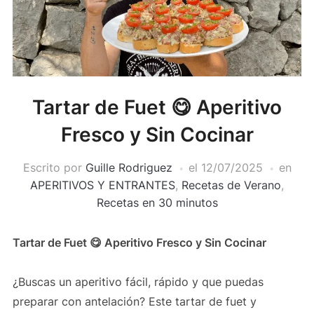
Tartar de Fuet 😋 Aperitivo
Fresco y Sin Cocinar
Escrito por
Guille Rodriguez
el
12/07/2025
en
APERITIVOS Y ENTRANTES
,
Recetas de Verano
,
Recetas en 30 minutos
Tartar de Fuet 😋 Aperitivo Fresco y Sin Cocinar
¿Buscas un aperitivo fácil, rápido y que puedas
preparar con antelación? Este tartar de fuet y