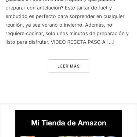
preparar con antelación? Este tartar de fuet y
embutido es perfecto para sorprender en cualquier
reunión, ya sea verano o invierno. Además, no
requiere cocinar, solo unos minutos de preparación y
listo para disfrutar. VIDEO RECETA PASO A […]
LEER MÁS