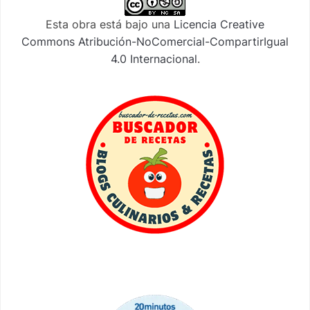
Esta obra está bajo una
Licencia Creative
Commons Atribución-NoComercial-CompartirIgual
4.0 Internacional
.