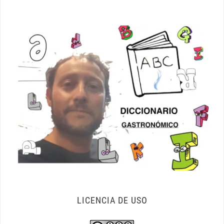
LICENCIA DE USO