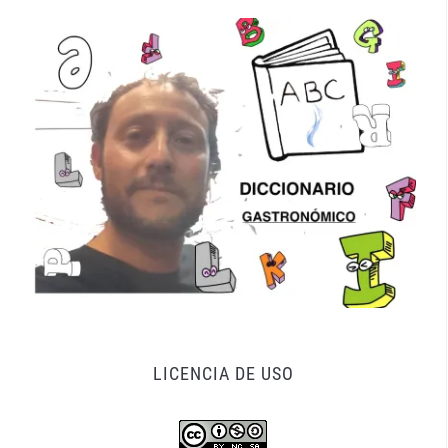
LICENCIA DE USO