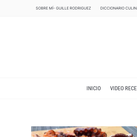
SOBRE MÍ- GUILLE RODRIGUEZ
DICCIONARIO CULIN
INICIO
VIDEO RECE