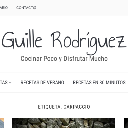
ARIO
CONTACT@
Guille Rodríguez
Cocinar Poco y Disfrutar Mucho
TAS
RECETAS DE VERANO
RECETAS EN 30 MINUTOS
ETIQUETA:
CARPACCIO