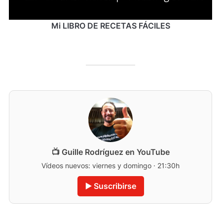
Mi LIBRO DE RECETAS FÁCILES
📺 Guille Rodríguez en YouTube
Vídeos nuevos: viernes y domingo · 21:30h
▶️ Suscribirse