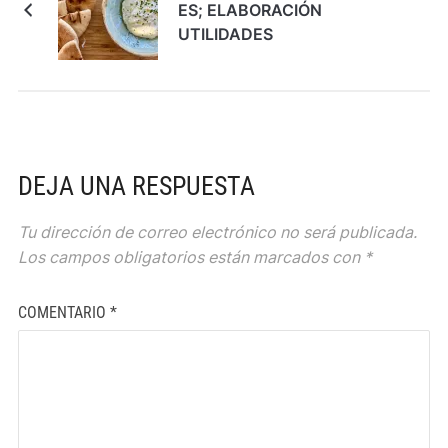
ES; ELABORACIÓN
UTILIDADES
DEJA UNA RESPUESTA
Tu dirección de correo electrónico no será publicada.
Los campos obligatorios están marcados con
*
COMENTARIO
*