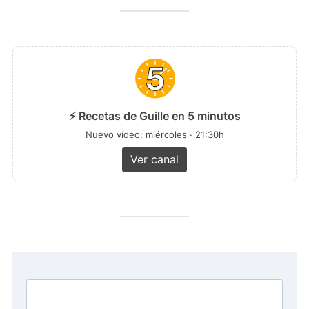
⚡ Recetas de Guille en 5 minutos
Nuevo vídeo: miércoles · 21:30h
Ver canal