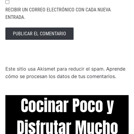
RECIBIR UN CORREO ELECTRÓNICO CON CADA NUEVA
ENTRADA.
ALTERNATIVE:
Este sitio usa Akismet para reducir el spam.
Aprende
cómo se procesan los datos de tus comentarios.