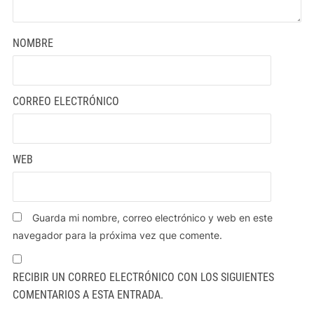
NOMBRE
CORREO ELECTRÓNICO
WEB
Guarda mi nombre, correo electrónico y web en este
navegador para la próxima vez que comente.
RECIBIR UN CORREO ELECTRÓNICO CON LOS SIGUIENTES
COMENTARIOS A ESTA ENTRADA.