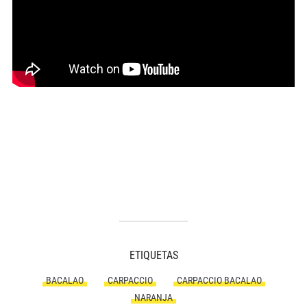
ETIQUETAS
BACALAO
CARPACCIO
CARPACCIO BACALAO
NARANJA