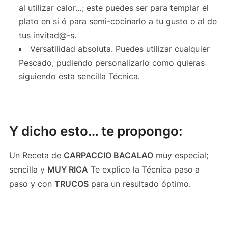
al utilizar calor…; este puedes ser para templar el
plato en si ó para semi-cocinarlo a tu gusto o al de
tus invitad@-s.
Versatilidad absoluta. Puedes utilizar cualquier
Pescado, pudiendo personalizarlo como quieras
siguiendo esta sencilla Técnica.
Y dicho esto… te propongo:
Un Receta de
CARPACCIO BACALAO
muy especial;
sencilla y
MUY RICA
Te explico la Técnica paso a
paso y con
TRUCOS
para un resultado óptimo.