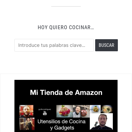
HOY QUIERO COCINAR…