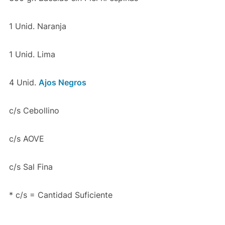
1 Unid. Naranja
1 Unid. Lima
4 Unid.
Ajos Negros
c/s Cebollino
c/s AOVE
c/s Sal Fina
* c/s = Cantidad Suficiente