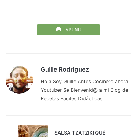
IMPRIMIR
Guille Rodriguez
Hola Soy Guille Antes Cocinero ahora
Youtuber Se Bienvenid@ a mi Blog de
Recetas Fáciles Didácticas
SALSA TZATZIKI QUÉ