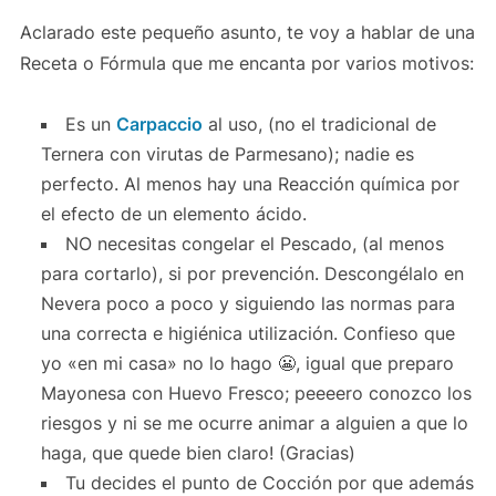
Aclarado este pequeño asunto, te voy a hablar de una
Receta o Fórmula que me encanta por varios motivos:
Es un
Carpaccio
al uso, (no el tradicional de
Ternera con virutas de Parmesano); nadie es
perfecto. Al menos hay una Reacción química por
el efecto de un elemento ácido.
NO necesitas congelar el Pescado, (al menos
para cortarlo), si por prevención. Descongélalo en
Nevera poco a poco y siguiendo las normas para
una correcta e higiénica utilización. Confieso que
yo «en mi casa» no lo hago 😬, igual que preparo
Mayonesa con Huevo Fresco; peeeero conozco los
riesgos y ni se me ocurre animar a alguien a que lo
haga, que quede bien claro! (Gracias)
Tu decides el punto de Cocción por que además