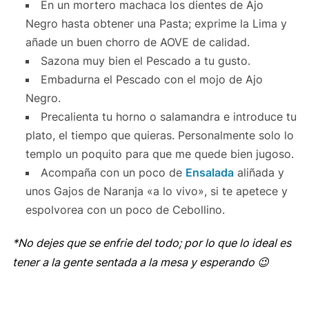
En un mortero machaca los dientes de Ajo
Negro hasta obtener una Pasta; exprime la Lima y
añade un buen chorro de AOVE de calidad.
Sazona muy bien el Pescado a tu gusto.
Embadurna el Pescado con el mojo de Ajo
Negro.
Precalienta tu horno o salamandra e introduce tu
plato, el tiempo que quieras. Personalmente solo lo
templo un poquito para que me quede bien jugoso.
Acompaña con un poco de
Ensalada
aliñada y
unos Gajos de Naranja «a lo vivo», si te apetece y
espolvorea con un poco de Cebollino.
*No dejes que se enfrie del todo; por lo que lo ideal es
tener a la gente sentada a la mesa y esperando 😉