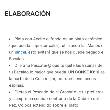
ELABORACIÓN
Pinta con Aceite el fondo de un plato cerámico;
(que pueda soportar calor), utilizando las Manos o
un
pincel
. esto evitará que se nos quede pegado el
Bacalao.
Díle a tu Pescater@ que te quite las Espinas de
tu Bacalao lo mejor que pueda.
UN CONSEJO
: si es
la parte de la Cola mejor, por que tiene menos
espinas.
Filetea el Pescado de el Grosor que tu prefieras
y siempre en sentido contrario de la Cabeza del
Pez. Coloca extendido sobre el plato.