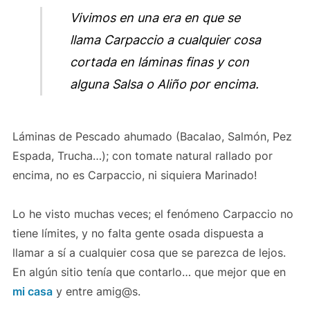
Vivimos en una era en que se
llama Carpaccio a cualquier cosa
cortada en láminas finas y con
alguna Salsa o Aliño por encima.
Láminas de Pescado ahumado (Bacalao, Salmón, Pez
Espada, Trucha…); con tomate natural rallado por
encima, no es Carpaccio, ni siquiera Marinado!
Lo he visto muchas veces; el fenómeno Carpaccio no
tiene límites, y no falta gente osada dispuesta a
llamar a sí a cualquier cosa que se parezca de lejos.
En algún sitio tenía que contarlo… que mejor que en
mi casa
y entre amig@s.