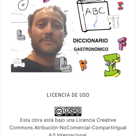
LICENCIA DE USO
Esta obra está bajo una
Licencia Creative
Commons Atribución-NoComercial-CompartirIgual
4.0 Internacional
.