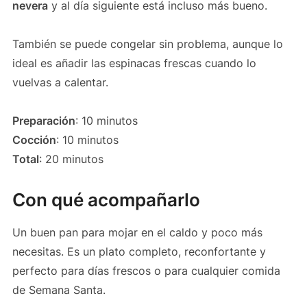
nevera
y al día siguiente está incluso más bueno.
También se puede congelar sin problema, aunque lo
ideal es añadir las espinacas frescas cuando lo
vuelvas a calentar.
Preparación
: 10 minutos
Cocción
: 10 minutos
Total
: 20 minutos
Con qué acompañarlo
Un buen pan para mojar en el caldo y poco más
necesitas. Es un plato completo, reconfortante y
perfecto para días frescos o para cualquier comida
de Semana Santa.