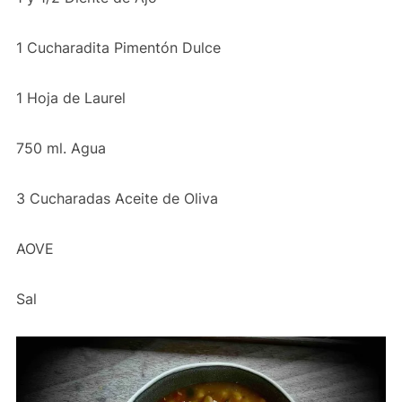
1 Cucharadita Pimentón Dulce
1 Hoja de Laurel
750 ml. Agua
3 Cucharadas Aceite de Oliva
AOVE
Sal