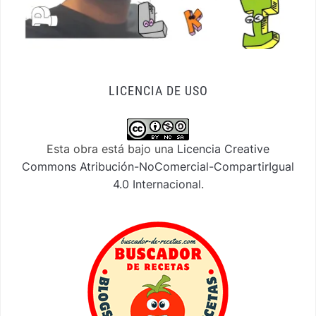
LICENCIA DE USO
Esta obra está bajo una
Licencia Creative
Commons Atribución-NoComercial-CompartirIgual
4.0 Internacional
.