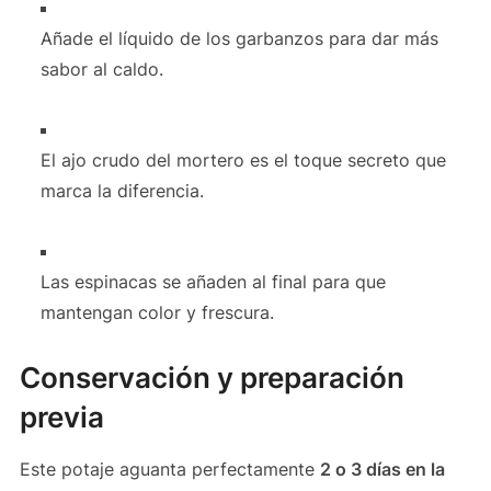
Añade el líquido de los garbanzos para dar más
sabor al caldo.
El ajo crudo del mortero es el toque secreto que
marca la diferencia.
Las espinacas se añaden al final para que
mantengan color y frescura.
Conservación y preparación
previa
Este potaje aguanta perfectamente
2 o 3 días en la