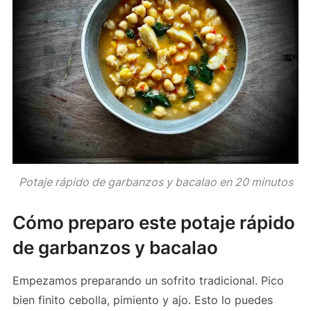
Potaje rápido de garbanzos y bacalao en 20 minutos
Cómo preparo este potaje rápido
de garbanzos y bacalao
Empezamos preparando un sofrito tradicional. Pico
bien finito cebolla, pimiento y ajo. Esto lo puedes