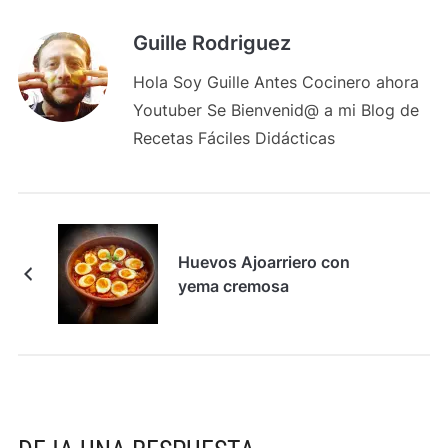
Guille Rodriguez
Hola Soy Guille Antes Cocinero ahora
Youtuber Se Bienvenid@ a mi Blog de
Recetas Fáciles Didácticas
Huevos Ajoarriero con
yema cremosa