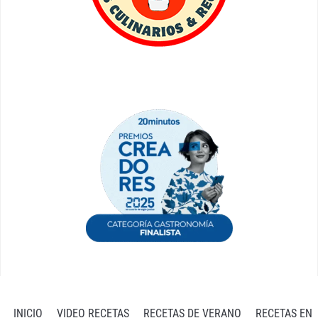
INICIO
VIDEO RECETAS
RECETAS DE VERANO
RECETAS EN