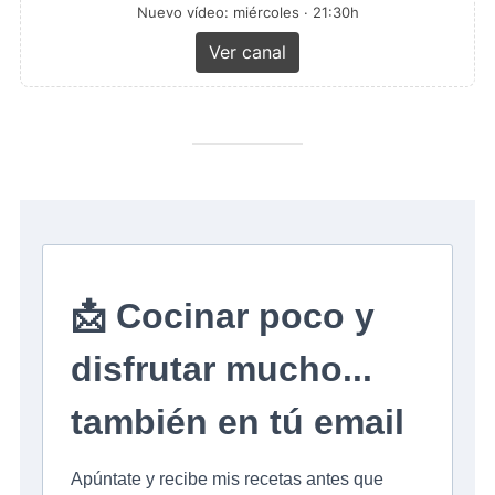
Nuevo vídeo: miércoles · 21:30h
Ver canal