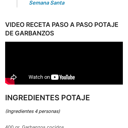
Semana Santa
VIDEO RECETA PASO A PASO POTAJE
DE GARBANZOS
INGREDIENTES POTAJE
(Ingredientes 4 personas)
400 gr. Garbanzos cocidos