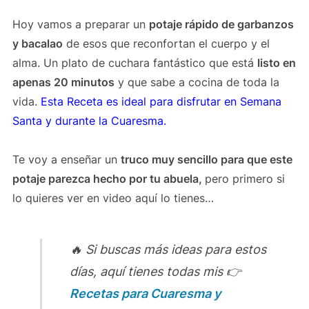
Hoy vamos a preparar un
potaje rápido de garbanzos
y bacalao
de esos que reconfortan el cuerpo y el
alma. Un plato de cuchara fantástico que está
listo en
apenas 20 minutos
y que sabe a cocina de toda la
vida.
Esta Receta es ideal para disfrutar en Semana
Santa y durante la Cuaresma.
Te voy a enseñar un
truco muy sencillo para que este
potaje parezca hecho por tu abuela,
pero primero si
lo quieres ver en video aquí lo tienes…
🔥 Si buscas más ideas para estos
días, aquí tienes todas mis 👉
Recetas para Cuaresma y