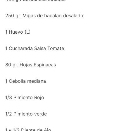
250 gr. Migas de bacalao desalado
1 Huevo (L)
1 Cucharada Salsa Tomate
80 gr. Hojas Espinacas
1 Cebolla mediana
1/3 Pimiento Rojo
1/2 Pimiento verde
1 y 1/2 Diente de Ajo