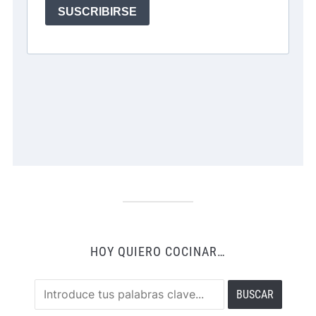
HOY QUIERO COCINAR…