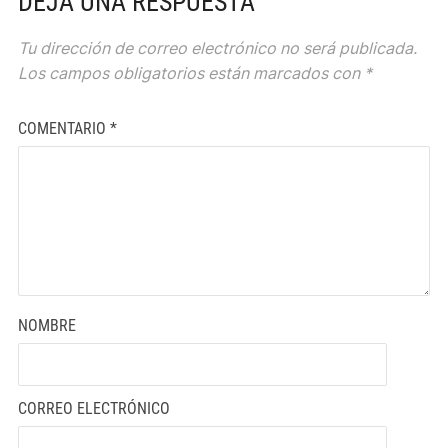
DEJA UNA RESPUESTA
Tu dirección de correo electrónico no será publicada.
Los campos obligatorios están marcados con
*
COMENTARIO
*
NOMBRE
CORREO ELECTRÓNICO