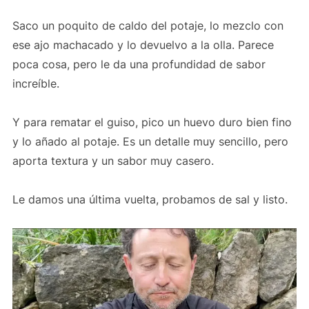
Saco un poquito de caldo del potaje, lo mezclo con
ese ajo machacado y lo devuelvo a la olla. Parece
poca cosa, pero le da una profundidad de sabor
increíble.
Y para rematar el guiso, pico un huevo duro bien fino
y lo añado al potaje. Es un detalle muy sencillo, pero
aporta textura y un sabor muy casero.
Le damos una última vuelta, probamos de sal y listo.