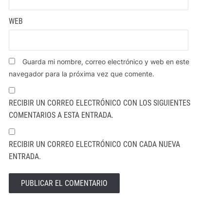
WEB
Guarda mi nombre, correo electrónico y web en este
navegador para la próxima vez que comente.
RECIBIR UN CORREO ELECTRÓNICO CON LOS SIGUIENTES
COMENTARIOS A ESTA ENTRADA.
RECIBIR UN CORREO ELECTRÓNICO CON CADA NUEVA
ENTRADA.
ALTERNATIVE: