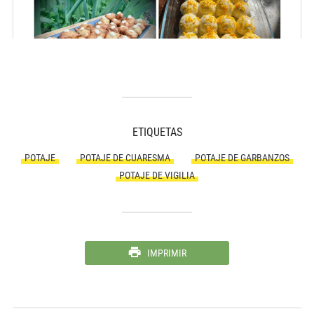
ETIQUETAS
POTAJE
POTAJE DE CUARESMA
POTAJE DE GARBANZOS
POTAJE DE VIGILIA
IMPRIMIR