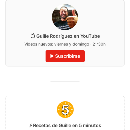
📺 Guille Rodríguez en YouTube
Vídeos nuevos: viernes y domingo · 21:30h
▶️ Suscribirse
⚡ Recetas de Guille en 5 minutos