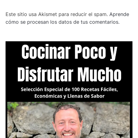
Este sitio usa Akismet para reducir el spam.
Aprende
cómo se procesan los datos de tus comentarios.