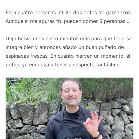
Para cuatro personas utilizo dos botes de garbanzos.
Aunque si me apuras tb. pueden comer 5 personas…
Dejo hervir unos cinco minutos más para que todo se
integre bien y entonces añado un buen puñado de
espinacas frescas. En cuanto hierven un momento, el
potaje ya empieza a tener un aspecto fantástico.