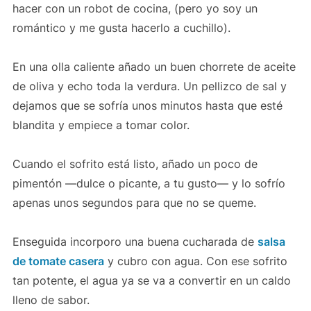
hacer con un robot de cocina, (pero yo soy un
romántico y me gusta hacerlo a cuchillo).
En una olla caliente añado un buen chorrete de aceite
de oliva y echo toda la verdura. Un pellizco de sal y
dejamos que se sofría unos minutos hasta que esté
blandita y empiece a tomar color.
Cuando el sofrito está listo, añado un poco de
pimentón —dulce o picante, a tu gusto— y lo sofrío
apenas unos segundos para que no se queme.
Enseguida incorporo una buena cucharada de
salsa
de tomate casera
y cubro con agua. Con ese sofrito
tan potente, el agua ya se va a convertir en un caldo
lleno de sabor.