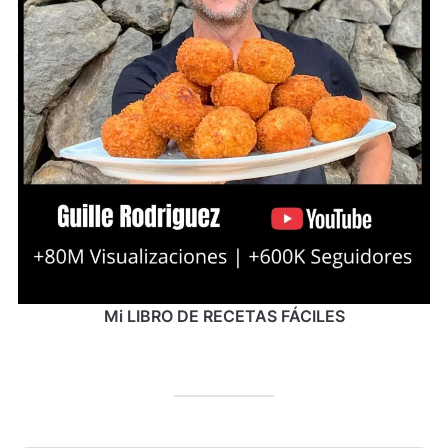
Mi LIBRO DE RECETAS FÁCILES