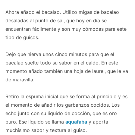
Ahora añado el bacalao. Utilizo migas de bacalao
desaladas al punto de sal, que hoy en día se
encuentran fácilmente y son muy cómodas para este
tipo de guisos.
Dejo que hierva unos cinco minutos para que el
bacalao suelte todo su sabor en el caldo. En este
momento añado también una hoja de laurel, que le va
de maravilla.
Retiro la espuma inicial que se forma al principio y es
el momento de añadir los garbanzos cocidos. Los
echo junto con su líquido de cocción, que es oro
puro. Ese líquido se llama
aquafaba
y aporta
muchísimo sabor y textura al guiso.