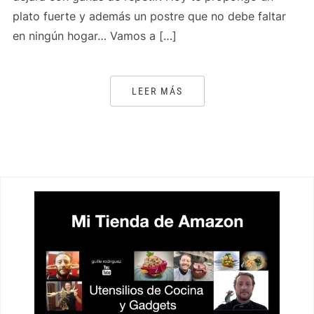
plato fuerte y además un postre que no debe faltar
en ningún hogar… Vamos a […]
LEER MÁS