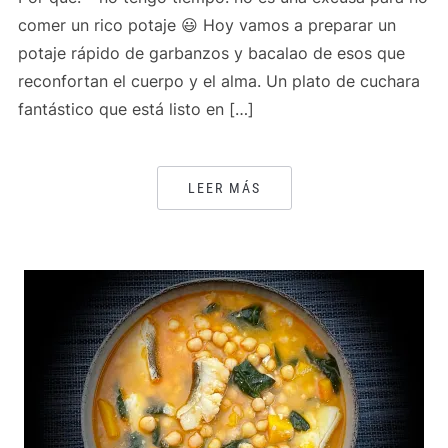
comer un rico potaje 😃 Hoy vamos a preparar un
potaje rápido de garbanzos y bacalao de esos que
reconfortan el cuerpo y el alma. Un plato de cuchara
fantástico que está listo en […]
LEER MÁS