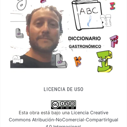
LICENCIA DE USO
Esta obra está bajo una
Licencia Creative
Commons Atribución-NoComercial-CompartirIgual
4.0 Internacional
.