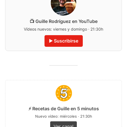
📺 Guille Rodríguez en YouTube
Vídeos nuevos: viernes y domingo · 21:30h
▶️ Suscribirse
⚡ Recetas de Guille en 5 minutos
Nuevo vídeo: miércoles · 21:30h
Ver canal