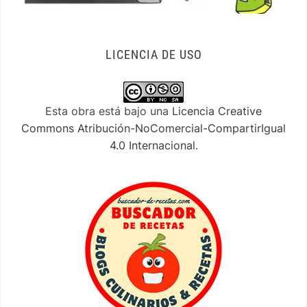
LICENCIA DE USO
Esta obra está bajo una
Licencia Creative
Commons Atribución-NoComercial-CompartirIgual
4.0 Internacional
.