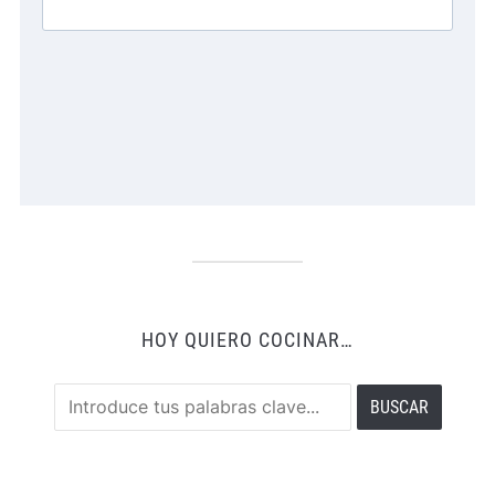
HOY QUIERO COCINAR…