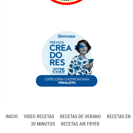
INICIO
VIDEO RECETAS
RECETAS DE VERANO
RECETAS EN
30 MINUTOS
RECETAS AIR FRYER