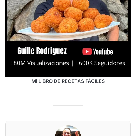
Mi LIBRO DE RECETAS FÁCILES