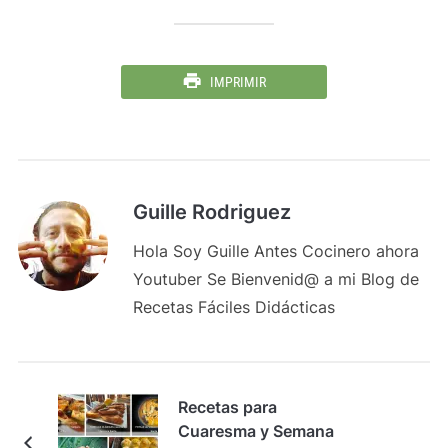
IMPRIMIR
Guille Rodriguez
Hola Soy Guille Antes Cocinero ahora
Youtuber Se Bienvenid@ a mi Blog de
Recetas Fáciles Didácticas
Recetas para
Cuaresma y Semana