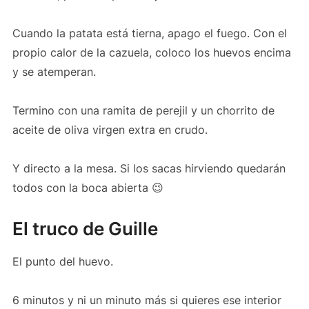
Cuando la patata está tierna, apago el fuego. Con el
propio calor de la cazuela, coloco los huevos encima
y se atemperan.
Termino con una ramita de perejil y un chorrito de
aceite de oliva virgen extra en crudo.
Y directo a la mesa. Si los sacas hirviendo quedarán
todos con la boca abierta 😉
El truco de Guille
El punto del huevo.
6 minutos y ni un minuto más si quieres ese interior