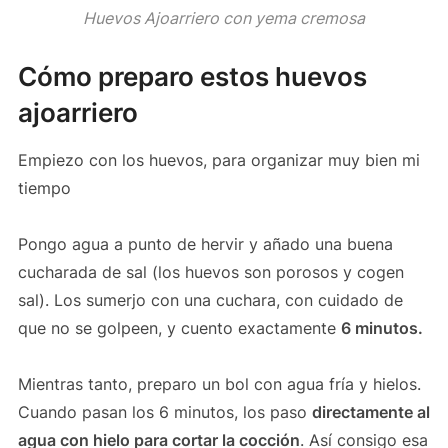
Huevos Ajoarriero con yema cremosa
Cómo preparo estos huevos
ajoarriero
Empiezo con los huevos, para organizar muy bien mi
tiempo
Pongo agua a punto de hervir y añado una buena
cucharada de sal (los huevos son porosos y cogen
sal). Los sumerjo con una cuchara, con cuidado de
que no se golpeen, y cuento exactamente
6 minutos.
Mientras tanto, preparo un bol con agua fría y hielos.
Cuando pasan los 6 minutos, los paso
directamente al
agua con hielo para cortar la cocción
. Así consigo esa