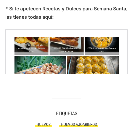
* Si te apetecen Recetas y Dulces para Semana Santa,
las tienes todas aquí:
ETIQUETAS
HUEVOS
HUEVOS AJOARIEROS