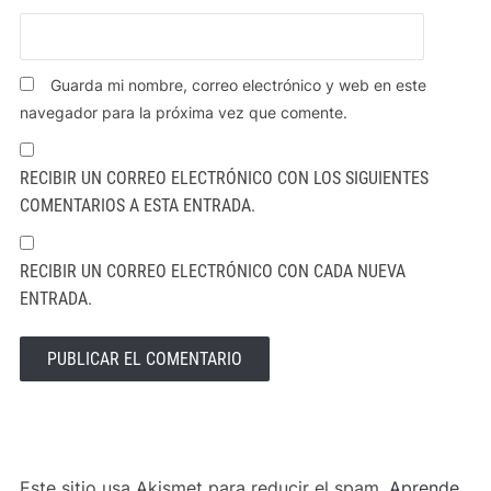
Guarda mi nombre, correo electrónico y web en este
navegador para la próxima vez que comente.
RECIBIR UN CORREO ELECTRÓNICO CON LOS SIGUIENTES
COMENTARIOS A ESTA ENTRADA.
RECIBIR UN CORREO ELECTRÓNICO CON CADA NUEVA
ENTRADA.
ALTERNATIVE:
Este sitio usa Akismet para reducir el spam.
Aprende