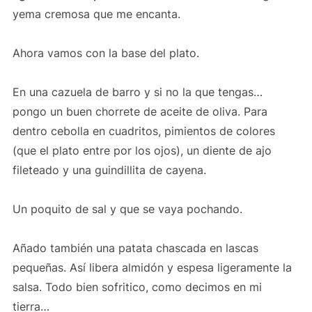
yema cremosa que me encanta.
Ahora vamos con la base del plato.
En una cazuela de barro y si no la que tengas…
pongo un buen chorrete de aceite de oliva. Para
dentro cebolla en cuadritos, pimientos de colores
(que el plato entre por los ojos), un diente de ajo
fileteado y una guindillita de cayena.
Un poquito de sal y que se vaya pochando.
Añado también una patata chascada en lascas
pequeñas. Así libera almidón y espesa ligeramente la
salsa. Todo bien sofritico, como decimos en mi
tierra…