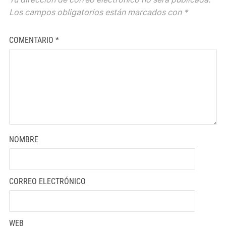
Los campos obligatorios están marcados con
*
COMENTARIO
*
NOMBRE
CORREO ELECTRÓNICO
WEB