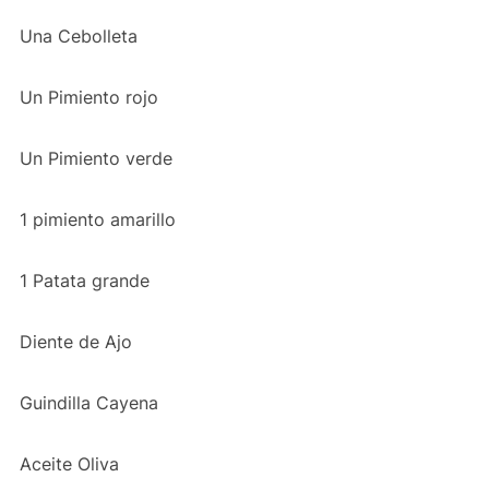
Una Cebolleta
Un Pimiento rojo
Un Pimiento verde
1 pimiento amarillo
1 Patata grande
Diente de Ajo
Guindilla Cayena
Aceite Oliva