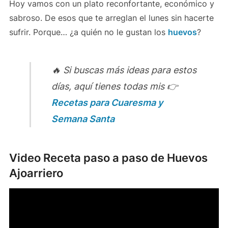
Hoy vamos con un plato reconfortante, económico y
sabroso. De esos que te arreglan el lunes sin hacerte
sufrir. Porque… ¿a quién no le gustan los
huevos
?
🔥 Si buscas más ideas para estos
días, aquí tienes todas mis 👉
Recetas para Cuaresma y
Semana Santa
Video Receta paso a paso de Huevos
Ajoarriero