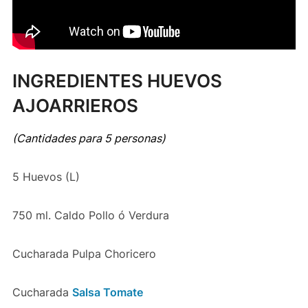
INGREDIENTES HUEVOS
AJOARRIEROS
(Cantidades para 5 personas)
5 Huevos (L)
750 ml. Caldo Pollo ó Verdura
Cucharada Pulpa Choricero
Cucharada
Salsa Tomate