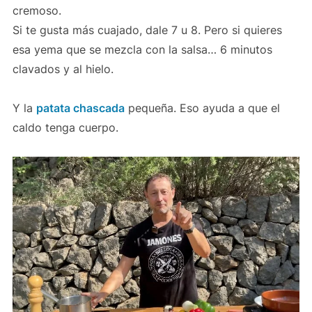
cremoso.
Si te gusta más cuajado, dale 7 u 8. Pero si quieres
esa yema que se mezcla con la salsa… 6 minutos
clavados y al hielo.
Y la
patata chascada
pequeña. Eso ayuda a que el
caldo tenga cuerpo.