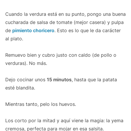
Cuando la verdura está en su punto, pongo una buena
cucharada de salsa de tomate (mejor casera) y pulpa
de
pimiento choricero
. Esto es lo que le da carácter
al plato.
Remuevo bien y cubro justo con caldo (de pollo o
verduras). No más.
Dejo cocinar unos
15 minutos
, hasta que la patata
esté blandita.
Mientras tanto, pelo los huevos.
Los corto por la mitad y aquí viene la magia: la yema
cremosa, perfecta para mojar en esa salsita.