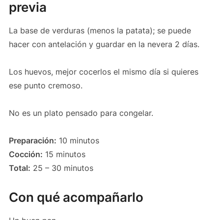
previa
La base de verduras (menos la patata); se puede
hacer con antelación y guardar en la nevera 2 días.
Los huevos, mejor cocerlos el mismo día si quieres
ese punto cremoso.
No es un plato pensado para congelar.
Preparación:
10 minutos
Cocción:
15 minutos
Total:
25 – 30 minutos
Con qué acompañarlo