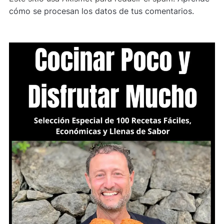
cómo se procesan los datos de tus comentarios.