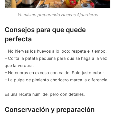
Yo mismo preparando Huevos Ajoarrieros
Consejos para que quede
perfecta
– No hiervas los huevos a lo loco: respeta el tiempo.
– Corta la patata pequeña para que se haga a la vez
que la verdura.
– No cubras en exceso con caldo. Solo justo cubrir.
– La pulpa de pimiento choricero marca la diferencia.
Es una receta humilde, pero con detalles.
Conservación y preparación