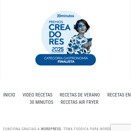
INICIO
VIDEO RECETAS
RECETAS DE VERANO
RECETAS EN
30 MINUTOS
RECETAS AIR FRYER
FUNCIONA GRACIAS A
WORDPRESS.
TEMA FOODICA PARA WORDPRESS POR