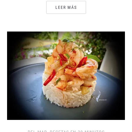
LEER MÁS