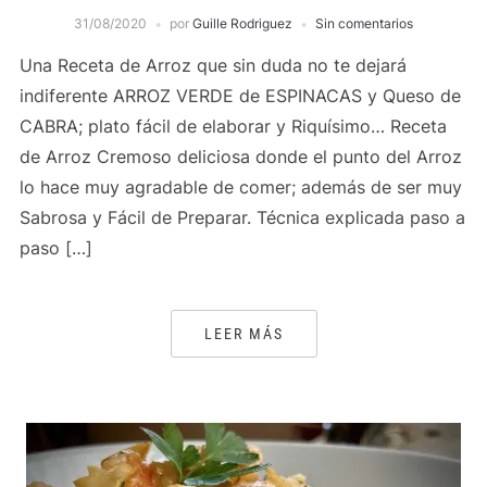
31/08/2020
por
Guille Rodriguez
Sin comentarios
Una Receta de Arroz que sin duda no te dejará
indiferente ARROZ VERDE de ESPINACAS y Queso de
CABRA; plato fácil de elaborar y Riquísimo… Receta
de Arroz Cremoso deliciosa donde el punto del Arroz
lo hace muy agradable de comer; además de ser muy
Sabrosa y Fácil de Preparar. Técnica explicada paso a
paso […]
LEER MÁS