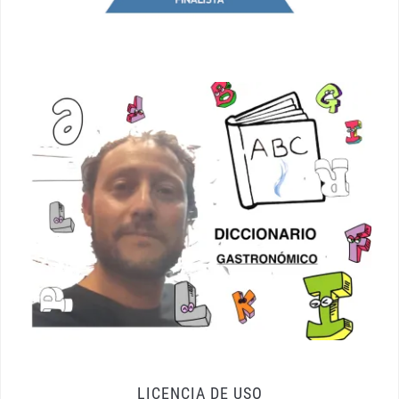
LICENCIA DE USO