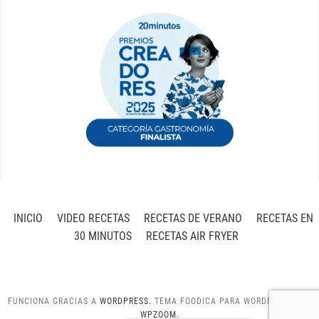
INICIO
VIDEO RECETAS
RECETAS DE VERANO
RECETAS EN
30 MINUTOS
RECETAS AIR FRYER
FUNCIONA GRACIAS A
WORDPRESS.
TEMA FOODICA PARA WORDPRESS POR
WPZOOM.