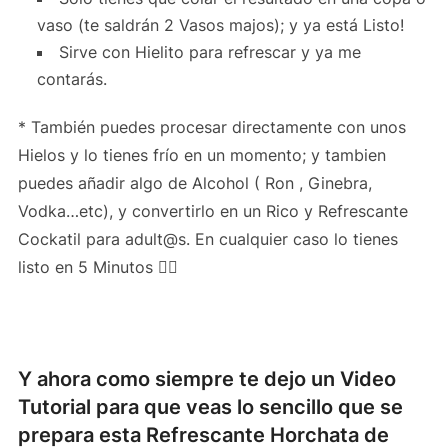
vaso (te saldrán 2 Vasos majos); y ya está Listo!
Sirve con Hielito para refrescar y ya me
contarás.
* También puedes procesar directamente con unos
Hielos y lo tienes frío en un momento; y tambien
puedes añadir algo de Alcohol ( Ron , Ginebra,
Vodka…etc), y convertirlo en un Rico y Refrescante
Cockatil para adult@s. En cualquier caso lo tienes
listo en 5 Minutos 👍🏻
Y ahora como siempre te dejo un Video
Tutorial para que veas lo sencillo que se
prepara esta Refrescante Horchata de