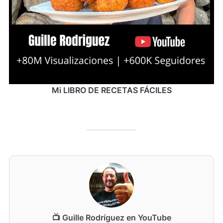
Mi LIBRO DE RECETAS FÁCILES
📺 Guille Rodríguez en YouTube