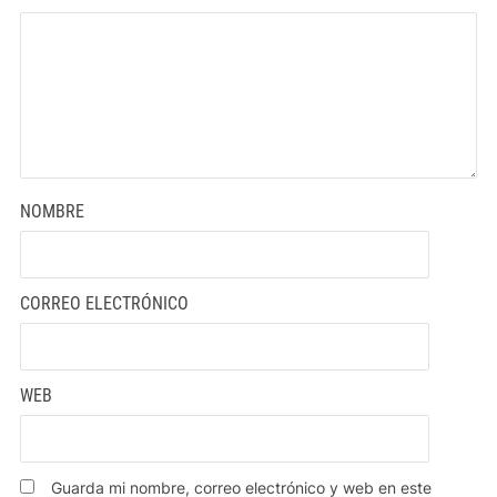
NOMBRE
CORREO ELECTRÓNICO
WEB
Guarda mi nombre, correo electrónico y web en este