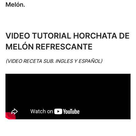
Melón.
VIDEO TUTORIAL HORCHATA DE
MELÓN REFRESCANTE
(VIDEO RECETA SUB. INGLES Y ESPAÑOL)