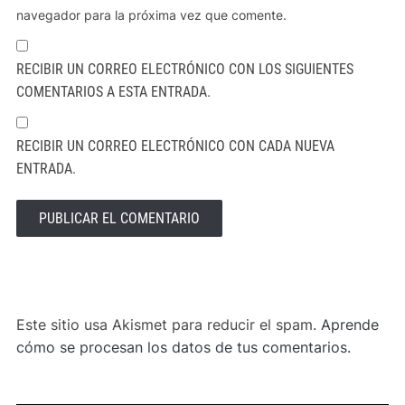
navegador para la próxima vez que comente.
RECIBIR UN CORREO ELECTRÓNICO CON LOS SIGUIENTES
COMENTARIOS A ESTA ENTRADA.
RECIBIR UN CORREO ELECTRÓNICO CON CADA NUEVA
ENTRADA.
ALTERNATIVE:
Este sitio usa Akismet para reducir el spam.
Aprende
cómo se procesan los datos de tus comentarios.