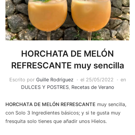
HORCHATA DE MELÓN
REFRESCANTE muy sencilla
Escrito por
Guille Rodriguez
el
25/05/2022
en
DULCES Y POSTRES
,
Recetas de Verano
HORCHATA DE MELÓN REFRESCANTE
muy sencilla,
con Solo 3 Ingredientes básicos; y si te gusta muy
fresquita solo tienes que añadir unos Hielos.