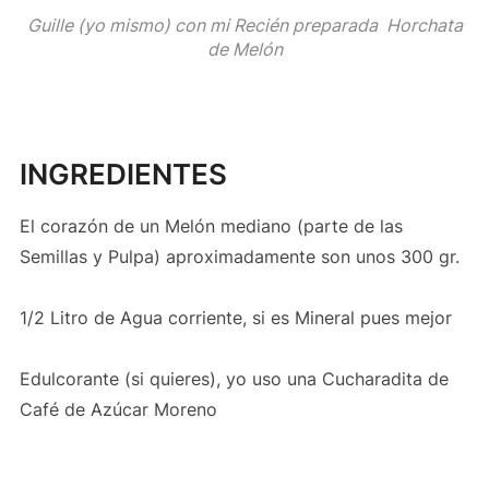
Guille (yo mismo) con mi Recién preparada Horchata
de Melón
INGREDIENTES
El corazón de un Melón mediano (parte de las
Semillas y Pulpa) aproximadamente son unos 300 gr.
1/2 Litro de Agua corriente, si es Mineral pues mejor
Edulcorante (si quieres), yo uso una Cucharadita de
Café de Azúcar Moreno