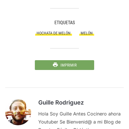
ETIQUETAS
HOCHATA DE MELÓN
MELÓN
IMPRIMIR
Guille Rodriguez
Hola Soy Guille Antes Cocinero ahora
Youtuber Se Bienvenid@ a mi Blog de