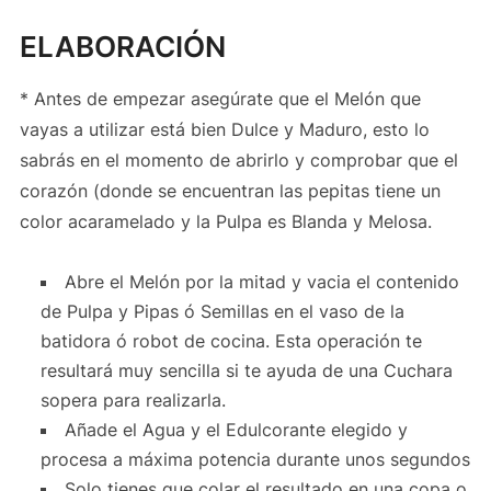
ELABORACIÓN
* Antes de empezar asegúrate que el Melón que
vayas a utilizar está bien Dulce y Maduro, esto lo
sabrás en el momento de abrirlo y comprobar que el
corazón (donde se encuentran las pepitas tiene un
color acaramelado y la Pulpa es Blanda y Melosa.
Abre el Melón por la mitad y vacia el contenido
de Pulpa y Pipas ó Semillas en el vaso de la
batidora ó robot de cocina. Esta operación te
resultará muy sencilla si te ayuda de una Cuchara
sopera para realizarla.
Añade el Agua y el Edulcorante elegido y
procesa a máxima potencia durante unos segundos
Solo tienes que colar el resultado en una copa o