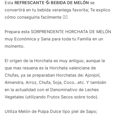
Esta
REFRESCANTE 💦 BEBIDA DE MELÓN
se
convertirá en tu bebida veraniega favorita; Te explico
cómo conseguirla facilmente 👍🏻
Prepara esta SORPRENDENTE HORCHATA DE MELÓN
muy Económica y Sana para toda tu Familia en un
momento.
El origen de la Horchata es muy antiguo, aunque la
que mas resuena es la Horchata valenciana de
Chufas, ya se preparaban Horchatas de: Ajonjolí,
Almendra, Arroz, Chufa, Soja, Coco…etc. Y también
en la actualidad con el Denominativo de Leches
Vegetales (utilizando Frutos Secos sobre todo).
Utiliza Melón de Pulpa Dulce tipo piel de Sapo;