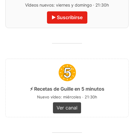
Vídeos nuevos: viernes y domingo · 21:30h
▶️ Suscribirse
⚡ Recetas de Guille en 5 minutos
Nuevo vídeo: miércoles · 21:30h
Ver canal