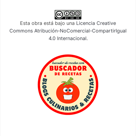
Esta obra está bajo una
Licencia Creative
Commons Atribución-NoComercial-CompartirIgual
4.0 Internacional
.