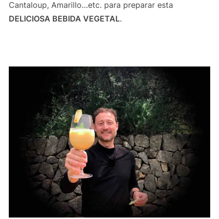
Cantaloup, Amarillo…etc. para preparar esta
DELICIOSA BEBIDA VEGETAL
.