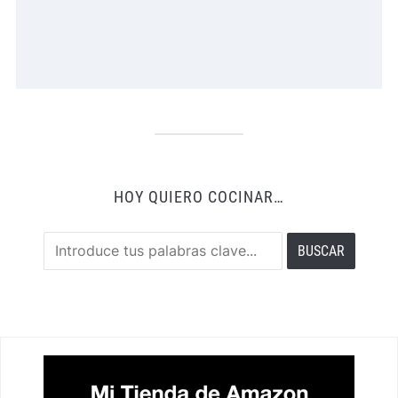
HOY QUIERO COCINAR…