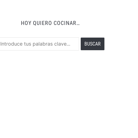
HOY QUIERO COCINAR…