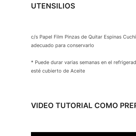
UTENSILIOS
c/s Papel Film Pinzas de Quitar Espinas Cuchi
adecuado para conservarlo
* Puede durar varias semanas en el refriger
esté cubierto de Aceite
VIDEO TUTORIAL COMO PR