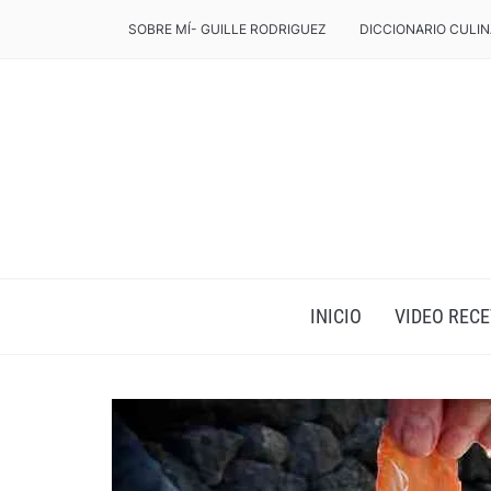
SOBRE MÍ- GUILLE RODRIGUEZ
DICCIONARIO CULIN
INICIO
VIDEO RECE