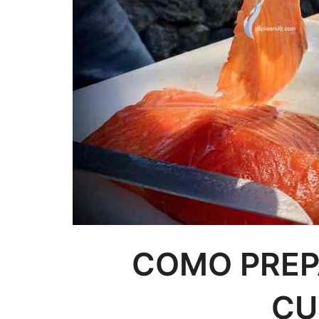
COMO PREP
CU