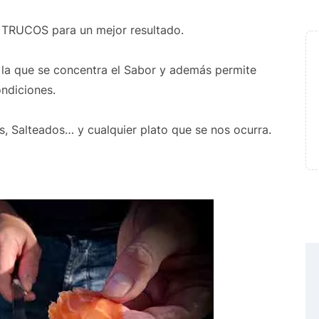
n TRUCOS para un mejor resultado.
la que se concentra el Sabor y además permite
ndiciones.
s, Salteados… y cualquier plato que se nos ocurra.