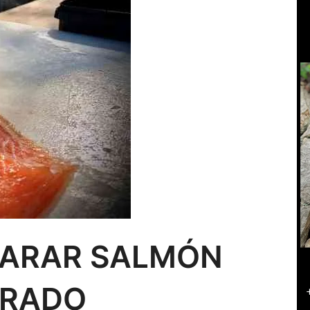
ARAR SALMÓN
RADO