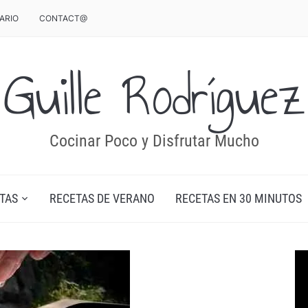
ARIO
CONTACT@
Guille Rodríguez
Cocinar Poco y Disfrutar Mucho
TAS
RECETAS DE VERANO
RECETAS EN 30 MINUTOS