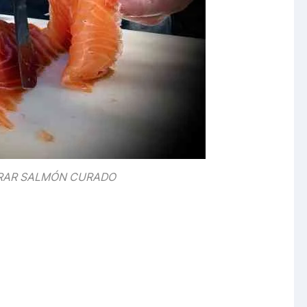
RAR SALMÓN CURADO