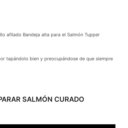
llo afilado Bandeja alta para el Salmón Tupper
ador tapándolo bien y preocupándose de que siempre
EPARAR SALMÓN CURADO