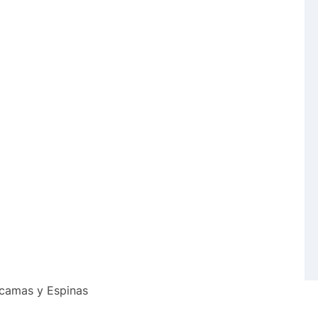
scamas y Espinas