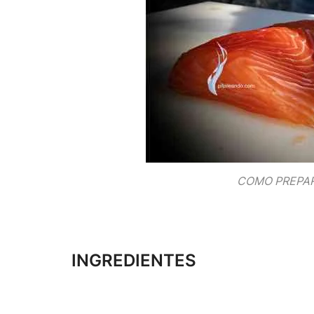
COMO PREPA
INGREDIENTES