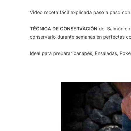
Video receta fácil explicada paso a paso co
TÉCNICA DE CONSERVACIÓN
del Salmón en 
conservarlo durante semanas en perfectas co
Ideal para preparar canapés, Ensaladas, Poke