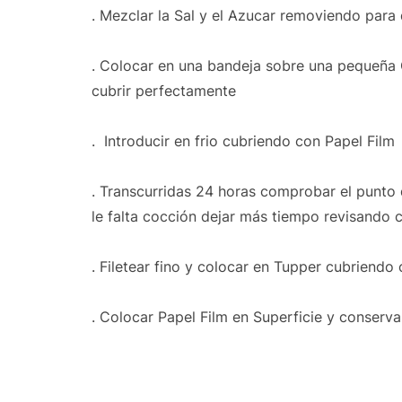
. Mezclar la Sal y el Azucar removiendo para
. Colocar en una bandeja sobre una pequeña
cubrir perfectamente
. Introducir en frio cubriendo con Papel Film
. Transcurridas 24 horas comprobar el punto d
le falta cocción dejar más tiempo revisando 
. Filetear fino y colocar en Tupper cubriendo 
. Colocar Papel Film en Superficie y conservar