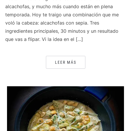
alcachofas, y mucho más cuando están en plena
temporada. Hoy te traigo una combinación que me
voló la cabeza: alcachofas con sepia. Tres
ingredientes principales, 30 minutos y un resultado
que vas a flipar. Vi la idea en el […]
LEER MÁS