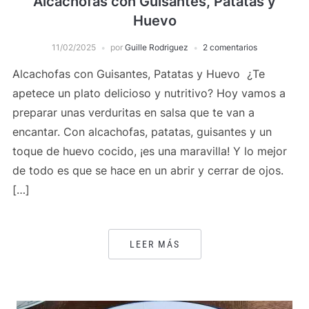
Alcachofas con Guisantes, Patatas y
Huevo
11/02/2025
por
Guille Rodriguez
2 comentarios
Alcachofas con Guisantes, Patatas y Huevo ¿Te
apetece un plato delicioso y nutritivo? Hoy vamos a
preparar unas verduritas en salsa que te van a
encantar. Con alcachofas, patatas, guisantes y un
toque de huevo cocido, ¡es una maravilla! Y lo mejor
de todo es que se hace en un abrir y cerrar de ojos.
[…]
LEER MÁS