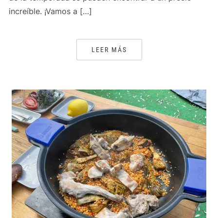
increíble. ¡Vamos a […]
LEER MÁS