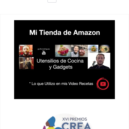
DE
ENTRADAS