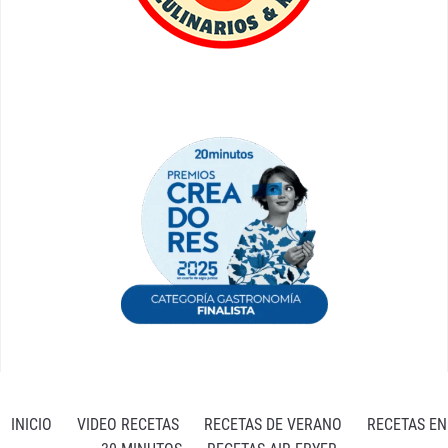
INICIO
VIDEO RECETAS
RECETAS DE VERANO
RECETAS EN