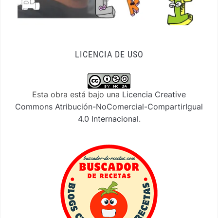
LICENCIA DE USO
Esta obra está bajo una
Licencia Creative
Commons Atribución-NoComercial-CompartirIgual
4.0 Internacional
.