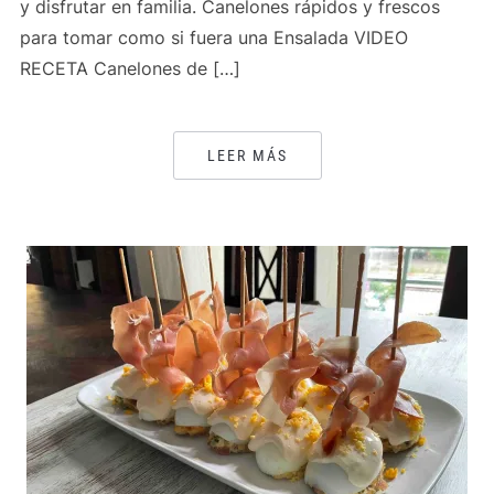
y disfrutar en familia. Canelones rápidos y frescos
para tomar como si fuera una Ensalada VIDEO
RECETA Canelones de […]
LEER MÁS