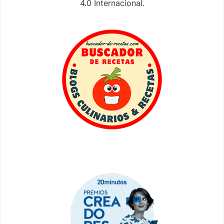
4.0 Internacional
.