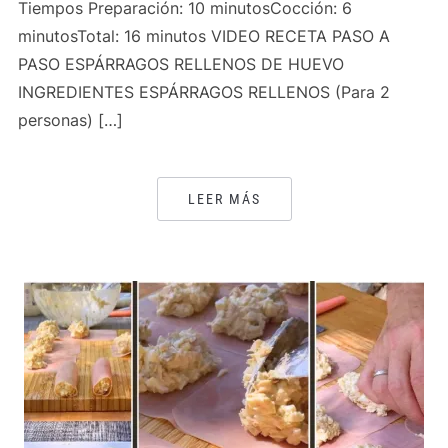
Tiempos Preparación: 10 minutosCocción: 6
minutosTotal: 16 minutos VIDEO RECETA PASO A
PASO ESPÁRRAGOS RELLENOS DE HUEVO
INGREDIENTES ESPÁRRAGOS RELLENOS (Para 2
personas) […]
LEER MÁS