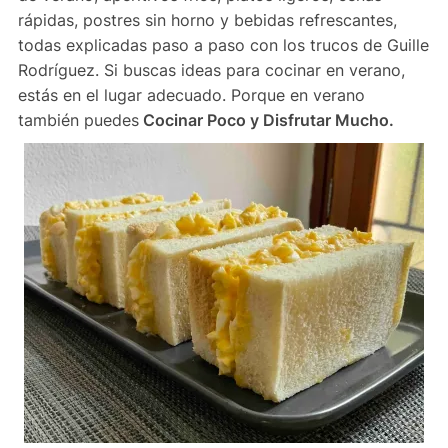
rápidas, postres sin horno y bebidas refrescantes,
todas explicadas paso a paso con los trucos de Guille
Rodríguez. Si buscas ideas para cocinar en verano,
estás en el lugar adecuado. Porque en verano
también puedes
Cocinar Poco y Disfrutar Mucho.