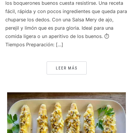
los boquerones buenos cuesta resistirse. Una receta
fácil, rápida y con pocos ingredientes que queda para
chuparse los dedos. Con una Salsa Mery de ajo,
perejil y limón que es pura gloria. Ideal para una
comida ligera o un aperitivo de los buenos. ⏱️
Tiempos Preparación: […]
LEER MÁS