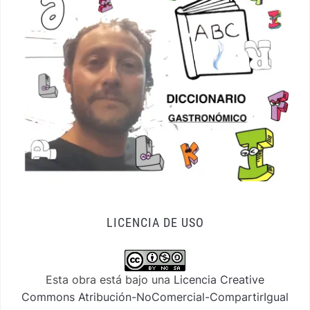
LICENCIA DE USO
Esta obra está bajo una
Licencia Creative
Commons Atribución-NoComercial-CompartirIgual