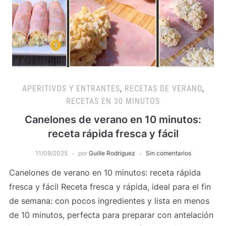
APERITIVOS Y ENTRANTES
,
RECETAS DE VERANO
,
RECETAS EN 30 MINUTOS
Canelones de verano en 10 minutos:
receta rápida fresca y fácil
11/09/2025
por
Guille Rodriguez
Sin comentarios
Canelones de verano en 10 minutos: receta rápida
fresca y fácil Receta fresca y rápida, ideal para el fin
de semana: con pocos ingredientes y lista en menos
de 10 minutos, perfecta para preparar con antelación