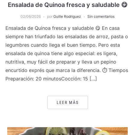
Ensalada de Quinoa fresca y saludable 😋
02/06/2026
por
Guille Rodriguez
Sin comentarios
Ensalada de Quinoa fresca y saludable 😋 En casa
siempre han triunfado las ensaladas de arroz, pasta o
legumbres cuando llega el buen tiempo. Pero esta
ensalada de quinoa tiene algo especial: es ligera,
nutritiva, muy fácil de preparar y lleva un pepino
encurtido exprés que marca la diferencia. ⏱️ Tiempos
Preparación: 20 minutosCocción: 15 […]
LEER MÁS