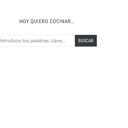
HOY QUIERO COCINAR…