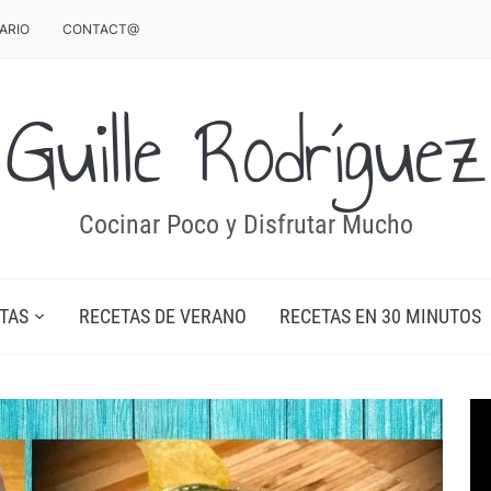
ARIO
CONTACT@
Guille Rodríguez
Cocinar Poco y Disfrutar Mucho
TAS
RECETAS DE VERANO
RECETAS EN 30 MINUTOS