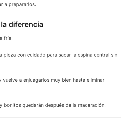
 a prepararlos.
la diferencia
 fría.
da pieza con cuidado para sacar la espina central sin
y vuelve a enjuagarlos muy bien hasta eliminar
y bonitos quedarán después de la maceración.