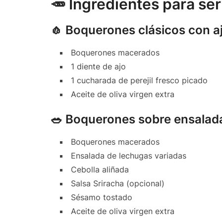
🥕 Ingredientes para ser
🧄 Boquerones clásicos con ajo
Boquerones macerados
1 diente de ajo
1 cucharada de perejil fresco picado
Aceite de oliva virgen extra
🥗 Boquerones sobre ensalad
Boquerones macerados
Ensalada de lechugas variadas
Cebolla aliñada
Salsa Sriracha (opcional)
Sésamo tostado
Aceite de oliva virgen extra