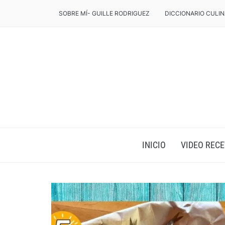
SOBRE MÍ- GUILLE RODRIGUEZ
DICCIONARIO CULIN
INICIO
VIDEO RECE