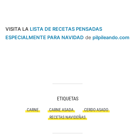
VISITA LA
LISTA DE RECETAS PENSADAS
ESPECIALMENTE PARA NAVIDAD
de
pilpileando.com
ETIQUETAS
CARNE
CARNE ASADA
CERDO ASADO
RECETAS NAVIDEÑAS