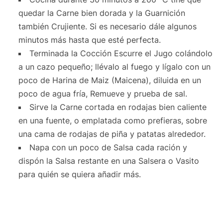
quedar la Carne bien dorada y la Guarnición
también Crujiente. Si es necesario dále algunos
minutos más hasta que esté perfecta.
Terminada la Cocción Escurre el Jugo colándolo
a un cazo pequeño; llévalo al fuego y lígalo con un
poco de Harina de Maiz (Maicena), diluida en un
poco de agua fría, Remueve y prueba de sal.
Sirve la Carne cortada en rodajas bien caliente
en una fuente, o emplatada como prefieras, sobre
una cama de rodajas de piña y patatas alrededor.
Napa con un poco de Salsa cada ración y
dispón la Salsa restante en una Salsera o Vasito
para quién se quiera añadir más.