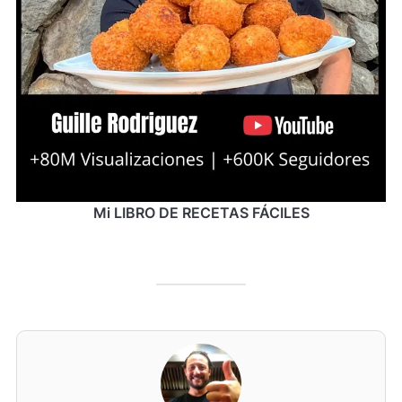
Mi LIBRO DE RECETAS FÁCILES