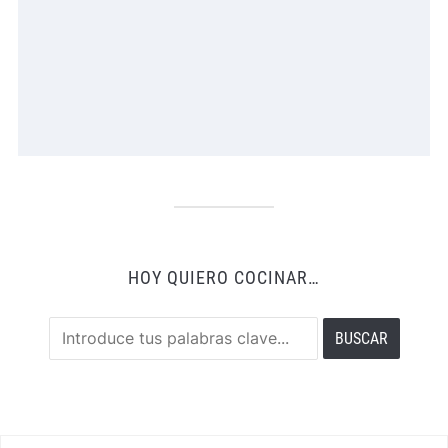
HOY QUIERO COCINAR…