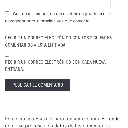
Guarda mi nombre, correo electrónico y web en este
navegador para la próxima vez que comente.
RECIBIR UN CORREO ELECTRÓNICO CON LOS SIGUIENTES
COMENTARIOS A ESTA ENTRADA.
RECIBIR UN CORREO ELECTRÓNICO CON CADA NUEVA
ENTRADA.
ALTERNATIVE:
Este sitio usa Akismet para reducir el spam.
Aprende
cómo se procesan los datos de tus comentarios.