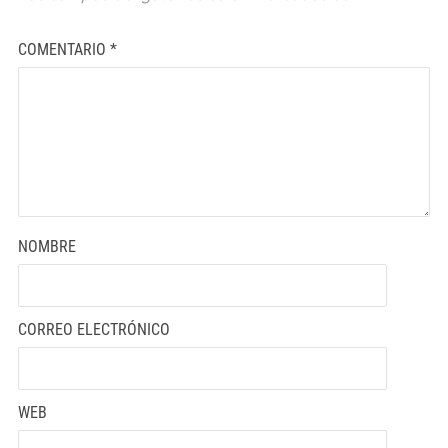
COMENTARIO
*
NOMBRE
CORREO ELECTRÓNICO
WEB