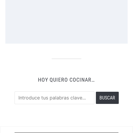
HOY QUIERO COCINAR…