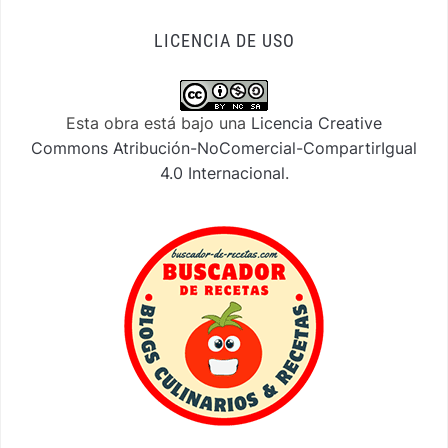
LICENCIA DE USO
Esta obra está bajo una
Licencia Creative
Commons Atribución-NoComercial-CompartirIgual
4.0 Internacional
.