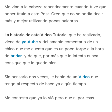
Me vino a la cabeza repentínamente cuando tuve que
poner título a este Post. Creo que no se podía decir
más y mejor utilizando pocas palabras.
La historia de este Video Tutorial
que he realizado,
viene de
youtube
y del amable comentario de un
chico que me cuenta que es un poco torpe a la hora
de
bridar
y de que, por más que lo intenta nunca
consigue que le quede bien.
Sin pensarlo dos veces, le hablo de un
Video
que
tengo al respecto de hace ya algún tiempo.
Me contesta que ya lo vió pero que ni por esas.