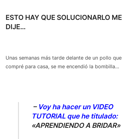
ESTO HAY QUE SOLUCIONARLO ME
DIJE…
Unas semanas más tarde delante de un pollo que
compré para casa, se me encendió la bombilla…
–
Voy ha hacer un VIDEO
TUTORIAL que he titulado:
«
APRENDIENDO A BRIDAR»