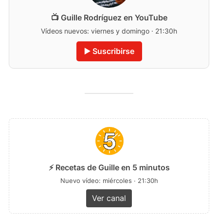
📺 Guille Rodríguez en YouTube
Vídeos nuevos: viernes y domingo · 21:30h
▶️ Suscribirse
⚡ Recetas de Guille en 5 minutos
Nuevo vídeo: miércoles · 21:30h
Ver canal