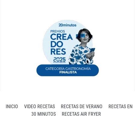
INICIO
VIDEO RECETAS
RECETAS DE VERANO
RECETAS EN
30 MINUTOS
RECETAS AIR FRYER