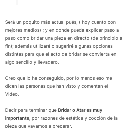
Será un poquito más actual pués, ( hoy cuento con
mejores medios) ; y en donde pueda explicar paso a
paso como bridar una pieza en directo (de principio a
fin); además utilizaré o sugeriré algunas opciones
distintas para que el acto de bridar se convierta en
algo sencillo y llevadero.
Creo que lo he conseguido, por lo menos eso me
dicen las personas que han visto y comentan el
Video.
Decir para terminar que
Bridar o Atar es muy
importante
, por razones de estética y cocción de la
pieza que vayamos a preparar.