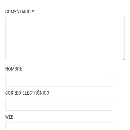
COMENTARIO
*
NOMBRE
CORREO ELECTRÓNICO
WEB