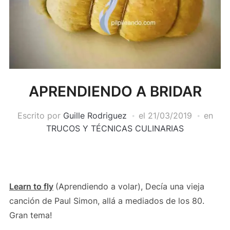
APRENDIENDO A BRIDAR
Escrito por
Guille Rodriguez
el
21/03/2019
en
TRUCOS Y TÉCNICAS CULINARIAS
Learn to fly
(Aprendiendo a volar), Decía una vieja
canción de Paul Simon, allá a mediados de los 80.
Gran tema!