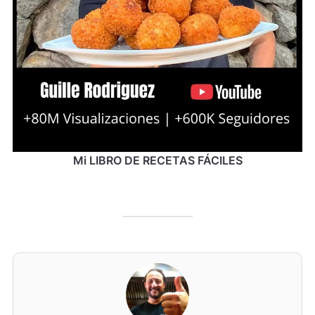
Mi LIBRO DE RECETAS FÁCILES