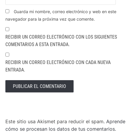
Guarda mi nombre, correo electrónico y web en este
navegador para la próxima vez que comente.
RECIBIR UN CORREO ELECTRÓNICO CON LOS SIGUIENTES
COMENTARIOS A ESTA ENTRADA.
RECIBIR UN CORREO ELECTRÓNICO CON CADA NUEVA
ENTRADA.
ALTERNATIVE:
Este sitio usa Akismet para reducir el spam.
Aprende
cómo se procesan los datos de tus comentarios.