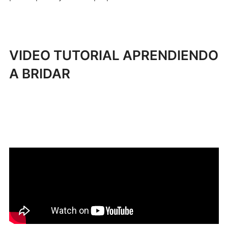
VIDEO TUTORIAL APRENDIENDO
A BRIDAR