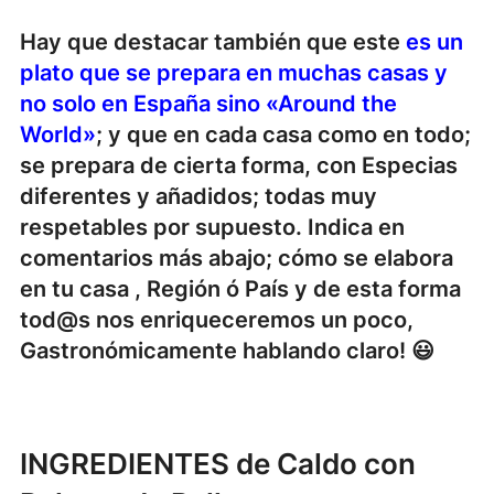
Hay que destacar también que este
es un
plato que se prepara en muchas casas y
no solo en España sino «Around the
World»
; y que en cada casa como en todo;
se prepara de cierta forma, con Especias
diferentes y añadidos; todas muy
respetables por supuesto. Indica en
comentarios más abajo; cómo se elabora
en tu casa , Región ó País y de esta forma
tod@s nos enriqueceremos un poco,
Gastronómicamente hablando claro! 😃
INGREDIENTES de Caldo con