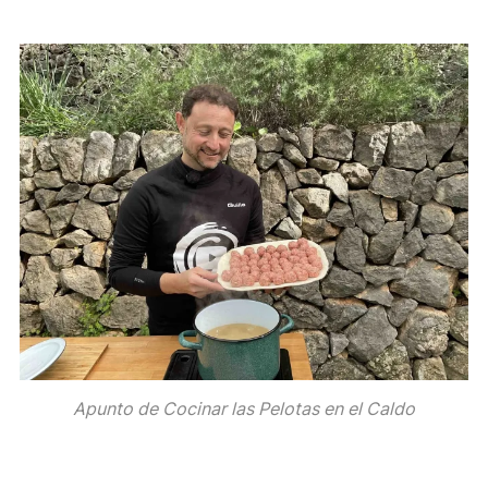
Apunto de Cocinar las Pelotas en el Caldo