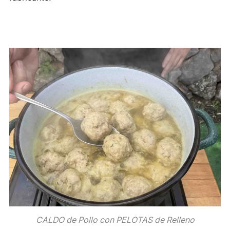
CALDO de Pollo con PELOTAS de Relleno