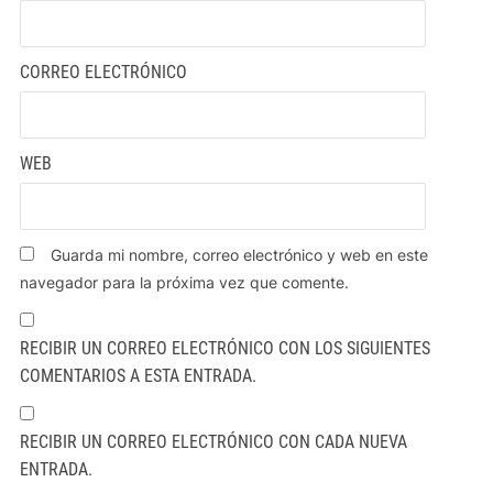
CORREO ELECTRÓNICO
WEB
Guarda mi nombre, correo electrónico y web en este
navegador para la próxima vez que comente.
RECIBIR UN CORREO ELECTRÓNICO CON LOS SIGUIENTES
COMENTARIOS A ESTA ENTRADA.
RECIBIR UN CORREO ELECTRÓNICO CON CADA NUEVA
ENTRADA.