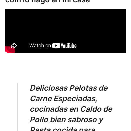
Deliciosas Pelotas de
Carne Especiadas,
cocinadas en Caldo de
Pollo bien sabroso y
Pasta cocida para