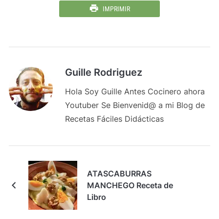
IMPRIMIR
Guille Rodriguez
Hola Soy Guille Antes Cocinero ahora
Youtuber Se Bienvenid@ a mi Blog de
Recetas Fáciles Didácticas
ATASCABURRAS
MANCHEGO Receta de
Libro