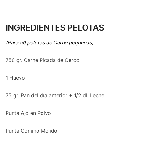
INGREDIENTES PELOTAS
(Para 50 pelotas de Carne pequeñas)
750 gr. Carne Picada de Cerdo
1 Huevo
75 gr. Pan del día anterior + 1/2 dl. Leche
Punta Ajo en Polvo
Punta Comino Molido