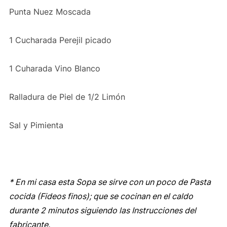
Punta Nuez Moscada
1 Cucharada Perejil picado
1 Cuharada Vino Blanco
Ralladura de Piel de 1/2 Limón
Sal y Pimienta
* En mi casa esta Sopa se sirve con un poco de Pasta
cocida (Fideos finos); que se cocinan en el caldo
durante 2 minutos siguiendo las Instrucciones del
fabricante.