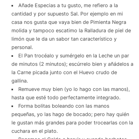
Añade Especias a tu gusto, me refiero a la
cantidad y por supuesto Sal. Por ejemplo en mi
casa nos gusta que vaya bien de Pimienta Negra
molida y tampoco escatimo la Ralladura de piel de
limón que le da un sabor tan característico y
personal.
El Pan trocéalo y sumérgelo en la Leche un par
de minutos (2 minutos); escúrrelo bien y añádelos a
la Carne picada junto con el Huevo crudo de
gallina.
Remueve muy bien (yo lo hago con las manos),
hasta que esté todo perfectamente integrado.
Forma bolitas boleando con las manos
pequeñas, yo las hago de bocado; pero hay quién
le gustan más grandes para poder trocearlas con la
cuchara en el plato.