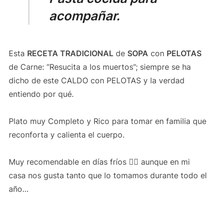
acompañar.
Esta
RECETA TRADICIONAL
de
SOPA
con
PELOTAS
de Carne: “Resucita a los muertos”; siempre se ha
dicho de este CALDO con PELOTAS y la verdad
entiendo por qué.
Plato muy Completo y Rico para tomar en familia que
reconforta y calienta el cuerpo.
Muy recomendable en días fríos 👌🏻 aunque en mi
casa nos gusta tanto que lo tomamos durante todo el
año…