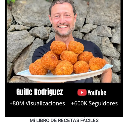
Mi LIBRO DE RECETAS FÁCILES