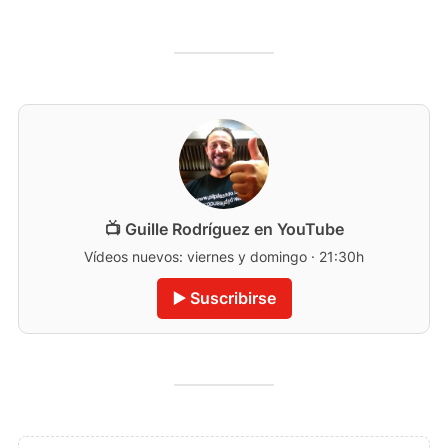
📺 Guille Rodríguez en YouTube
Vídeos nuevos: viernes y domingo · 21:30h
▶️ Suscribirse