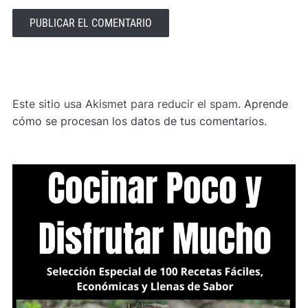
ALTERNATIVE:
Este sitio usa Akismet para reducir el spam.
Aprende
cómo se procesan los datos de tus comentarios.