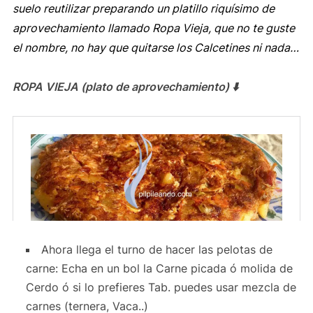
suelo reutilizar preparando un platillo riquísimo de
aprovechamiento llamado Ropa Vieja, que no te guste
el nombre, no hay que quitarse los Calcetines ni nada…
ROPA VIEJA (plato de aprovechamiento) ⬇️
Ahora llega el turno de hacer las pelotas de
carne: Echa en un bol la Carne picada ó molida de
Cerdo ó si lo prefieres Tab. puedes usar mezcla de
carnes (ternera, Vaca..)