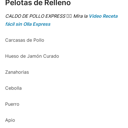
Pelotas de Relleno
CALDO DE POLLO EXPRESS 👉🏻
Míra
la
Video Receta
fácil sin Olla Express
Carcasas de Pollo
Hueso de Jamón Curado
Zanahorias
Cebolla
Puerro
Apio