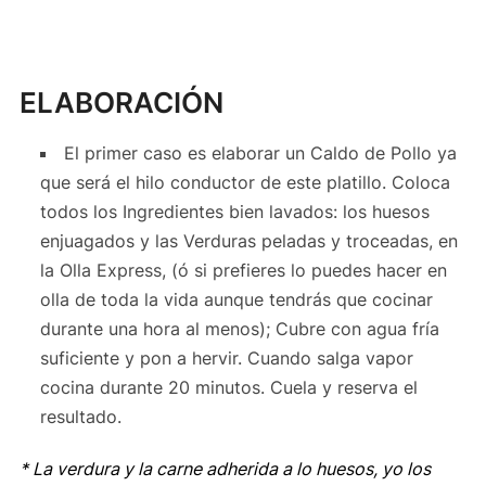
ELABORACIÓN
El primer caso es elaborar un Caldo de Pollo ya
que será el hilo conductor de este platillo. Coloca
todos los Ingredientes bien lavados: los huesos
enjuagados y las Verduras peladas y troceadas, en
la Olla Express, (ó si prefieres lo puedes hacer en
olla de toda la vida aunque tendrás que cocinar
durante una hora al menos); Cubre con agua fría
suficiente y pon a hervir. Cuando salga vapor
cocina durante 20 minutos. Cuela y reserva el
resultado.
* La verdura y la carne adherida a lo huesos, yo los