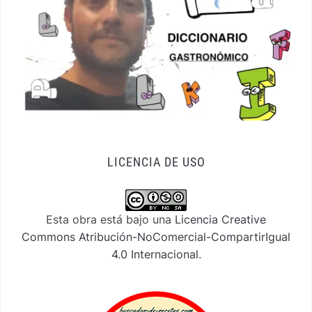
LICENCIA DE USO
Esta obra está bajo una
Licencia Creative
Commons Atribución-NoComercial-CompartirIgual
4.0 Internacional
.