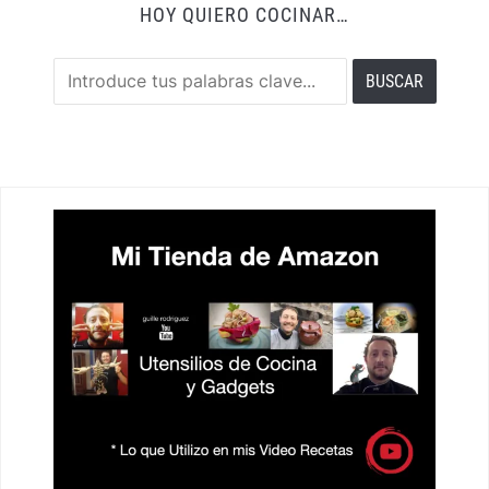
HOY QUIERO COCINAR…