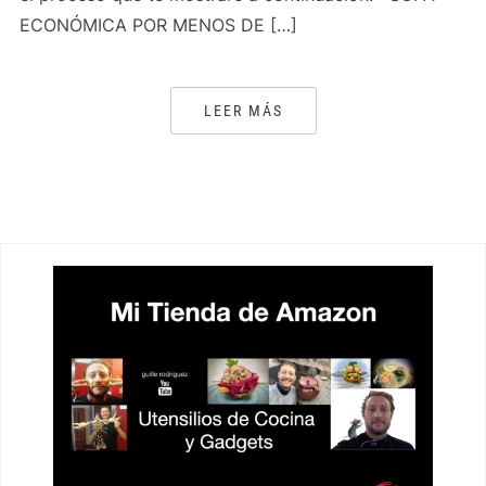
ECONÓMICA POR MENOS DE […]
LEER MÁS