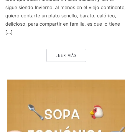
sigue siendo Invierno, al menos en el viejo continente,
quiero contarte un plato sencllo, barato, calórico,
delicioso, para compartir en familia. es que lo tiene
[…]
LEER MÁS