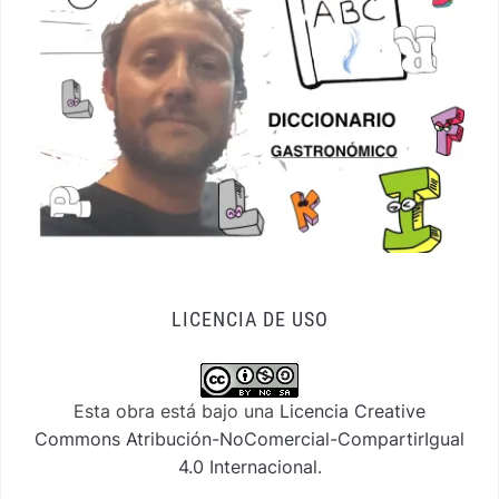
LICENCIA DE USO
Esta obra está bajo una
Licencia Creative
Commons Atribución-NoComercial-CompartirIgual
4.0 Internacional
.