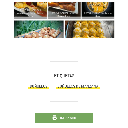
ETIQUETAS
BUÑUELOS
BUÑUELOS DE MANZANA
IMPRIMIR