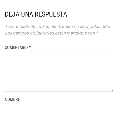
DEJA UNA RESPUESTA
Tu dirección de correo electrónico no será publicada.
Los campos obligatorios están marcados con
*
COMENTARIO
*
NOMBRE