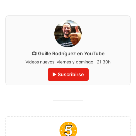
📺 Guille Rodríguez en YouTube
Vídeos nuevos: viernes y domingo · 21:30h
▶️ Suscribirse