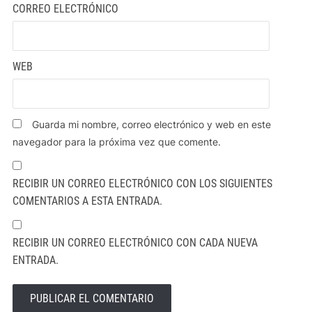
CORREO ELECTRÓNICO
WEB
Guarda mi nombre, correo electrónico y web en este
navegador para la próxima vez que comente.
RECIBIR UN CORREO ELECTRÓNICO CON LOS SIGUIENTES
COMENTARIOS A ESTA ENTRADA.
RECIBIR UN CORREO ELECTRÓNICO CON CADA NUEVA
ENTRADA.