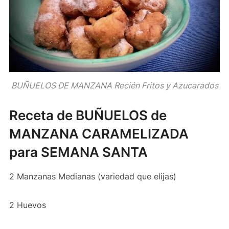
BUÑUELOS DE MANZANA Recién Fritos y Azucarados
Receta de BUÑUELOS de
MANZANA CARAMELIZADA
para SEMANA SANTA
2 Manzanas Medianas (variedad que elijas)
2 Huevos