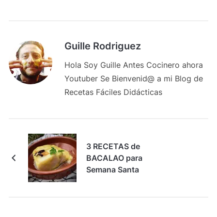
Guille Rodriguez
Hola Soy Guille Antes Cocinero ahora
Youtuber Se Bienvenid@ a mi Blog de
Recetas Fáciles Didácticas
3 RECETAS de
BACALAO para
Semana Santa