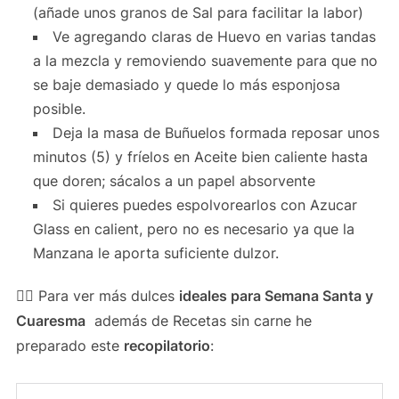
(añade unos granos de Sal para facilitar la labor)
Ve agregando claras de Huevo en varias tandas
a la mezcla y removiendo suavemente para que no
se baje demasiado y quede lo más esponjosa
posible.
Deja la masa de Buñuelos formada reposar unos
minutos (5) y fríelos en Aceite bien caliente hasta
que doren; sácalos a un papel absorvente
Si quieres puedes espolvorearlos con Azucar
Glass en calient, pero no es necesario ya que la
Manzana le aporta suficiente dulzor.
👉🏻 Para ver más dulces
ideales para Semana Santa y
Cuaresma
además de Recetas sin carne he
preparado este
recopilatorio
: