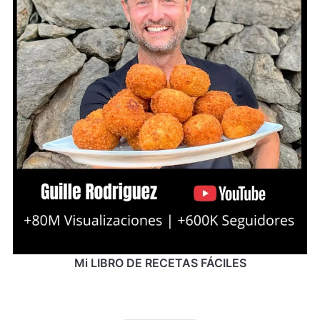
Mi LIBRO DE RECETAS FÁCILES