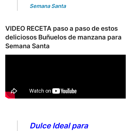
Semana Santa
VIDEO RECETA paso a paso de estos
deliciosos Buñuelos de manzana para
Semana Santa
Dulce Ideal para