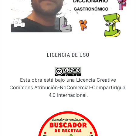
LICENCIA DE USO
Esta obra está bajo una
Licencia Creative
Commons Atribución-NoComercial-CompartirIgual
4.0 Internacional
.