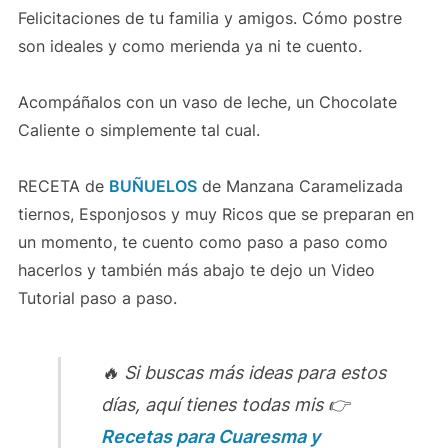
Felicitaciones de tu familia y amigos. Cómo postre
son ideales y como merienda ya ni te cuento.
Acompáñalos con un vaso de leche, un Chocolate
Caliente o simplemente tal cual.
RECETA de
BUÑUELOS
de Manzana Caramelizada
tiernos, Esponjosos y muy Ricos que se preparan en
un momento, te cuento como paso a paso como
hacerlos y también más abajo te dejo un Video
Tutorial paso a paso.
🔥 Si buscas más ideas para estos
días, aquí tienes todas mis 👉
Recetas para Cuaresma y