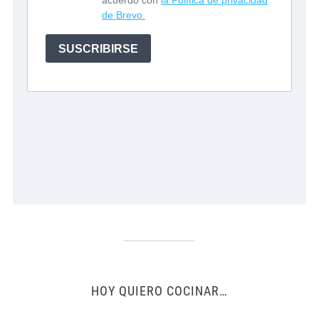
HOY QUIERO COCINAR…