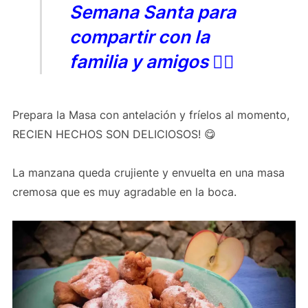
Semana Santa para
compartir con la
familia y amigos 👍🏻
Prepara la Masa con antelación y fríelos al momento,
RECIEN HECHOS SON DELICIOSOS! 😋
La manzana queda crujiente y envuelta en una masa
cremosa que es muy agradable en la boca.