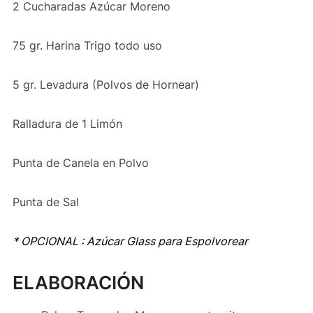
2 Cucharadas Azúcar Moreno
75 gr. Harina Trigo todo uso
5 gr. Levadura (Polvos de Hornear)
Ralladura de 1 Limón
Punta de Canela en Polvo
Punta de Sal
* OPCIONAL : Azúcar Glass para Espolvorear
ELABORACIÓN