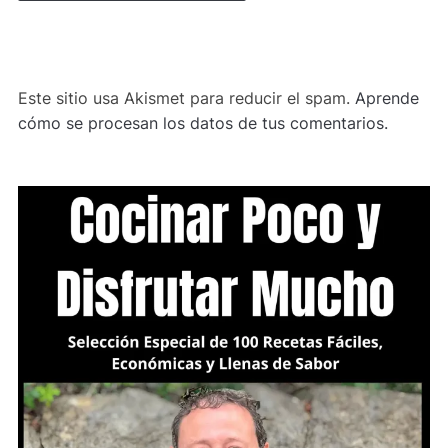
ALTERNATIVE:
Este sitio usa Akismet para reducir el spam.
Aprende
cómo se procesan los datos de tus comentarios.