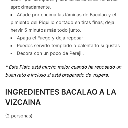
aproximadamente.
Añade por encima las láminas de Bacalao y el
pimiento del Piquillo cortado en tiras finas; deja
hervir 5 minutos más todo junto.
Apaga el Fuego y deja reposar
Puedes servirlo templado o calentarlo si gustas
Decora con un poco de Perejil.
* Este Plato está mucho mejor cuando ha reposado un
buen rato e incluso si está preparado de víspera.
INGREDIENTES BACALAO A LA
VIZCAINA
(2 personas)