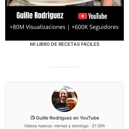
Mi LIBRO DE RECETAS FÁCILES
📺 Guille Rodríguez en YouTube
Vídeos nuevos: viernes y domingo · 21:30h