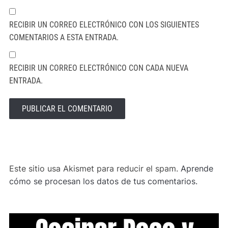
RECIBIR UN CORREO ELECTRÓNICO CON LOS SIGUIENTES
COMENTARIOS A ESTA ENTRADA.
RECIBIR UN CORREO ELECTRÓNICO CON CADA NUEVA
ENTRADA.
ALTERNATIVE:
Este sitio usa Akismet para reducir el spam.
Aprende
cómo se procesan los datos de tus comentarios.