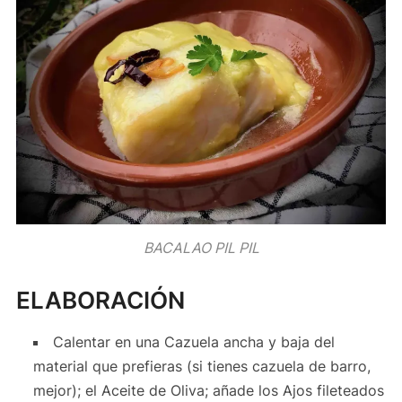
BACALAO PIL PIL
ELABORACIÓN
Calentar en una Cazuela ancha y baja del
material que prefieras (si tienes cazuela de barro,
mejor); el Aceite de Oliva; añade los Ajos fileteados