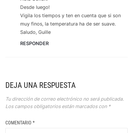
Desde luego!
Vigila los tiempos y ten en cuenta que si son
muy finos, la temperatura ha de ser suave.
Saludo, Guille
RESPONDER
DEJA UNA RESPUESTA
Tu dirección de correo electrónico no será publicada.
Los campos obligatorios están marcados con
*
COMENTARIO
*