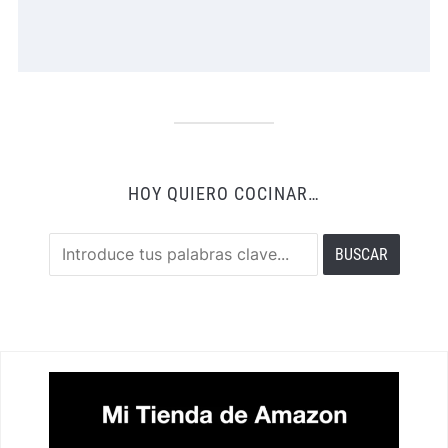
HOY QUIERO COCINAR…