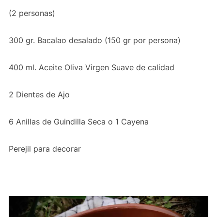
(2 personas)
300 gr. Bacalao desalado (150 gr por persona)
400 ml. Aceite Oliva Virgen Suave de calidad
2 Dientes de Ajo
6 Anillas de Guindilla Seca o 1 Cayena
Perejil para decorar