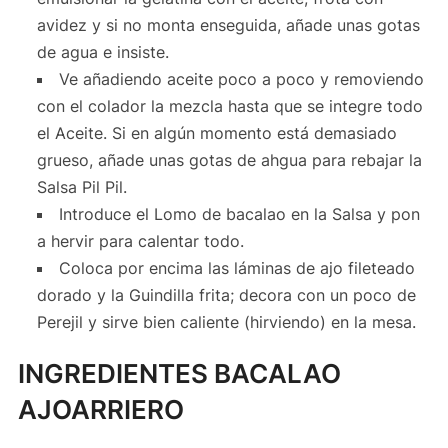
avidez y si no monta enseguida, añade unas gotas
de agua e insiste.
Ve añadiendo aceite poco a poco y removiendo
con el colador la mezcla hasta que se integre todo
el Aceite. Si en algún momento está demasiado
grueso, añade unas gotas de ahgua para rebajar la
Salsa Pil Pil.
Introduce el Lomo de bacalao en la Salsa y pon
a hervir para calentar todo.
Coloca por encima las láminas de ajo fileteado
dorado y la Guindilla frita; decora con un poco de
Perejil y sirve bien caliente (hirviendo) en la mesa.
INGREDIENTES BACALAO
AJOARRIERO