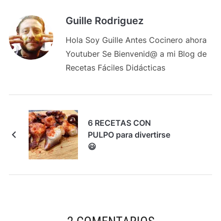
Guille Rodriguez
Hola Soy Guille Antes Cocinero ahora
Youtuber Se Bienvenid@ a mi Blog de
Recetas Fáciles Didácticas
6 RECETAS CON
PULPO para divertirse
😃