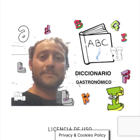
LICENCIA DE USO
Privacy & Cookies Policy