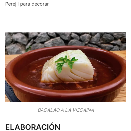
Perejil para decorar
BACALAO A LA VIZCAINA
ELABORACIÓN