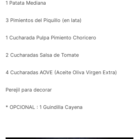
1 Patata Mediana
3 Pimientos del Piquillo (en lata)
1 Cucharada Pulpa Pimiento Choricero
2 Cucharadas Salsa de Tomate
4 Cucharadas AOVE (Aceite Oliva Virgen Extra)
Perejil para decorar
* OPCIONAL : 1 Guindilla Cayena