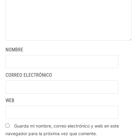
NOMBRE
CORREO ELECTRÓNICO
WEB
Guarda mi nombre, correo electrónico y web en este
navegador para la próxima vez que comente.