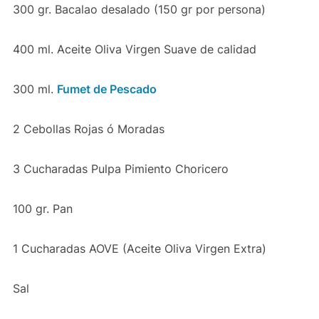
300 gr. Bacalao desalado (150 gr por persona)
400 ml. Aceite Oliva Virgen Suave de calidad
300 ml.
Fumet de Pescado
2 Cebollas Rojas ó Moradas
3 Cucharadas Pulpa Pimiento Choricero
100 gr. Pan
1 Cucharadas AOVE (Aceite Oliva Virgen Extra)
Sal