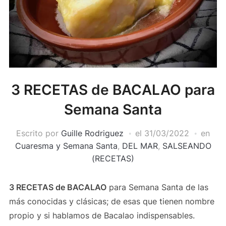
3 RECETAS de BACALAO para
Semana Santa
Escrito por
Guille Rodriguez
el
31/03/2022
en
Cuaresma y Semana Santa
,
DEL MAR
,
SALSEANDO
(RECETAS)
3 RECETAS de BACALAO
para Semana Santa de las
más conocidas y clásicas; de esas que tienen nombre
propio y si hablamos de Bacalao indispensables.