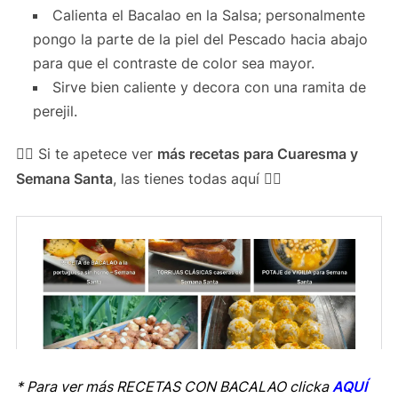
Calienta el Bacalao en la Salsa; personalmente
pongo la parte de la piel del Pescado hacia abajo
para que el contraste de color sea mayor.
Sirve bien caliente y decora con una ramita de
perejil.
👉🏻 Si te apetece ver
más recetas para Cuaresma y
Semana Santa
, las tienes todas aquí 👇🏻
* Para ver más RECETAS CON BACALAO clicka
AQUÍ