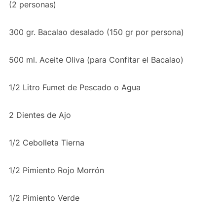
(2 personas)
300 gr. Bacalao desalado (150 gr por persona)
500 ml. Aceite Oliva (para Confitar el Bacalao)
1/2 Litro Fumet de Pescado o Agua
2 Dientes de Ajo
1/2 Cebolleta Tierna
1/2 Pimiento Rojo Morrón
1/2 Pimiento Verde